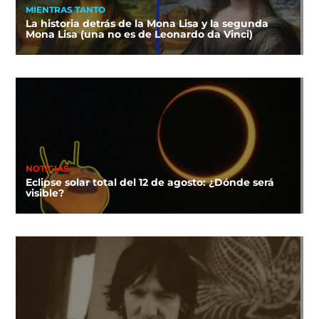
MIENTRAS TANTO
La historia detrás de la Mona Lisa y la segunda
Mona Lisa (una no es de Leonardo da Vinci)
NOTICIAS
Eclipse solar total del 12 de agosto: ¿Dónde será
visible?