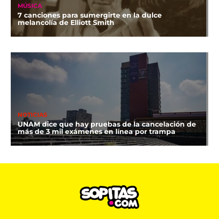
MÚSICA
7 canciones para sumergirte en la dulce
melancolía de Elliott Smith
NOTICIAS
UNAM dice que hay pruebas de la cancelación de
más de 3 mil exámenes en línea por trampa