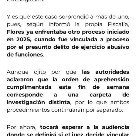
Y es que este caso sorprendió a más de uno,
pues, según informó la propia Fiscalía,
Flores ya enfrentaba otro proceso iniciado
en 2025, cuando fue vinculada a proceso
por el presunto delito de ejercicio abusivo
de funciones
.
Aunque ojito por que
las autoridades
aclararon que la orden de aprehensión
cumplimentada este fin de semana
corresponde a una carpeta de
investigación distinta
, por lo que ambos
procedimientos continuarán por separado.
Por ahora,
tocará esperar a la audiencia
donde se definirá si el juez decide vincular