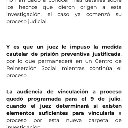
no han dado a conocer más detalles sobre
los hechos que dieron origen a esta
investigación, el caso ya comenzó su
proceso judicial.
Y es que un juez le impuso la medida
cautelar de
prisión preventiva justificada
,
por lo que permanecerá en un Centro de
Reinserción Social mientras continúa el
proceso.
La audiencia de vinculación a proceso
quedó programada para el
9 de julio
,
cuando el juez determinará si existen
elementos suficientes para vincularla
a
proceso por esta nueva carpeta de
investigación.