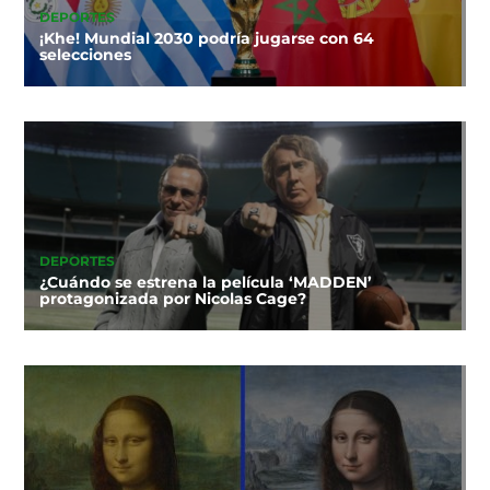
DEPORTES
¡Khe! Mundial 2030 podría jugarse con 64
selecciones
DEPORTES
¿Cuándo se estrena la película ‘MADDEN’
protagonizada por Nicolas Cage?