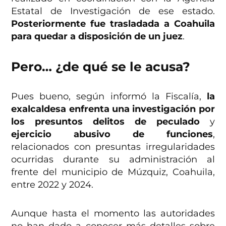
Estatal de Investigación de ese estado.
Posteriormente fue trasladada a Coahuila
para quedar a disposición de un juez
.
Pero… ¿de qué se le acusa?
Pues bueno, según informó la Fiscalía,
la
exalcaldesa enfrenta una investigación por
los presuntos delitos de peculado
y
ejercicio abusivo de funciones
,
relacionados con presuntas irregularidades
ocurridas durante su administración al
frente del municipio de Múzquiz, Coahuila,
entre 2022 y 2024.
Aunque hasta el momento las autoridades