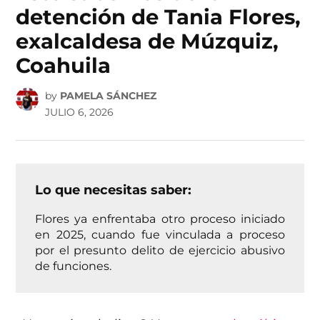
detención de Tania Flores,
exalcaldesa de Múzquiz,
Coahuila
by
PAMELA SÁNCHEZ
JULIO 6, 2026
Lo que necesitas saber:
Flores ya enfrentaba otro proceso iniciado
en 2025, cuando fue vinculada a proceso
por el presunto delito de ejercicio abusivo
de funciones.