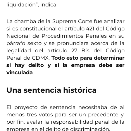
liquidación”, indica.
La chamba de la Suprema Corte fue analizar
si es constitucional el artículo 421 del Código
Nacional de Procedimientos Penales en su
párrafo sexto y se pronunciara acerca de la
legalidad del artículo 27 Bis del Código
Penal de CDMX.
Todo esto para determinar
si hay delito y si la empresa debe ser
vinculada
.
Una sentencia histórica
El proyecto de sentencia necesitaba de al
menos tres votos para ser un precedente y,
por fin, avalar la responsabilidad penal de la
empresa en el delito de discriminación.