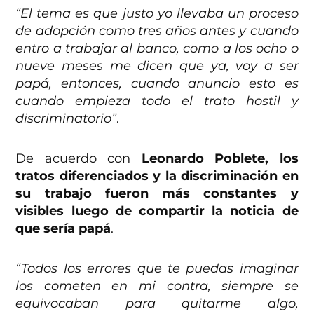
“El tema es que justo yo llevaba un proceso
de adopción como tres años antes y cuando
entro a trabajar al banco, como a los ocho o
nueve meses me dicen que ya, voy a ser
papá, entonces, cuando anuncio esto es
cuando empieza todo el trato hostil y
discriminatorio”
.
De acuerdo con
Leonardo Poblete, los
tratos diferenciados y la discriminación en
su trabajo fueron más constantes y
visibles luego de compartir la noticia de
que sería papá
.
“Todos los errores que te puedas imaginar
los cometen en mi contra, siempre se
equivocaban para quitarme algo,