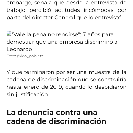
embargo, señala que desde la entrevista de
trabajo percibió actitudes incómodas por
parte del director General que lo entrevistó.
Foto: @leo_poblete
Y que terminaron por ser una muestra de la
cadena de discriminación que se construiría
hasta enero de 2019, cuando lo despidieron
sin justificación.
La denuncia contra una
cadena de discriminación