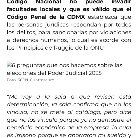
Código Nacional no puede invadir
facultades locales y que es válido que el
Código Penal de la CDMX
establezca que
las personas jurídicas respondan por todos
los delitos, para sancionarlas por violaciones
a derechos humanos, lo cual es acorde con
los Principios de Ruggie de la ONU
Foto: SCJN-Cuartoscuro.
“Me voy a la sala a que revisen esta
determinación, la sala confirma que no los
vincula, no se mete al catálogo, pero dice
que no los vincula porque yo no demostré el
beneficio económico de la empresa, lo cual
es irrisorio porque se ahorraron mi sueldo
y