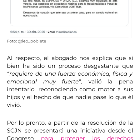
Foto: @leo_poblete
Al respecto, el abogado nos explica que si
bien ha sido un proceso desgastante que
“requiere de una fuerza económica, física y
emocional muy fuerte”,
valió la pena
intentarlo, reconociendo como motor a sus
hijos y el hecho de que nadie pase lo que él
vivió.
Por lo pronto, a partir de la resolución de la
SCJN se presentará una iniciativa desde el
Congreso
para proteger los derechos