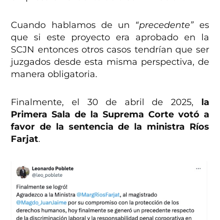
Cuando hablamos de un
“precedente”
es
que si este proyecto era aprobado en la
SCJN entonces otros casos tendrían que ser
juzgados desde esta misma perspectiva, de
manera obligatoria.
Finalmente, el 30 de abril de 2025,
la
Primera Sala de la Suprema Corte votó a
favor de la sentencia de la ministra Ríos
Farjat
.