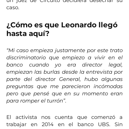
un juez de Circuito decidiera desechar su
caso.
¿Cómo es que Leonardo llegó
hasta aquí?
“Mi caso empieza justamente por este trato
discriminatorio que empiezo a vivir en el
banco cuando yo era director legal,
empiezan las burlas desde la entrevista por
parte del director General, hubo algunas
preguntas que me parecieron incómodas
pero que pensé que en su momento eran
para romper el turrón”
.
El activista nos cuenta que comenzó a
trabajar en 2014 en el banco UBS. Sin