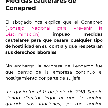
Medidas cautelares de
Conapred
El abogado nos explica que el Conapred
(
Consejo Nacional para Prevenir la
Discriminación)
impuso medidas
cautelares para que cesara cualquier tipo
de hostilidad en su contra y que respetaran
sus derechos laborales
.
Sin embargo, la sorpresa de Leonardo fue
que dentro de la empresa continuó el
hostigamiento por parte de su jefa.
“La queja fue el 1° de junio de 2018. Seguía
siendo director legal al que le habían
quitado sus funciones, ya me habían