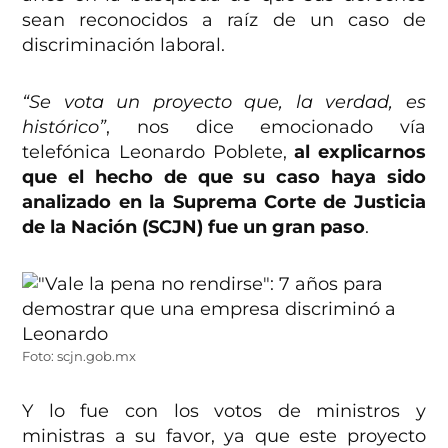
sean reconocidos a raíz de un caso de
discriminación laboral.
“Se vota un proyecto que, la verdad, es
histórico”
, nos dice emocionado vía
telefónica Leonardo Poblete,
al explicarnos
que el hecho de que su caso haya sido
analizado en la Suprema Corte de Justicia
de la Nación (SCJN) fue un gran paso
.
Foto: scjn.gob.mx
Y lo fue con los votos de ministros y
ministras a su favor, ya que este proyecto