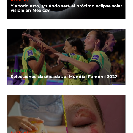
NOTICIAS
Y a todo esto, ¿cuándo será el próximo eclipse solar
visible en México?
DEPORTES
Selecciones clasificadas al Mundial Femenil 2027
NOTICIAS