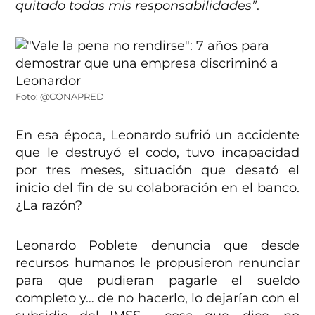
quitado todas mis responsabilidades”
.
Foto: @CONAPRED
En esa época, Leonardo sufrió un accidente
que le destruyó el codo, tuvo incapacidad
por tres meses, situación que desató el
inicio del fin de su colaboración en el banco.
¿La razón?
Leonardo Poblete denuncia que desde
recursos humanos le propusieron renunciar
para que pudieran pagarle el sueldo
completo y… de no hacerlo, lo dejarían con el