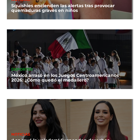
Squishies encienden las alertas tras provocar
quemaduras graves en niños
DEPORTES
México arrasó en los Juegos Centroamericanos
2026: ¿Cómo quedó el medallero?
NOTICIAS