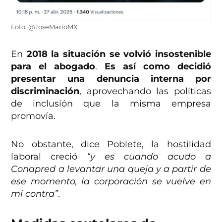
Foto: @JoseMarioMX
En
2018 la situación se volvió insostenible
para el abogado
.
Es así como decidió
presentar una denuncia interna por
discriminación
, aprovechando las políticas
de inclusión que la misma empresa
promovía.
No obstante, dice Poblete, la hostilidad
laboral creció
“y es cuando acudo a
Conapred a levantar una queja y a partir de
ese momento, la corporación se vuelve en
mi contra”
.