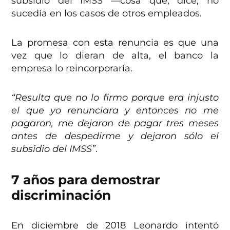
subsidio del IMSS —cosa que, dice, no
sucedía en los casos de otros empleados.
La promesa con esta renuncia es que una
vez que lo dieran de alta, el banco la
empresa lo reincorporaría.
“Resulta que no lo firmo porque era injusto
el que yo renunciara y entonces no me
pagaron, me dejaron de pagar tres meses
antes de despedirme y dejaron sólo el
subsidio del IMSS”
.
7 años para demostrar
discriminación
En diciembre de 2018 Leonardo intentó