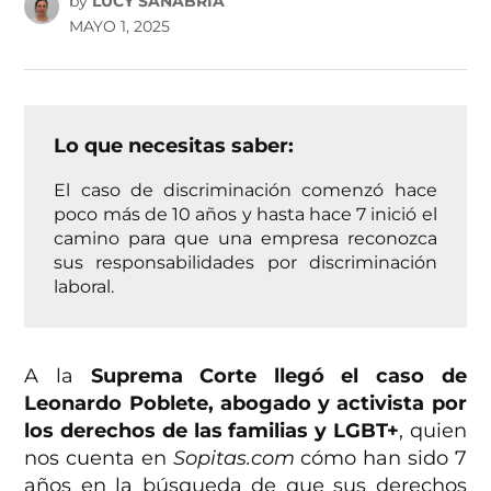
by
LUCY SANABRIA
MAYO 1, 2025
Lo que necesitas saber:
El caso de discriminación comenzó hace
poco más de 10 años y hasta hace 7 inició el
camino para que una empresa reconozca
sus responsabilidades por discriminación
laboral.
A la
Suprema Corte llegó el caso de
Leonardo Poblete, abogado y activista por
los derechos de las familias y LGBT+
, quien
nos cuenta en
Sopitas.com
cómo han sido 7
años en la búsqueda de que sus derechos