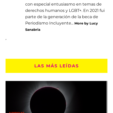
con especial entusiasmo en temas de
derechos humanos y LGBT+. En 2021 fui
parte de la generación de la beca de
Periodismo Incluyente...
More by Lucy
Sanabria
LAS MÁS LEÍDAS