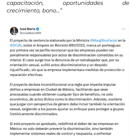
capacitación, oportunidades de
crecimiento, bono…”