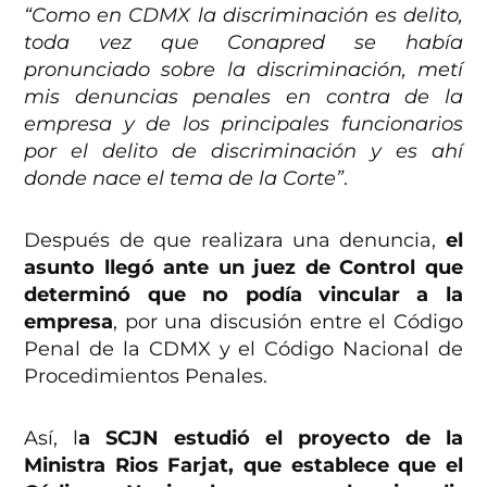
“Como en CDMX la discriminación es delito,
toda vez que Conapred se había
pronunciado sobre la discriminación, metí
mis denuncias penales en contra de la
empresa y de los principales funcionarios
por el delito de discriminación y es ahí
donde nace el tema de la Corte”
.
Después de que realizara una denuncia,
el
asunto llegó ante un juez de Control que
determinó que no podía vincular a la
empresa
, por una discusión entre el Código
Penal de la CDMX y el Código Nacional de
Procedimientos Penales.
Así, l
a SCJN estudió el proyecto de la
Ministra Rios Farjat, que establece que el