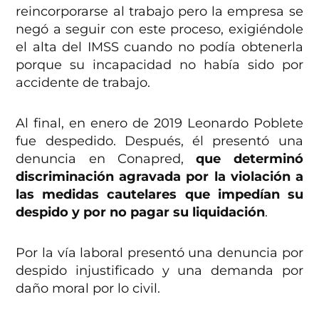
reincorporarse al trabajo pero la empresa se
negó a seguir con este proceso, exigiéndole
el alta del IMSS cuando no podía obtenerla
porque su incapacidad no había sido por
accidente de trabajo.
Al final, en enero de 2019 Leonardo Poblete
fue despedido. Después, él presentó una
denuncia en Conapred,
que determinó
discriminación agravada por la violación a
las medidas cautelares que impedían su
despido y por no pagar su liquidación
.
Por la vía laboral presentó una denuncia por
despido injustificado y una demanda por
daño moral por lo civil.