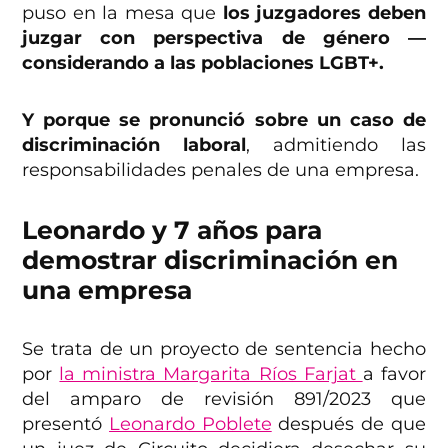
puso en la mesa que
los juzgadores deben
juzgar con perspectiva de género —
considerando a las poblaciones LGBT+.
Y porque se pronunció sobre un caso de
discriminación laboral
, admitiendo las
responsabilidades penales de una empresa.
Leonardo y 7 años para
demostrar discriminación en
una empresa
Se trata de un proyecto de sentencia hecho
por
la ministra Margarita Ríos Farjat
a favor
del amparo de revisión 891/2023 que
presentó
Leonardo Poblete
después de que