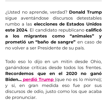
¿Usted no aprende, verdad?
Donald Trump
sigue aventándose discursos detestables
rumbo a las
elecciones de Estados Unidos
este 2024
. El candidato republicano
calificó
a los migrantes como “animales” y
prometió un “baño de sangre”
en caso de
no volver a ser Presidente de su país.
Todo eso lo dijo en un mitin desde Ohio,
ganándose críticas desde todos los frentes.
Recordemos que en el 2020 no ganó
Biden…
perdió Trump
(que no es lo mismo);
y sí, en gran medida eso fue por sus
discursos de odio, justo como los que acaba
de pronunciar.