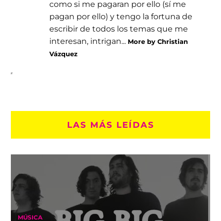
como si me pagaran por ello (sí me
pagan por ello) y tengo la fortuna de
escribir de todos los temas que me
interesan, intrigan...
More by Christian
Vázquez
LAS MÁS LEÍDAS
MÚSICA