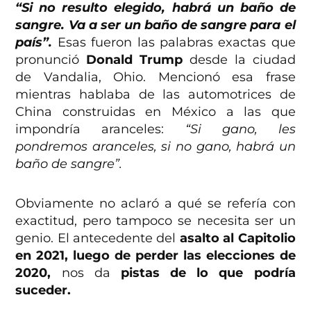
“Si no resulto elegido, habrá un baño de
sangre. Va a ser un baño de sangre para el
país”.
Esas fueron las palabras exactas que
pronunció
Donald Trump
desde la ciudad
de Vandalia, Ohio. Mencionó esa frase
mientras hablaba de las automotrices de
China construidas en México a las que
impondría aranceles:
“Si gano, les
pondremos aranceles, si no gano, habrá un
baño de sangre”.
Obviamente no aclaró a qué se refería con
exactitud, pero tampoco se necesita ser un
genio. El antecedente del
asalto al Capitolio
en 2021,
luego de perder las elecciones de
2020,
nos da
pistas de lo que podría
suceder.