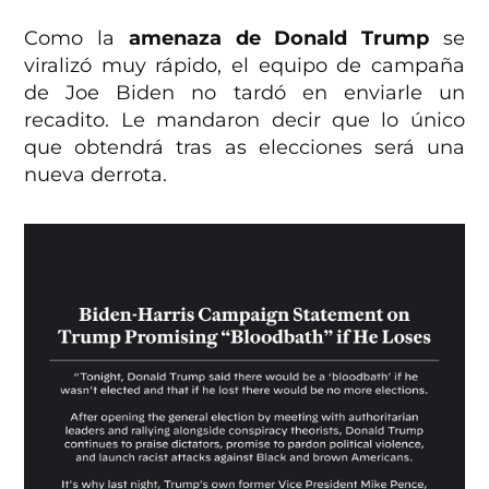
Como la
amenaza de Donald Trump
se
viralizó muy rápido, el equipo de campaña
de Joe Biden no tardó en enviarle un
recadito. Le mandaron decir que lo único
que obtendrá tras as elecciones será una
nueva derrota.