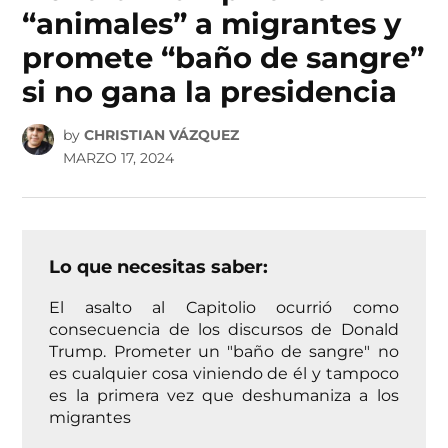
“animales” a migrantes y
promete “baño de sangre”
si no gana la presidencia
by
CHRISTIAN VÁZQUEZ
MARZO 17, 2024
Lo que necesitas saber:
El asalto al Capitolio ocurrió como
consecuencia de los discursos de Donald
Trump. Prometer un "baño de sangre" no
es cualquier cosa viniendo de él y tampoco
es la primera vez que deshumaniza a los
migrantes