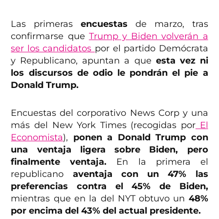
Las primeras
encuestas
de marzo, tras
confirmarse que
Trump y Biden volverán a
ser los candidatos
por el partido Demócrata
y Republicano, apuntan a que
esta vez ni
los discursos de odio le pondrán el pie a
Donald Trump.
Encuestas del corporativo News Corp y una
más del New York Times (recogidas por
El
Economista
),
ponen a Donald Trump con
una ventaja ligera sobre Biden, pero
finalmente ventaja.
En la primera el
republicano
aventaja con un 47% las
preferencias contra el 45% de Biden,
mientras que en la del NYT obtuvo un
48%
por encima del 43% del actual presidente.