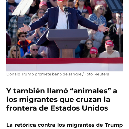
Donald Trump promete baño de sangre / Foto: Reuters
Y también llamó “animales” a
los migrantes que cruzan la
frontera de Estados Unidos
La retórica contra los migrantes de Trump