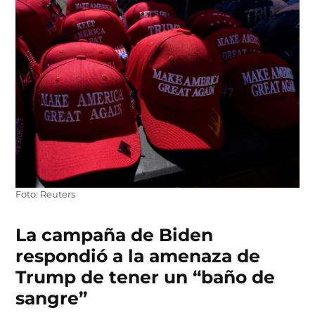
Foto: Reuters
La campaña de Biden
respondió a la amenaza de
Trump de tener un “baño de
sangre”