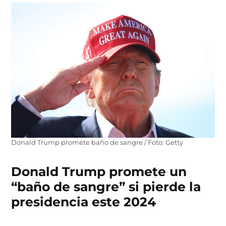
Donald Trump promete baño de sangre / Foto: Getty
Donald Trump promete un
“baño de sangre” si pierde la
presidencia este 2024