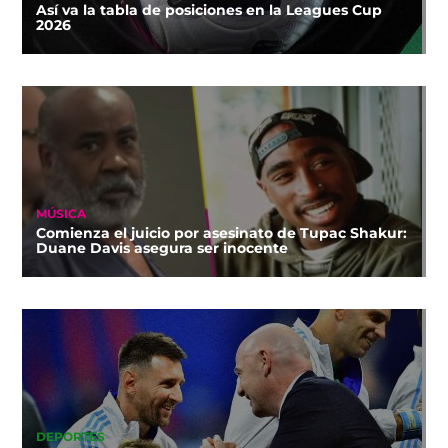
Así va la tabla de posiciones en la Leagues Cup
2026
MÚSICA
Comienza el juicio por asesinato de Tupac Shakur:
Duane Davis asegura ser inocente
DEPORTES