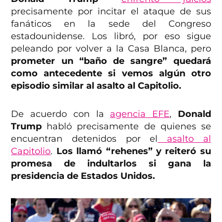
precisamente por incitar el ataque de sus
fanáticos en la sede del Congreso
estadounidense. Los libró, por eso sigue
peleando por volver a la Casa Blanca, pero
prometer un “baño de sangre” quedará
como antecedente si vemos algún otro
episodio similar al asalto al Capitolio.
De acuerdo con la
agencia EFE
,
Donald
Trump
habló precisamente de quienes se
encuentran detenidos por el
asalto al
Capitolio
.
Los llamó “rehenes” y reiteró su
promesa de indultarlos si gana la
presidencia de Estados Unidos.