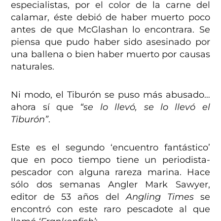
especialistas, por el color de la carne del
calamar, éste debió de haber muerto poco
antes de que McGlashan lo encontrara. Se
piensa que pudo haber sido asesinado por
una ballena o bien haber muerto por causas
naturales.
Ni modo, el Tiburón se puso más abusado…
ahora sí que
“se lo llevó, se lo llevó el
Tiburón”
.
Este es el segundo ‘encuentro fantástico’
que en poco tiempo tiene un periodista-
pescador con alguna rareza marina. Hace
sólo dos semanas Angler Mark Sawyer,
editor de 53 años del
Angling Times
se
encontró con este raro pescadote al que