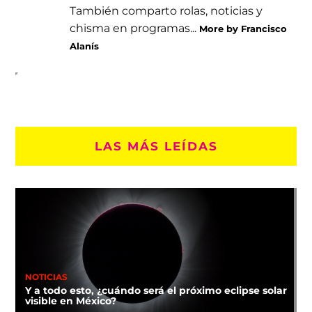
También comparto rolas, noticias y
chisma en programas...
More by Francisco
Alanís
LAS MÁS LEÍDAS
NOTICIAS
Y a todo esto, ¿cuándo será el próximo eclipse solar
visible en México?