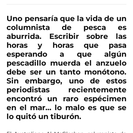
Uno pensaría que la vida de un
columnista de pesca es
aburrida. Escribir sobre las
horas y horas que pasa
esperando a que algún
pescadillo muerda el anzuelo
debe ser un tanto monótono.
Sin embargo, uno de estos
periodistas recientemente
encontró un raro espécimen
en el mar… lo malo es que se
lo quitó un tiburón.