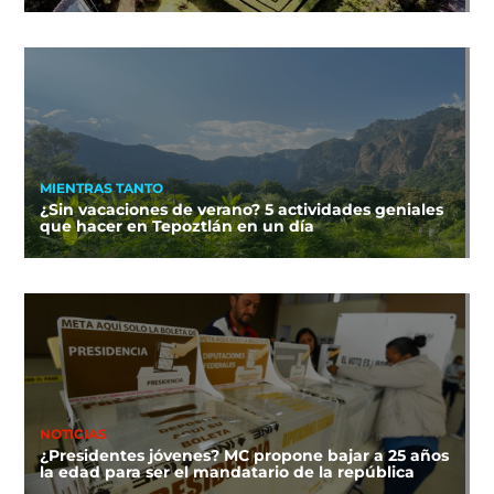
MIENTRAS TANTO
¿Sin vacaciones de verano? 5 actividades geniales
que hacer en Tepoztlán en un día
NOTICIAS
¿Presidentes jóvenes? MC propone bajar a 25 años
la edad para ser el mandatario de la república