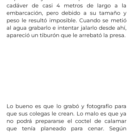
cadáver de casi 4 metros de largo a la
embarcación, pero debido a su tamaño y
peso le resultó imposible. Cuando se metió
al agua grabarlo e intentar jalarlo desde ahí,
apareció un tiburón que le arrebató la presa.
Lo bueno es que lo grabó y fotografío para
que sus colegas le crean. Lo malo es que ya
no podrá prepararse el coctel de calamar
que tenía planeado para cenar. Según