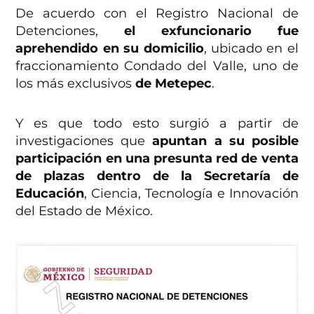
De acuerdo con el Registro Nacional de
Detenciones,
el exfuncionario fue
aprehendido en su domicilio
, ubicado en el
fraccionamiento Condado del Valle, uno de
los más exclusivos
de Metepec
.
Y es que todo esto surgió a partir de
investigaciones que
apuntan a su posible
participación en una presunta red de venta
de plazas dentro de la Secretaría de
Educación
, Ciencia, Tecnología e Innovación
del Estado de México.