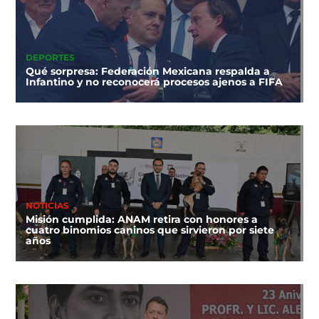
DEPORTES
Qué sorpresa: Federación Mexicana respalda a
Infantino y no reconocerá procesos ajenos a FIFA
NOTICIAS
Misión cumplida: ANAM retira con honores a
cuatro binomios caninos que sirvieron por siete
años