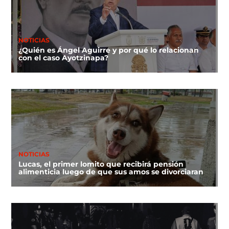
NOTICIAS
¿Quién es Ángel Aguirre y por qué lo relacionan
con el caso Ayotzinapa?
NOTICIAS
Lucas, el primer lomito que recibirá pensión
alimenticia luego de que sus amos se divorciaran