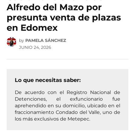
Alfredo del Mazo por
presunta venta de plazas
en Edomex
by
PAMELA SÁNCHEZ
JUNIO 24, 2026
Lo que necesitas saber:
De acuerdo con el Registro Nacional de
Detenciones, el exfuncionario fue
aprehendido en su domicilio, ubicado en el
fraccionamiento Condado del Valle, uno de
los más exclusivos de Metepec.