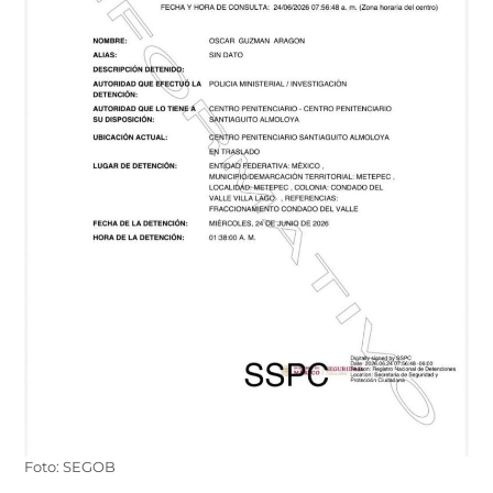
Foto: SEGOB