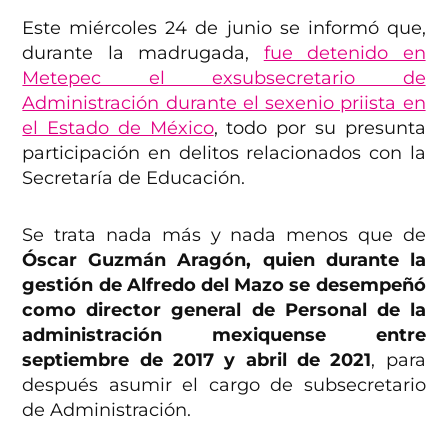
Este miércoles 24 de junio se informó que,
durante la madrugada,
fue detenido en
Metepec el exsubsecretario de
Administración durante el sexenio priista en
el Estado de México
, todo por su presunta
participación en delitos relacionados con la
Secretaría de Educación.
Se trata nada más y nada menos que de
Óscar Guzmán Aragón, quien durante la
gestión de Alfredo del Mazo se desempeñó
como director general de Personal de la
administración mexiquense entre
septiembre de 2017 y abril de 2021
, para
después asumir el cargo de subsecretario
de Administración.