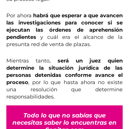
Por ahora
habrá que esperar a que avancen
las investigaciones para conocer si se
ejecutan las órdenes de aprehensión
pendientes
y cuál era el alcance de la
presunta red de venta de plazas.
Mientras tanto,
será un juez quien
determine la situación jurídica de las
personas detenidas conforme avance el
proceso
, por lo que hasta ahora no existe
una resolución que determine
responsabilidades.
Todo lo que no sabías que
necesitas saber lo encuentras en