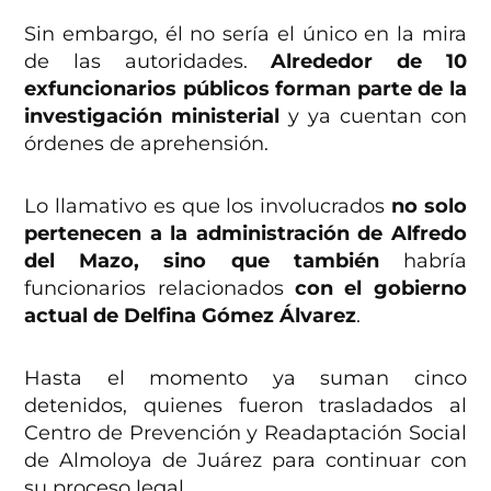
Sin embargo, él no sería el único en la mira
de las autoridades.
Alrededor de 10
exfuncionarios públicos forman parte de la
investigación ministerial
y ya cuentan con
órdenes de aprehensión.
Lo llamativo es que los involucrados
no solo
pertenecen a la administración de Alfredo
del Mazo, sino que también
habría
funcionarios relacionados
con el gobierno
actual de Delfina Gómez Álvarez
.
Hasta el momento ya suman cinco
detenidos, quienes fueron trasladados al
Centro de Prevención y Readaptación Social
de Almoloya de Juárez para continuar con
su proceso legal.