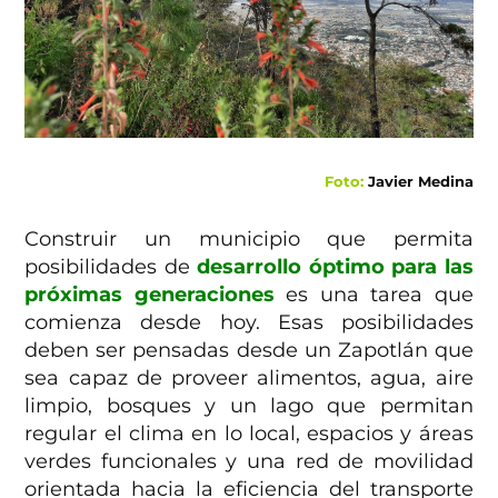
Foto:
Javier Medina
Construir un municipio que permita
posibilidades de
desarrollo óptimo para las
próximas generaciones
es una tarea que
comienza desde hoy. Esas posibilidades
deben ser pensadas desde un Zapotlán que
sea capaz de proveer alimentos, agua, aire
limpio, bosques y un lago que permitan
regular el clima en lo local, espacios y áreas
verdes funcionales y una red de movilidad
orientada hacia la eficiencia del transporte