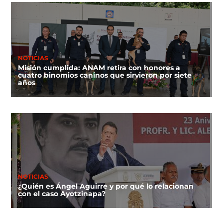
NOTICIAS
Misión cumplida: ANAM retira con honores a
cuatro binomios caninos que sirvieron por siete
años
NOTICIAS
¿Quién es Ángel Aguirre y por qué lo relacionan
con el caso Ayotzinapa?