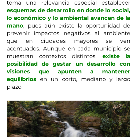
toma una relevancia especial establecer
esquemas de desarrollo en donde lo social,
lo económico y lo ambiental avancen de la
mano
, pues aún existe la oportunidad de
prevenir impactos negativos al ambiente
que en ciudades mayores se ven
acentuados. Aunque en cada municipio se
muestran contextos distintos,
existe la
posibilidad de gestar un desarrollo con
visiones que apunten a mantener
equilibrios
en un corto, mediano y largo
plazo.