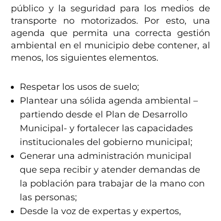
público y la seguridad para los medios de
transporte no motorizados. Por esto, una
agenda que permita una correcta gestión
ambiental en el municipio debe contener, al
menos, los siguientes elementos.
Respetar los usos de suelo;
Plantear una sólida agenda ambiental –
partiendo desde el Plan de Desarrollo
Municipal- y fortalecer las capacidades
institucionales del gobierno municipal;
Generar una administración municipal
que sepa recibir y atender demandas de
la población para trabajar de la mano con
las personas;
Desde la voz de expertas y expertos,