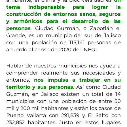
tema indispensable para lograr la
construcción de entornos sanos, seguros
y armónicos para el desarrollo de las
personas
. Ciudad Guzmán, o Zapotlán el
Grande, es un municipio del sur de Jalisco
con una población de 115,141 personas de
acuerdo al censo de 2020 del INEGI.
Hablar de nuestros municipios nos ayuda a
comprender realmente sus necesidades y
entornos;
nos impulsa a trabajar en su
territorio y sus personas
. Así como Ciudad
Guzmán, en Jalisco existen un total de 14
municipios con una población de entre 50
mil y 200 mil habitantes y están los casos de
Puerto Vallarta con 291,839 y El Salto con
232,852 habitantes. Justo en estos lugares