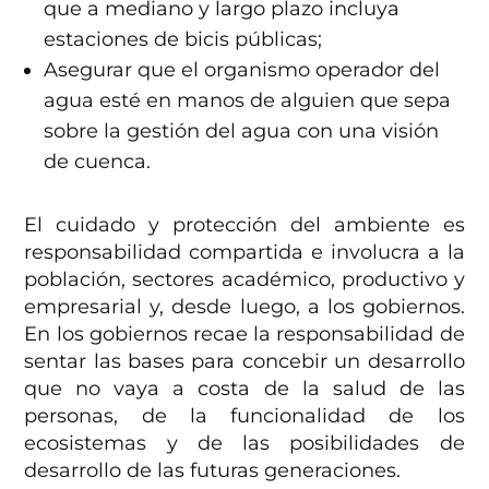
que a mediano y largo plazo incluya
estaciones de bicis públicas;
Asegurar que el organismo operador del
agua esté en manos de alguien que sepa
sobre la gestión del agua con una visión
de cuenca.
El cuidado y protección del ambiente es
responsabilidad compartida e involucra a la
población, sectores académico, productivo y
empresarial y, desde luego, a los gobiernos.
En los gobiernos recae la responsabilidad de
sentar las bases para concebir un desarrollo
que no vaya a costa de la salud de las
personas, de la funcionalidad de los
ecosistemas y de las posibilidades de
desarrollo de las futuras generaciones.