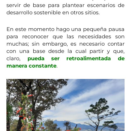
servir de base para plantear escenarios de
desarrollo sostenible en otros sitios.
En este momento hago una pequeña pausa
para reconocer que las necesidades son
muchas; sin embargo, es necesario contar
con una base desde la cual partir y que,
claro,
pueda ser retroalimentada de
manera constante
.