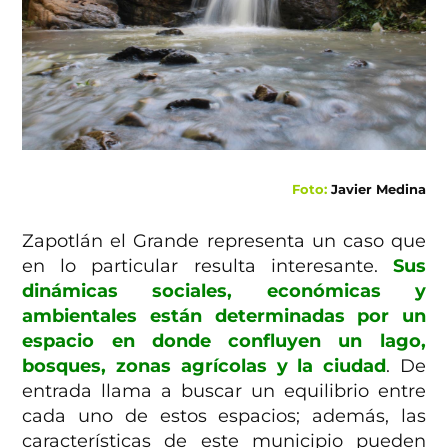
Foto:
Javier Medina
Zapotlán el Grande representa un caso que
en lo particular resulta interesante.
Sus
dinámicas sociales, económicas y
ambientales están determinadas por un
espacio en donde confluyen un lago,
bosques, zonas agrícolas y la ciudad
. De
entrada llama a buscar un equilibrio entre
cada uno de estos espacios; además, las
características de este municipio pueden