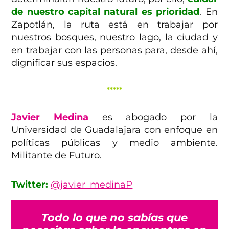
de nuestro capital natural es prioridad
. En
Zapotlán, la ruta está en trabajar por
nuestros bosques, nuestro lago, la ciudad y
en trabajar con las personas para, desde ahí,
dignificar sus espacios.
*****
Javier Medina
es abogado por la
Universidad de Guadalajara con enfoque en
políticas públicas y medio ambiente.
Militante de Futuro.
Twitter:
@javier_medinaP
Todo lo que no sabías que