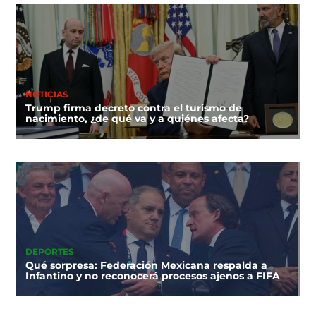
NOTICIAS
Trump firma decreto contra el turismo de
nacimiento, ¿de qué va y a quiénes afecta?
DEPORTES
Qué sorpresa: Federación Mexicana respalda a
Infantino y no reconocerá procesos ajenos a FIFA