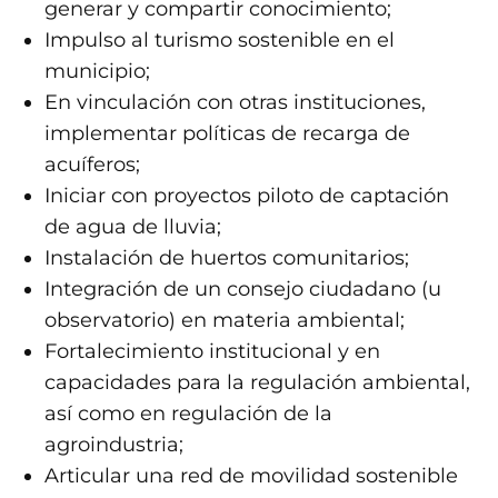
generar y compartir conocimiento;
Impulso al turismo sostenible en el
municipio;
En vinculación con otras instituciones,
implementar políticas de recarga de
acuíferos;
Iniciar con proyectos piloto de captación
de agua de lluvia;
Instalación de huertos comunitarios;
Integración de un consejo ciudadano (u
observatorio) en materia ambiental;
Fortalecimiento institucional y en
capacidades para la regulación ambiental,
así como en regulación de la
agroindustria;
Articular una red de movilidad sostenible