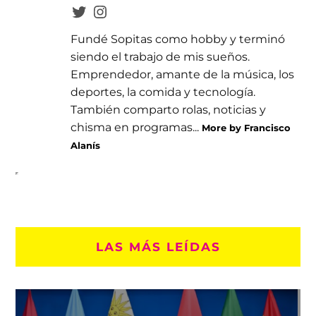
Fundé Sopitas como hobby y terminó
siendo el trabajo de mis sueños.
Emprendedor, amante de la música, los
deportes, la comida y tecnología.
También comparto rolas, noticias y
chisma en programas...
More by Francisco
Alanís
LAS MÁS LEÍDAS