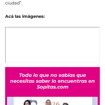
ciudad”.
Acá las imágenes:
Todo lo que no sabías que
necesitas saber lo encuentras en
Sopitas.com