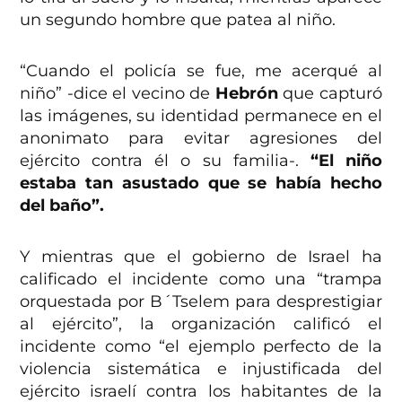
un segundo hombre que patea al niño.
“Cuando el policía se fue, me acerqué al
niño” -dice el vecino de
Hebrón
que capturó
las imágenes, su identidad permanece en el
anonimato para evitar agresiones del
ejército contra él o su familia-.
“El niño
estaba tan asustado que se había hecho
del baño”.
Y mientras que el gobierno de Israel ha
calificado el incidente como una “trampa
orquestada por B´Tselem para desprestigiar
al ejército”, la organización calificó el
incidente como “el ejemplo perfecto de la
violencia sistemática e injustificada del
ejército israelí contra los habitantes de la