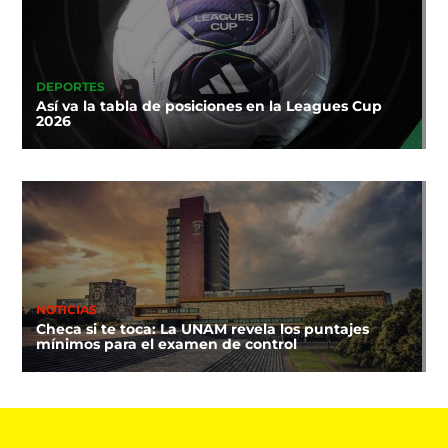
DEPORTES
Así va la tabla de posiciones en la Leagues Cup
2026
NOTICIAS
Checa si te toca: La UNAM revela los puntajes
mínimos para el examen de control