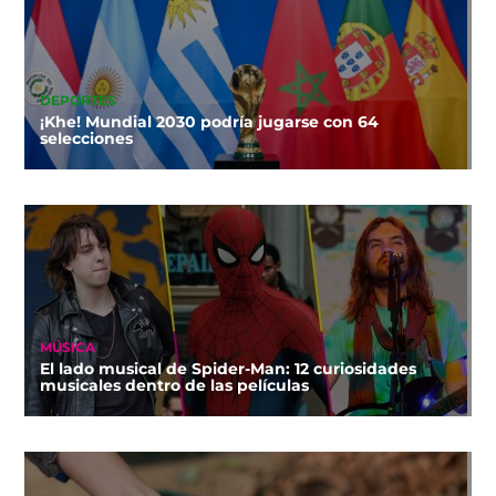
DEPORTES
¡Khe! Mundial 2030 podría jugarse con 64
selecciones
MÚSICA
El lado musical de Spider-Man: 12 curiosidades
musicales dentro de las películas