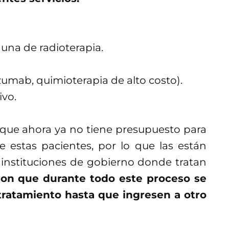
una de radioterapia.
uzumab, quimioterapia de alto costo).
ivo.
ue ahora ya no tiene presupuesto para
e estas pacientes, por lo que las están
 instituciones de gobierno donde tratan
aron que durante todo este proceso se
tratamiento hasta que ingresen a otro