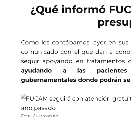
¿Qué informó FUCA
presu
Como les contábamos, ayer en sus 
comunicado con el que dan a conoc
seguir apoyando en tratamientos
ayudando a las pacientes c
gubernamentales donde podrán seg
Foto: Cuartoscuro