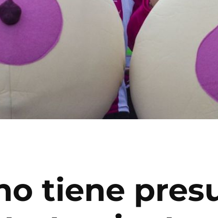
o tiene pres