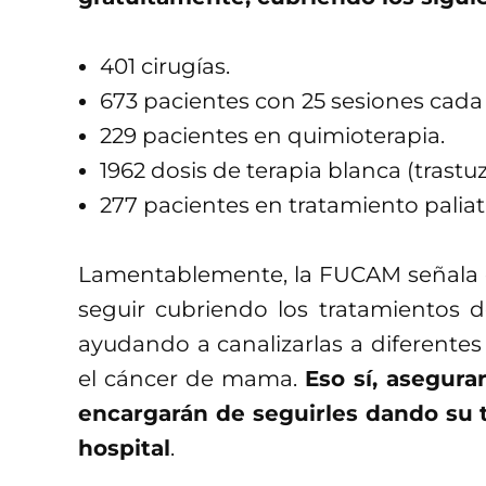
401 cirugías.
673 pacientes con 25 sesiones cada 
229 pacientes en quimioterapia.
1962 dosis de terapia blanca (trast
277 pacientes en tratamiento paliat
Lamentablemente, la FUCAM señala q
seguir cubriendo los tratamientos d
ayudando a canalizarlas a diferentes
el cáncer de mama.
Eso sí, asegur
encargarán de seguirles dando su 
hospital
.