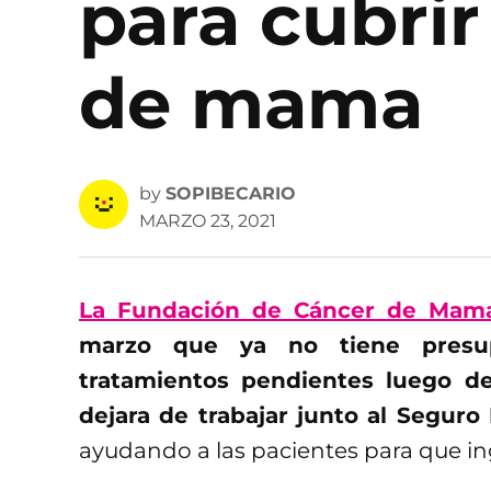
para cubri
de mama
by
SOPIBECARIO
MARZO 23, 2021
La Fundación de Cáncer de Mam
marzo que ya no tiene presup
tratamientos pendientes luego d
dejara de trabajar junto al Seguro
ayudando a las pacientes para que in