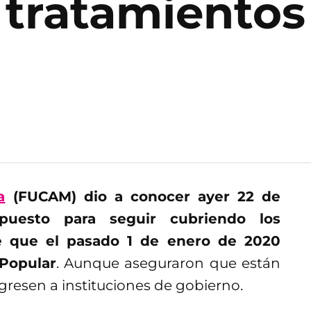
r tratamientos
a
(FUCAM) dio a conocer ayer 22 de
uesto para seguir cubriendo los
e que el pasado 1 de enero de 2020
 Popular
. Aunque aseguraron que están
gresen a instituciones de gobierno.