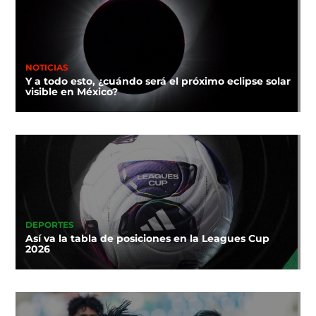
NOTICIAS
Y a todo esto, ¿cuándo será el próximo eclipse solar
visible en México?
DEPORTES
Así va la tabla de posiciones en la Leagues Cup
2026