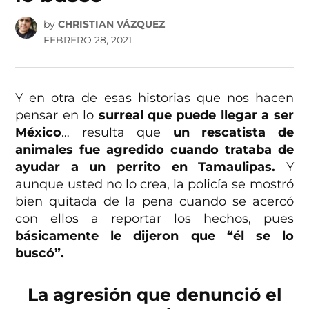
by
CHRISTIAN VÁZQUEZ
FEBRERO 28, 2021
Y en otra de esas historias que nos hacen
pensar en lo
surreal que puede llegar a ser
México
… resulta que
un rescatista de
animales fue agredido cuando trataba de
ayudar a un perrito en Tamaulipas.
Y
aunque usted no lo crea, la policía se mostró
bien quitada de la pena cuando se acercó
con ellos a reportar los hechos, pues
básicamente le dijeron que “él se lo
buscó”.
La agresión que denunció el