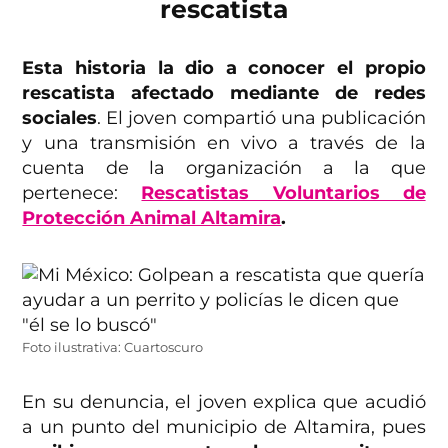
rescatista
Esta historia la dio a conocer el propio
rescatista afectado mediante de redes
sociales
. El joven compartió una publicación
y una transmisión en vivo a través de la
cuenta de la organización a la que
pertenece:
Rescatistas Voluntarios de
Protección Animal Altamira
.
Foto ilustrativa: Cuartoscuro
En su denuncia, el joven explica que acudió
a un punto del municipio de Altamira, pues