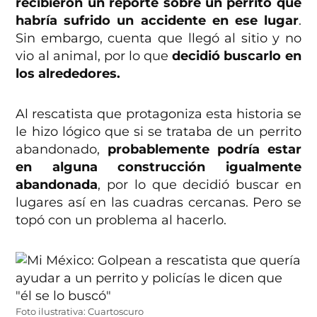
recibieron un reporte sobre un perrito que
habría sufrido un accidente en ese lugar
.
Sin embargo, cuenta que llegó al sitio y no
vio al animal, por lo que
decidió buscarlo en
los alrededores.
Al rescatista que protagoniza esta historia se
le hizo lógico que si se trataba de un perrito
abandonado,
probablemente podría estar
en alguna construcción igualmente
abandonada
, por lo que decidió buscar en
lugares así en las cuadras cercanas. Pero se
topó con un problema al hacerlo.
Foto ilustrativa: Cuartoscuro