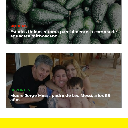
NOTICIAS
Estados Unidos retoma parcialmente la compra de
aguacate michoacano
DEPORTES
Muere Jorge Messi, padre de Leo Messi, a los 68
años