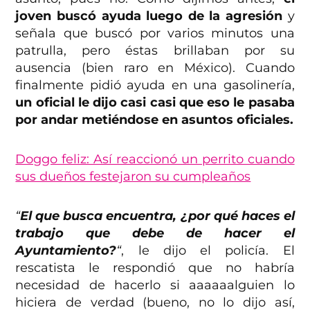
joven buscó ayuda luego de la agresión
y
señala que buscó por varios minutos una
patrulla, pero éstas brillaban por su
ausencia (bien raro en México). Cuando
finalmente pidió ayuda en una gasolinería,
un oficial le dijo casi casi que eso le pasaba
por andar metiéndose en asuntos oficiales.
Doggo feliz: Así reaccionó un perrito cuando
sus dueños festejaron su cumpleaños
“
El que busca encuentra, ¿por qué haces el
trabajo que debe de hacer el
Ayuntamiento?
“
, le dijo el policía. El
rescatista le respondió que no habría
necesidad de hacerlo si aaaaaalguien lo
hiciera de verdad (bueno, no lo dijo así,