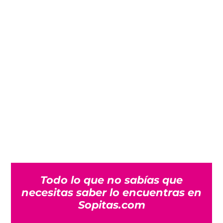
Todo lo que no sabías que
necesitas saber lo encuentras en
Sopitas.com