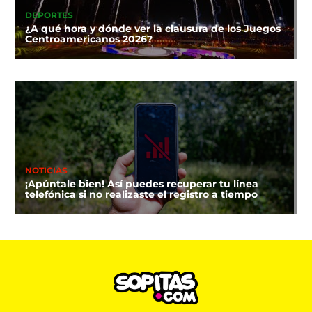
DEPORTES
¿A qué hora y dónde ver la clausura de los Juegos
Centroamericanos 2026?
NOTICIAS
¡Apúntale bien! Así puedes recuperar tu línea
telefónica si no realizaste el registro a tiempo