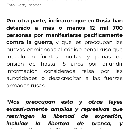
Foto: Getty Images
Por otra parte, indicaron que en Rusia han
detenido a más o menos 12 mil 700
personas por manifestarse pacíficamente
contra la guerra
, y que les preocupan las
nuevas enmiendas al código penal ruso que
introducen fuertes multas y penas de
prisión de hasta 15 años por difundir
información considerada falsa por las
autoridades o desacreditar a las fuerzas
armadas rusas.
“Nos preocupan esta y otras leyes
excesivamente amplias y represivas que
restringen la libertad de expresión,
incluida la libertad de prensa, y