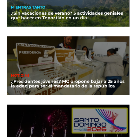
MIENTRAS TANTO
¿Sin vacaciones de verano? 5 actividades geniales
que hacer en Tepoztlán en un día
NOTICIAS
¿Presidentes jóvenes? MC propone bajar a 25 años
la edad para ser el mandatario de la república