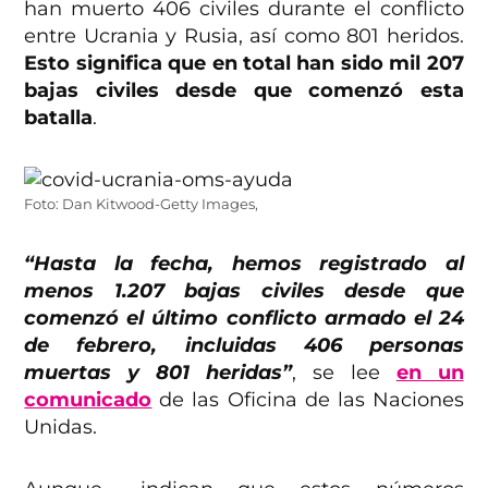
han muerto 406 civiles durante el conflicto
entre Ucrania y Rusia, así como 801 heridos.
Esto significa que en total han sido mil 207
bajas civiles desde que comenzó esta
batalla
.
Foto: Dan Kitwood-Getty Images,
“Hasta la fecha, hemos registrado al
menos 1.207 bajas civiles desde que
comenzó el último conflicto armado el 24
de febrero, incluidas 406 personas
muertas y 801 heridas”
, se lee
en un
comunicado
de las Oficina de las Naciones
Unidas.