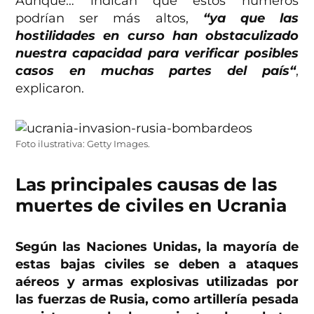
Aunque… indican que estos números
podrían ser más altos,
“ya que las
hostilidades en curso han obstaculizado
nuestra capacidad para verificar posibles
casos en muchas partes del país
“
,
explicaron.
Foto ilustrativa: Getty Images.
Las principales causas de las
muertes de civiles en Ucrania
Según las Naciones Unidas, la mayoría de
estas bajas civiles se deben a ataques
aéreos y armas explosivas utilizadas por
las fuerzas de Rusia, como artillería pesada