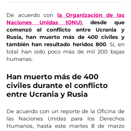
De acuerdo con
la Organización de las
Naciones Unidas (ONU)
,
desde que
comenzó el conflicto entre Ucrania y
Rusia, han muerto más de 400 civiles y
también han resultado heridos 800
. Sí, en
total han sido poco más de mil 200 bajas
humanas.
Han muerto más de 400
civiles durante el conflicto
entre Ucrania y Rusia
De acuerdo con un reporte de la Oficina de
las Naciones Unidas para los Derechos
Humanos, hasta este martes 8 de marzo