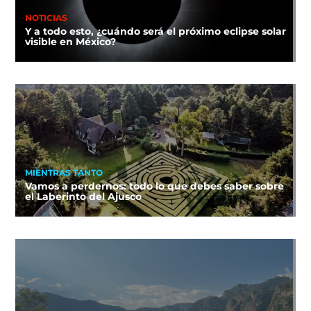
NOTICIAS
Y a todo esto, ¿cuándo será el próximo eclipse solar
visible en México?
MIENTRAS TANTO
Vamos a perdernos: todo lo que debes saber sobre
el Laberinto del Ajusco