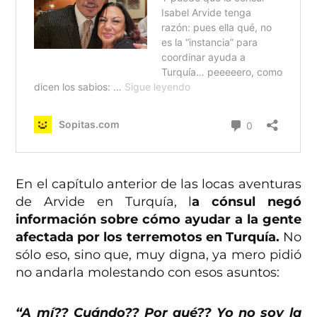
En el capítulo anterior de las locas aventuras
de Arvide en Turquía, l
a cónsul negó
información sobre cómo ayudar a la gente
afectada por los terremotos en Turquía.
No
sólo eso, sino que, muy digna, ya mero pidió
no andarla molestando con esos asuntos:
“A mí?? Cuándo?? Por qué?? Yo no soy la