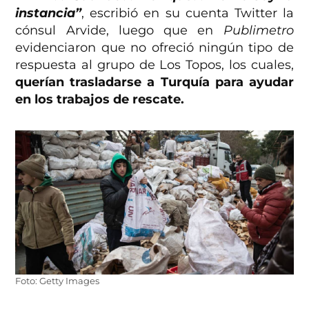
instancia”
, escribió en su cuenta Twitter la
cónsul Arvide, luego que en
Publimetro
evidenciaron que no ofreció ningún tipo de
respuesta al grupo de Los Topos, los cuales,
querían trasladarse a Turquía para ayudar
en los trabajos de rescate.
Foto: Getty Images