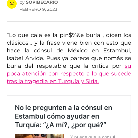
by
SOPIBECARIO
FEBRERO 9, 2023
“Lo que cala es la pin$%&e burla”, dicen los
clásicos… y la frase viene bien con esto que
hace la cónsul de México en Estambul,
Isabel Arvide. Pues ya parece que nomás se
burla del respetable que la critica por
su
poca atención con respecto a lo que sucede
tras la tragedia en Turquía y Siria.