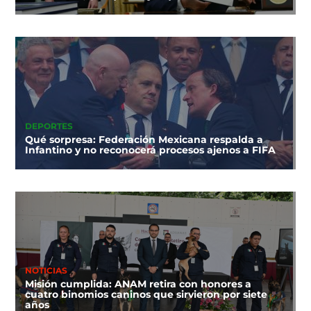
DEPORTES
Qué sorpresa: Federación Mexicana respalda a
Infantino y no reconocerá procesos ajenos a FIFA
NOTICIAS
Misión cumplida: ANAM retira con honores a
cuatro binomios caninos que sirvieron por siete
años