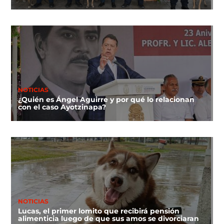
NOTICIAS
¿Quién es Ángel Aguirre y por qué lo relacionan
con el caso Ayotzinapa?
NOTICIAS
Lucas, el primer lomito que recibirá pensión
alimenticia luego de que sus amos se divorciaran