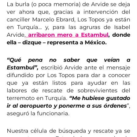
La burla (o poca memoria) de Arvide se deja
ver ahora que, gracias a intervención del
canciller Marcelo Ebrard, Los Topos ya están
en Turquía… y, para las agruras de Isabel
Arvide,
arribaron mero a Estambul
, donde
ella – dizque – representa a México.
“Qué pena no saber que veían a
Estambul”,
escribió Arvide ante el mensaje
difundido por Los Topos para dar a conocer
que ya están listos para ayudar en las
labores de rescate de sobrevivientes del
terremoto en Turquía.
“Me hubiese gustado
ir al aeropuerto y ponerme a sus órdenes
”,
aseguró la funcionaria.
Nuestra célula de búsqueda y rescate ya se