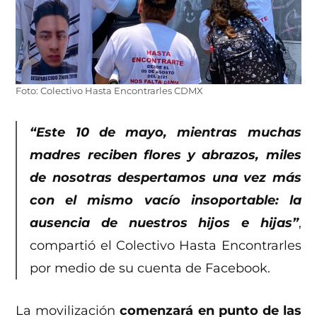
Foto: Colectivo Hasta Encontrarles CDMX
“Este 10 de mayo, mientras muchas
madres reciben flores y abrazos, miles
de nosotras despertamos una vez más
con el mismo vacío insoportable: la
ausencia de nuestros hijos e hijas”
,
compartió el Colectivo Hasta Encontrarles
por medio de su cuenta de Facebook.
La movilización
comenzará en punto de las