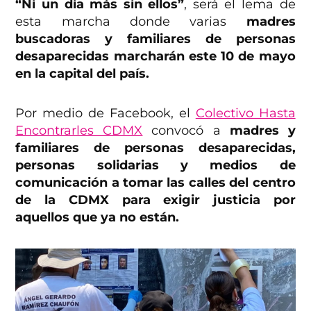
“Ni un día más sin ellos”
, será el lema de
esta marcha donde varias
madres
buscadoras y familiares de personas
desaparecidas marcharán este 10 de mayo
en la capital del país.
Por medio de Facebook, el
Colectivo Hasta
Encontrarles CDMX
convocó a
madres y
familiares de personas desaparecidas,
personas solidarias y medios de
comunicación a tomar las calles del centro
de la CDMX para exigir justicia por
aquellos que ya no están.