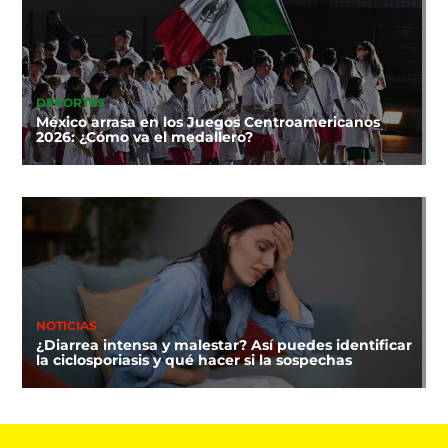
DEPORTES
México arrasa en los Juegos Centroamericanos
2026: ¿Cómo va el medallero?
NOTICIAS
¿Diarrea intensa y malestar? Así puedes identificar
la ciclosporiasis y qué hacer si la sospechas