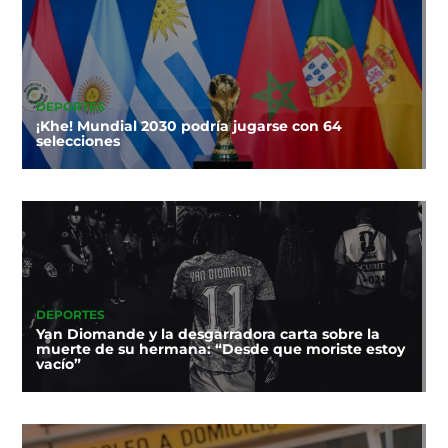
DEPORTES
¡Khe! Mundial 2030 podría jugarse con 64
selecciones
DEPORTES
Yan Diomande y la desgarradora carta sobre la
muerte de su hermana: “Desde que moriste estoy
vacío”