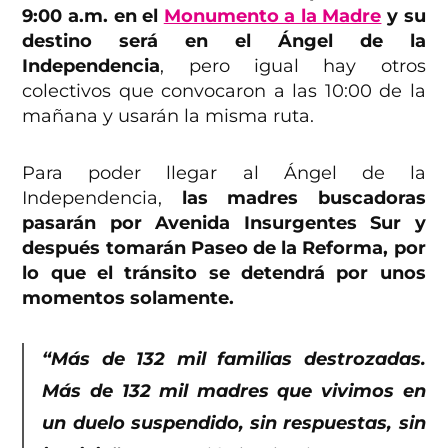
9:00 a.m. en el
Monumento a la Madre
y su
destino será en el Ángel de la
Independencia
, pero igual hay otros
colectivos que convocaron a las 10:00 de la
mañana y usarán la misma ruta.
Para poder llegar al Ángel de la
Independencia,
las madres buscadoras
pasarán por Avenida Insurgentes Sur y
después tomarán Paseo de la Reforma, por
lo que el tránsito se detendrá por unos
momentos solamente.
“Más de 132 mil familias destrozadas.
Más de 132 mil madres que vivimos en
un duelo suspendido, sin respuestas, sin