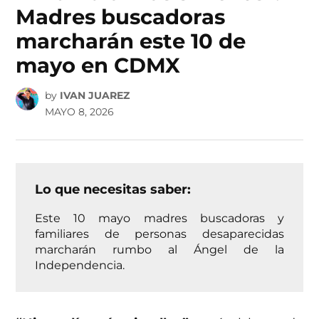
Madres buscadoras
marcharán este 10 de
mayo en CDMX
by
IVAN JUAREZ
MAYO 8, 2026
Lo que necesitas saber:
Este 10 mayo madres buscadoras y
familiares de personas desaparecidas
marcharán rumbo al Ángel de la
Independencia.