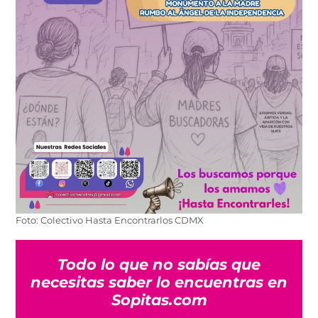
Foto: Colectivo Hasta Encontrarlos CDMX
Todo lo que no sabías que
necesitas saber lo encuentras en
Sopitas.com