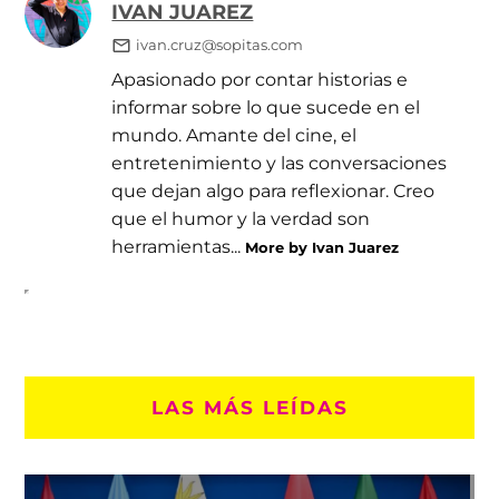
IVAN JUAREZ
ivan.cruz@sopitas.com
Apasionado por contar historias e
informar sobre lo que sucede en el
mundo. Amante del cine, el
entretenimiento y las conversaciones
que dejan algo para reflexionar. Creo
que el humor y la verdad son
herramientas...
More by Ivan Juarez
LAS MÁS LEÍDAS