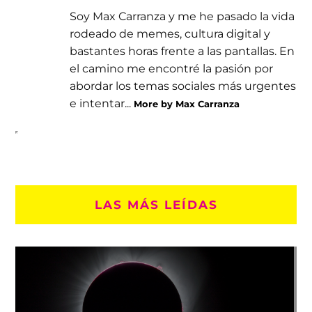
Soy Max Carranza y me he pasado la vida
rodeado de memes, cultura digital y
bastantes horas frente a las pantallas. En
el camino me encontré la pasión por
abordar los temas sociales más urgentes
e intentar...
More by Max Carranza
LAS MÁS LEÍDAS