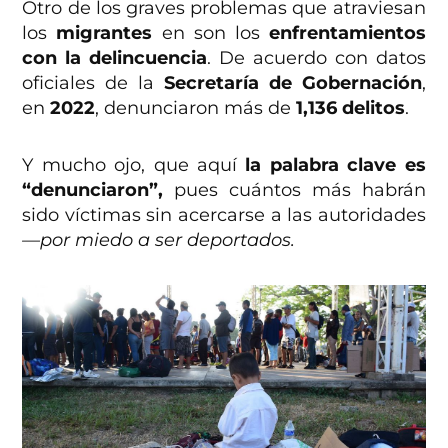
Otro de los graves problemas que atraviesan
los
migrantes
en son los
enfrentamientos
con la delincuencia
. De acuerdo con datos
oficiales de la
Secretaría de Gobernación
,
en
2022
, denunciaron más de
1,136 delitos
.
Y mucho ojo, que aquí
la palabra clave es
“denunciaron”,
pues cuántos más habrán
sido víctimas sin acercarse a las autoridades
—por miedo a ser deportados.