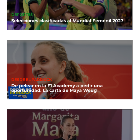
DEPORTES
Selecciones clasificadas al Mundial Femenil 2027
DESDE EL PADDOCK
De pelear en la F1 Academy a pedir una
oportunidad: La carta de Maya Weug