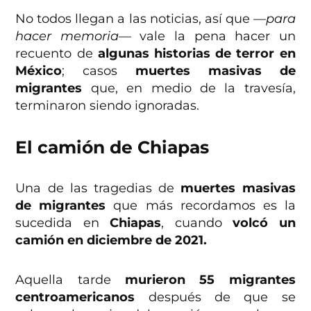
No todos llegan a las noticias, así que
—para
hacer memoria—
vale la pena hacer un
recuento de
algunas historias de terror en
México
; casos
muertes masivas de
migrantes
que, en medio de la travesía,
terminaron siendo ignoradas.
El camión de Chiapas
Una de las tragedias de
muertes masivas
de migrantes
que más recordamos es la
sucedida en
Chiapas
, cuando
volcó un
camión en diciembre de 2021.
Aquella tarde
murieron 55 migrantes
centroamericanos
después de que se