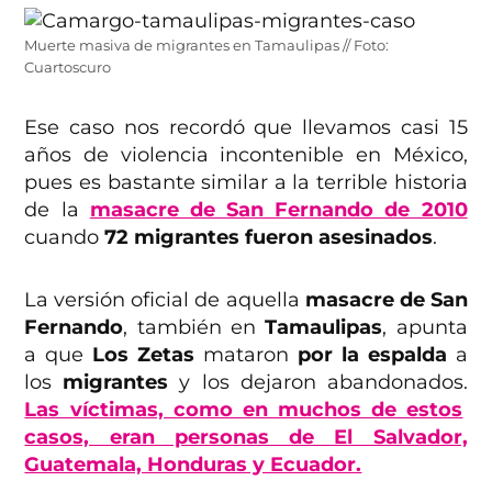
Muerte masiva de migrantes en Tamaulipas // Foto:
Cuartoscuro
Ese caso nos recordó que llevamos casi 15
años de violencia incontenible en México,
pues es bastante similar a la terrible historia
de la
masacre de San Fernando de 2010
cuando
72 migrantes fueron asesinados
.
La versión oficial de aquella
masacre de San
Fernando
, también en
Tamaulipas
, apunta
a que
Los Zetas
mataron
por la espalda
a
los
migrantes
y los dejaron abandonados.
Las víctimas, como en muchos de estos
casos, eran personas de El Salvador,
Guatemala, Honduras y Ecuador.