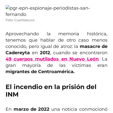
Foto: Cuartoscuro.
Aprovechando la memoria histórica,
tenemos que hablar de otro caso menos
conocido, pero igual de atroz: la
masacre de
Cadereyta
en
2012
, cuando se encontraron
49 cuerpos mutilados en Nuevo León
. La
gran mayoría de las víctimas eran
migrantes de Centroamérica.
El incendio en la prisión del
INM
En
marzo de 2022
una noticia conmocionó