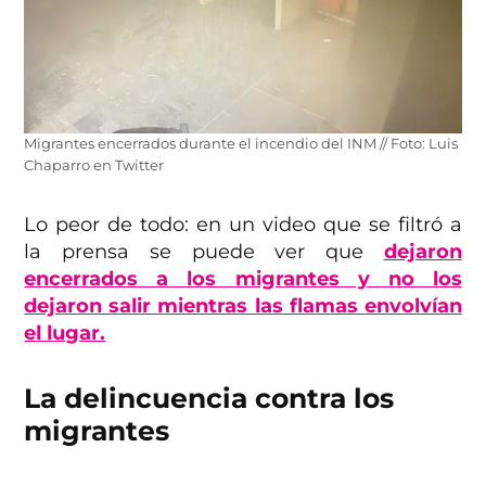
Migrantes encerrados durante el incendio del INM // Foto: Luis
Chaparro en Twitter
Lo peor de todo: en un video que se filtró a
la prensa se puede ver que
dejaron
encerrados a los migrantes y no los
dejaron salir mientras las flamas envolvían
el lugar.
La delincuencia contra los
migrantes