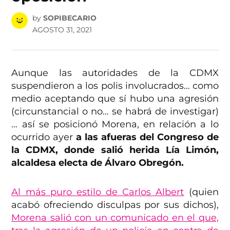
by
SOPIBECARIO
AGOSTO 31, 2021
Aunque las autoridades de la CDMX
suspendieron a los polis involucrados… como
medio aceptando que sí hubo una agresión
(circunstancial o no… se habrá de investigar)
… así se posicionó Morena, en relación a lo
ocurrido ayer
a las afueras del Congreso de
la CDMX, donde salió herida Lía Limón,
alcaldesa electa de Álvaro Obregón.
Al más puro estilo de Carlos Albert
(quien
acabó ofreciendo disculpas por sus dichos),
Morena salió con un comunicado en el que,