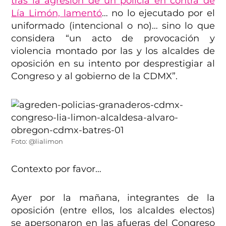
tras la agresión de un policía en contra de
Lía Limón, lamentó
… no lo ejecutado por el
uniformado (intencional o no)… sino lo que
considera “un acto de provocación y
violencia montado por las y los alcaldes de
oposición en su intento por desprestigiar al
Congreso y al gobierno de la CDMX”.
Foto: @lialimon
Contexto por favor…
Ayer por la mañana, integrantes de la
oposición (entre ellos, los alcaldes electos)
se apersonaron en las afueras del Congreso