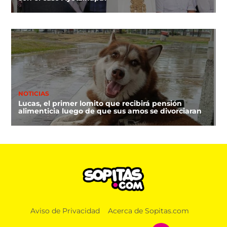
NOTICIAS
Lucas, el primer lomito que recibirá pensión
alimenticia luego de que sus amos se divorciaran
Aviso de Privacidad
Acerca de Sopitas.com