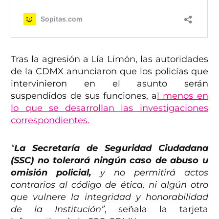
Tras la agresión a Lía Limón, las autoridades
de la CDMX anunciaron que los policías que
intervinieron en el asunto serán
suspendidos de sus funciones, a
l menos en
lo que se desarrollan las investigaciones
correspondientes.
“
La Secretaría de Seguridad Ciudadana
(SSC) no tolerará ningún caso de abuso u
omisión policial,
y no permitirá actos
contrarios al código de ética, ni algún otro
que vulnere la integridad y honorabilidad
de la Institución”
, señala la tarjeta