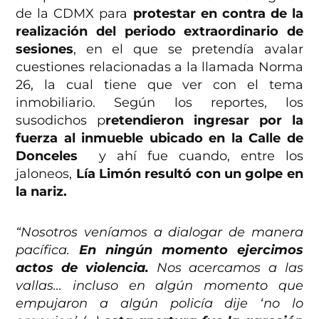
de la CDMX para
protestar en contra de la
realización del periodo extraordinario de
sesiones
, en el que se pretendía avalar
cuestiones relacionadas a la llamada Norma
26, la cual tiene que ver con el tema
inmobiliario. Según los reportes, los
susodichos p
retendieron ingresar por la
fuerza al inmueble ubicado en la Calle de
Donceles
y ahí fue cuando, entre los
jaloneos,
Lía Limón resultó con un golpe en
la nariz.
“Nosotros veníamos a dialogar de manera
pacífica.
En ningún momento ejercimos
actos de violencia.
Nos acercamos a las
vallas… incluso en algún momento que
empujaron a algún policía dije ‘no lo