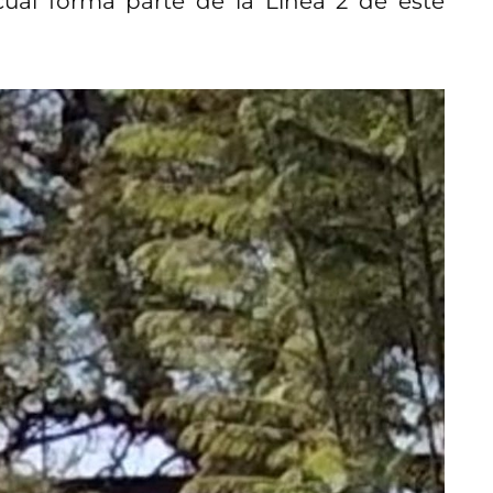
 cual forma parte de la Línea 2 de este