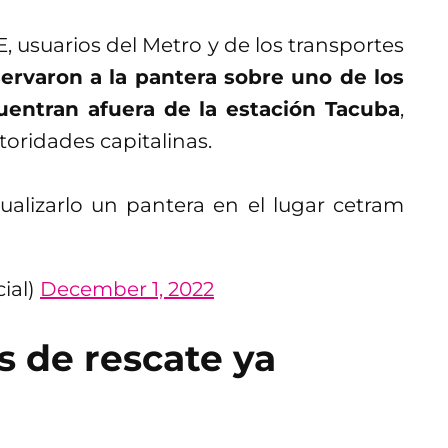
 usuarios del Metro y de los transportes
ervaron a la pantera sobre uno de los
uentran afuera de la estación Tacuba
,
toridades capitalinas.
ualizarlo un pantera en el lugar cetram
ial)
December 1, 2022
 de rescate ya