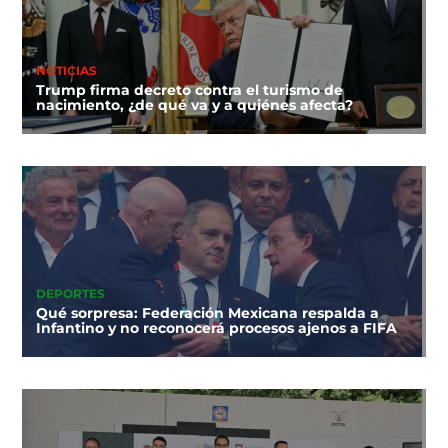
NOTICIAS
Trump firma decreto contra el turismo de
nacimiento, ¿de qué va y a quiénes afecta?
DEPORTES
Qué sorpresa: Federación Mexicana respalda a
Infantino y no reconocerá procesos ajenos a FIFA