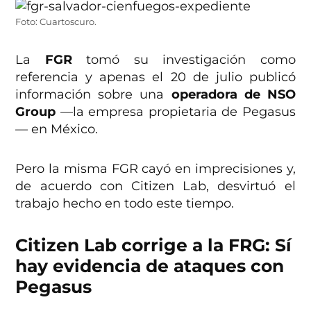
Foto: Cuartoscuro.
La
FGR
tomó su investigación como
referencia y apenas el 20 de julio publicó
información sobre una
operadora de NSO
Group
—la empresa propietaria de Pegasus
— en México.
Pero la misma FGR cayó en imprecisiones y,
de acuerdo con Citizen Lab, desvirtuó el
trabajo hecho en todo este tiempo.
Citizen Lab corrige a la FRG: Sí
hay evidencia de ataques con
Pegasus