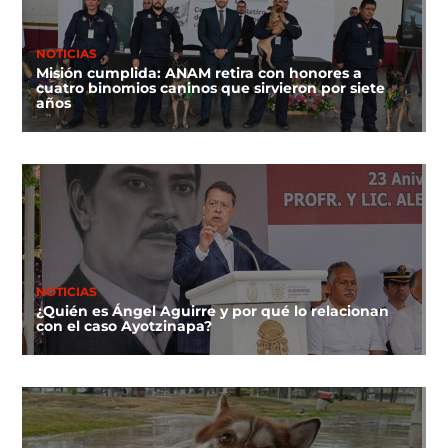
NOTICIAS
Misión cumplida: ANAM retira con honores a
cuatro binomios caninos que sirvieron por siete
años
NOTICIAS
¿Quién es Ángel Aguirre y por qué lo relacionan
con el caso Ayotzinapa?