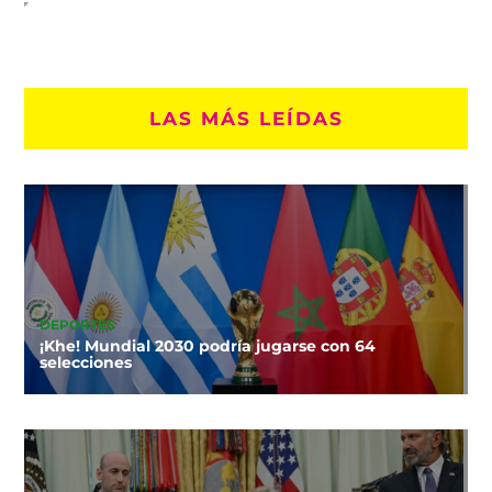
LAS MÁS LEÍDAS
DEPORTES
¡Khe! Mundial 2030 podría jugarse con 64
selecciones