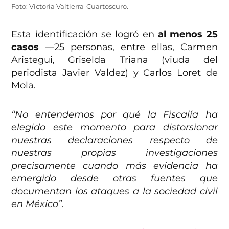
Foto: Victoria Valtierra-Cuartoscuro.
Esta identificación se logró en
al menos 25
casos
—25 personas, entre ellas, Carmen
Aristegui, Griselda Triana (viuda del
periodista Javier Valdez) y Carlos Loret de
Mola.
“No entendemos por qué la Fiscalía ha
elegido este momento para distorsionar
nuestras declaraciones respecto de
nuestras propias investigaciones
precisamente cuando más evidencia ha
emergido desde otras fuentes que
documentan los ataques a la sociedad civil
en México”.