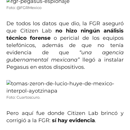
Foto: @FGRMexico
De todos los datos que dio, la FGR aseguró
que Citizen Lab
no hizo ningún análisis
técnico forense
o pericial de los equipos
telefónicos, además de que no tenía
evidencia de que
“una agencia
gubernamental mexicana”
llegó a instalar
Pegasus en estos dispositivos.
Foto: Cuartoscuro.
Pero aquí fue donde Citizen Lab brincó y
corrigió a la FGR:
sí hay evidencia
.