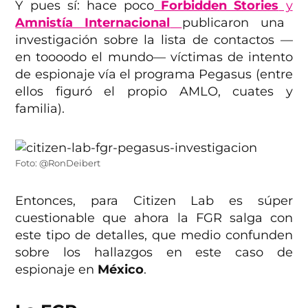
Y pues sí: hace poco
Forbidden Stories
y
Amnistía Internacional
publicaron una
investigación sobre la lista de contactos —
en toooodo el mundo— víctimas de intento
de espionaje vía el programa Pegasus (entre
ellos figuró el propio AMLO, cuates y
familia).
Foto: @RonDeibert
Entonces, para Citizen Lab es súper
cuestionable que ahora la FGR salga con
este tipo de detalles, que medio confunden
sobre los hallazgos en este caso de
espionaje en
México
.