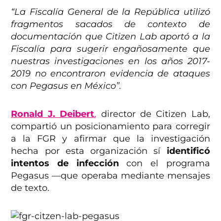
“La Fiscalía General de la República utilizó
fragmentos sacados de contexto de
documentación que Citizen Lab aportó a la
Fiscalía para sugerir engañosamente que
nuestras investigaciones en los años 2017-
2019 no encontraron evidencia de ataques
con Pegasus en México”.
Ronald J. Deibert
,
director de Citizen Lab,
compartió un posicionamiento para corregir
a la FGR y afirmar que la investigación
hecha por esta organización sí
identificó
intentos de infección
con el programa
Pegasus —que operaba mediante mensajes
de texto.