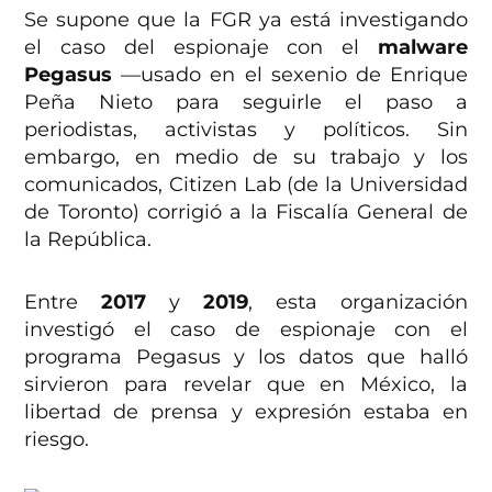
Se supone que la FGR ya está investigando
el caso del espionaje con el
malware
Pegasus
—usado en el sexenio de Enrique
Peña Nieto para seguirle el paso a
periodistas, activistas y políticos. Sin
embargo, en medio de su trabajo y los
comunicados, Citizen Lab (de la Universidad
de Toronto) corrigió a la Fiscalía General de
la República.
Entre
2017
y
2019
, esta organización
investigó el caso de espionaje con el
programa Pegasus y los datos que halló
sirvieron para revelar que en México, la
libertad de prensa y expresión estaba en
riesgo.