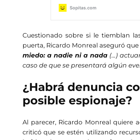
Cuestionado sobre si le tiemblan la
puerta, Ricardo Monreal aseguró que
miedo: a nadie ni a nada
(…) actuar
caso de que se presentará algún eve
¿Habrá denuncia co
posible espionaje?
Al parecer, Ricardo Monreal quiere 
criticó que se estén utilizando recur