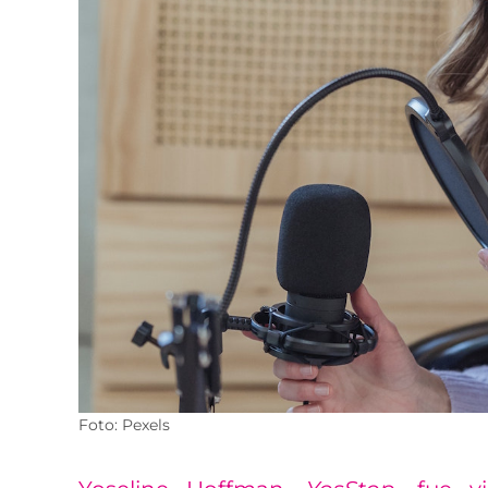
Foto: Pexels