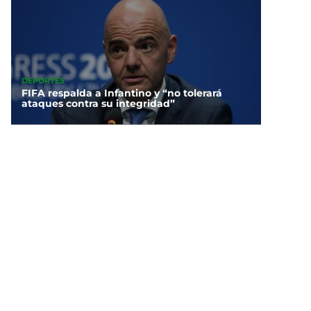
DEPORTES
FIFA respalda a Infantino y “no tolerará
ataques contra su integridad”