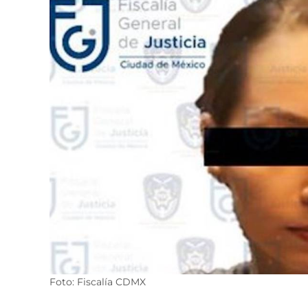
Foto: Fiscalía CDMX