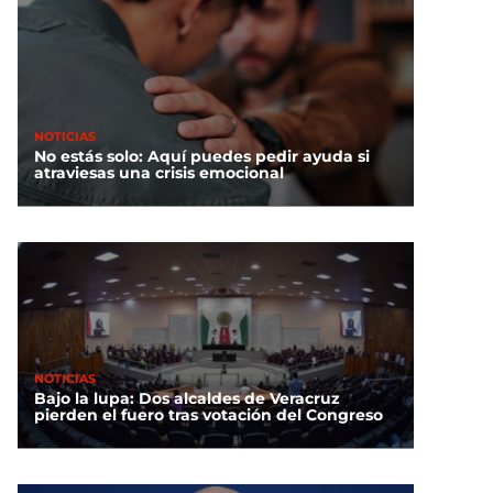
NOTICIAS
No estás solo: Aquí puedes pedir ayuda si
atraviesas una crisis emocional
NOTICIAS
Bajo la lupa: Dos alcaldes de Veracruz
pierden el fuero tras votación del Congreso