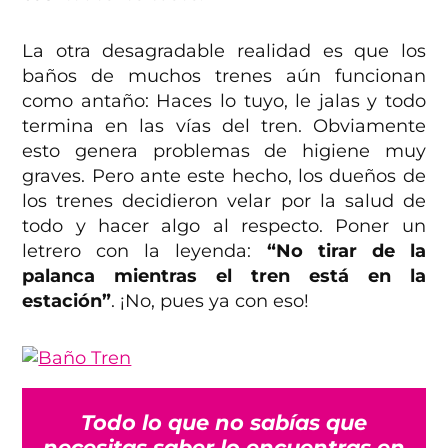
La otra desagradable realidad es que los
baños de muchos trenes aún funcionan
como antaño: Haces lo tuyo, le jalas y todo
termina en las vías del tren. Obviamente
esto genera problemas de higiene muy
graves. Pero ante este hecho, los dueños de
los trenes decidieron velar por la salud de
todo y hacer algo al respecto. Poner un
letrero con la leyenda:
“No tirar de la
palanca mientras el tren está en la
estación”
. ¡No, pues ya con eso!
Todo lo que no sabías que
necesitas saber lo encuentras en