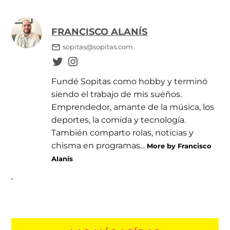
FRANCISCO ALANÍS
sopitas@sopitas.com
Fundé Sopitas como hobby y terminó
siendo el trabajo de mis sueños.
Emprendedor, amante de la música, los
deportes, la comida y tecnología.
También comparto rolas, noticias y
chisma en programas...
More by Francisco
Alanís