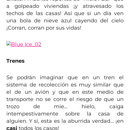
a golpeado viviendas ¡y atravesado los
techos de las casas! Así que si un día ven
una bola de nieve azul cayendo del cielo
¡Corran, corran por sus vidas!
Trenes
Se podrán imaginar que en un tren el
sistema de recolección es muy similar que
el de un avión y que en este medio de
transporte no se corre el riesgo de que un
trozo de mie… hielo, caiga
intempestivamente sobre la casa de
alguien. Y sí, esta es la aburrida verdad… ¡en
casi
todos los casos!