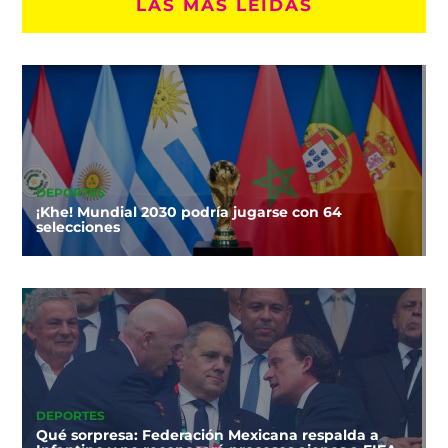
LAS MÁS LEÍDAS
DEPORTES
¡Khe! Mundial 2030 podría jugarse con 64
selecciones
DEPORTES
Qué sorpresa: Federación Mexicana respalda a