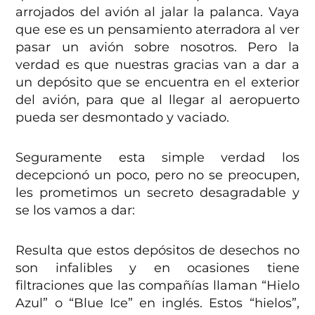
arrojados del avión al jalar la palanca. Vaya
que ese es un pensamiento aterradora al ver
pasar un avión sobre nosotros. Pero la
verdad es que nuestras gracias van a dar a
un depósito que se encuentra en el exterior
del avión, para que al llegar al aeropuerto
pueda ser desmontado y vaciado.
Seguramente esta simple verdad los
decepcionó un poco, pero no se preocupen,
les prometimos un secreto desagradable y
se los vamos a dar:
Resulta que estos depósitos de desechos no
son infalibles y en ocasiones tiene
filtraciones que las compañías llaman “Hielo
Azul” o “Blue Ice” en inglés. Estos “hielos”,