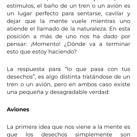
estímulos, el baño de un tren o un avión es
un lugar perfecto para sentarse, cavilar y
dejar que la mente vuele mientras uno
atiende el llamado de la naturaleza. En esta
posición a más de uno nos ha dado por
pensar: ¡Momento! ¿Dónde va a terminar
esto que estoy haciendo?
La respuesta para “lo que pasa con tus
desechos”, es algo distinta tratándose de un
tren o un avión, pero en ambos caso existe
una pequeña y desagradable verdad:
Aviones
La primera idea que nos viene a la mente es
que los desechos simplemente son