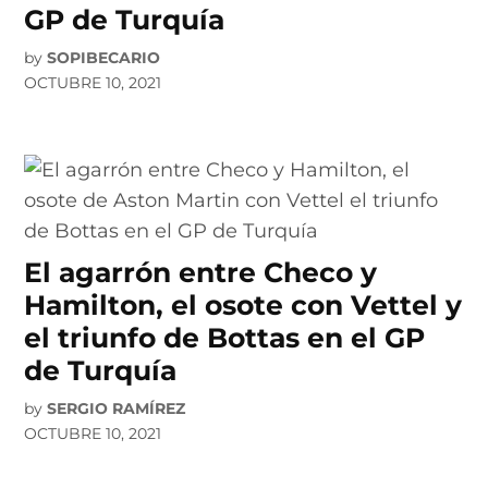
GP de Turquía
by
SOPIBECARIO
OCTUBRE 10, 2021
El agarrón entre Checo y
Hamilton, el osote con Vettel y
el triunfo de Bottas en el GP
de Turquía
by
SERGIO RAMÍREZ
OCTUBRE 10, 2021