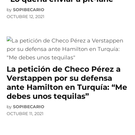
by
SOPIBECARIO
OCTUBRE 12, 2021
La petición de Checo Pérez a
Verstappen por su defensa
ante Hamilton en Turquía: “Me
debes unos tequilas”
by
SOPIBECARIO
OCTUBRE 11, 2021