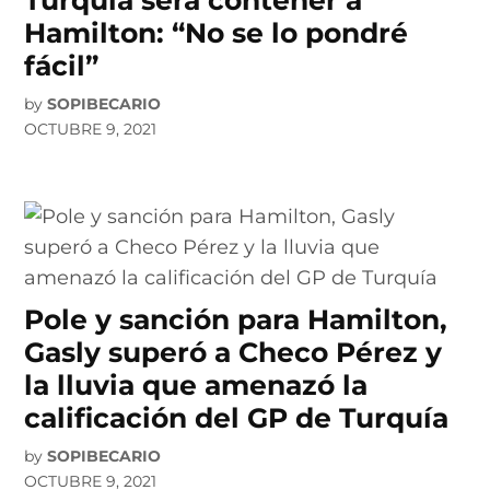
Hamilton: “No se lo pondré
fácil”
by
SOPIBECARIO
OCTUBRE 9, 2021
Pole y sanción para Hamilton,
Gasly superó a Checo Pérez y
la lluvia que amenazó la
calificación del GP de Turquía
by
SOPIBECARIO
OCTUBRE 9, 2021