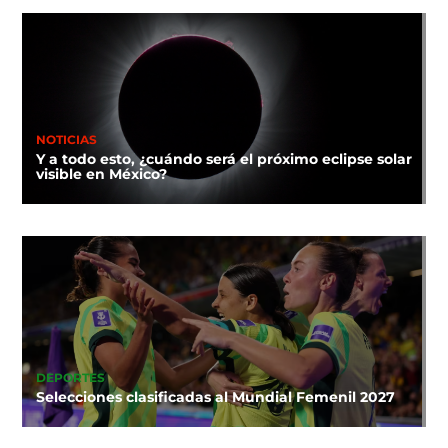
NOTICIAS
Y a todo esto, ¿cuándo será el próximo eclipse solar
visible en México?
DEPORTES
Selecciones clasificadas al Mundial Femenil 2027