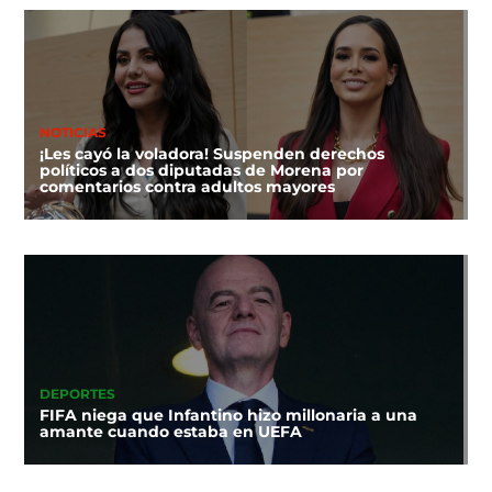
NOTICIAS
¡Les cayó la voladora! Suspenden derechos
políticos a dos diputadas de Morena por
comentarios contra adultos mayores
DEPORTES
FIFA niega que Infantino hizo millonaria a una
amante cuando estaba en UEFA