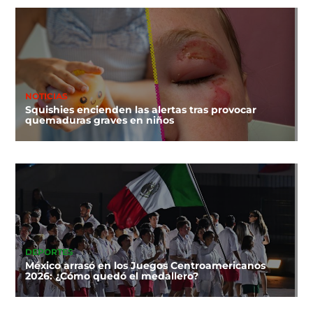
NOTICIAS
Squishies encienden las alertas tras provocar
quemaduras graves en niños
DEPORTES
México arrasó en los Juegos Centroamericanos
2026: ¿Cómo quedó el medallero?