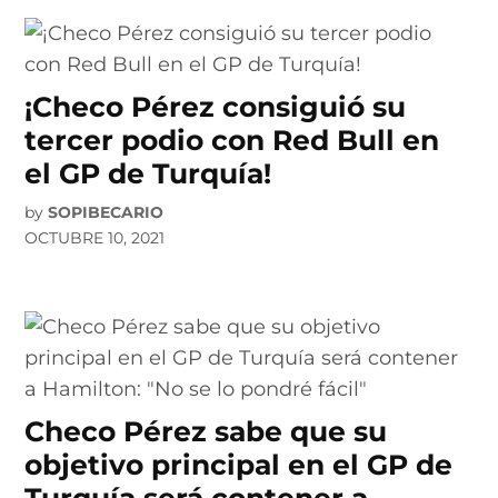
¡Checo Pérez consiguió su
tercer podio con Red Bull en
el GP de Turquía!
by
SOPIBECARIO
OCTUBRE 10, 2021
Checo Pérez sabe que su
objetivo principal en el GP de
Turquía será contener a