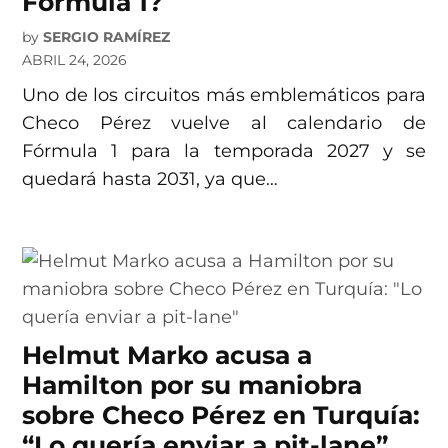
Fórmula 1?
by
SERGIO RAMÍREZ
ABRIL 24, 2026
Uno de los circuitos más emblemáticos para
Checo Pérez vuelve al calendario de
Fórmula 1 para la temporada 2027 y se
quedará hasta 2031, ya que…
Helmut Marko acusa a
Hamilton por su maniobra
sobre Checo Pérez en Turquía:
“Lo quería enviar a pit-lane”