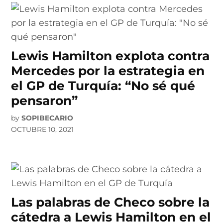
Lewis Hamilton explota contra
Mercedes por la estrategia en
el GP de Turquía: “No sé qué
pensaron”
by
SOPIBECARIO
OCTUBRE 10, 2021
Las palabras de Checo sobre la
cátedra a Lewis Hamilton en el