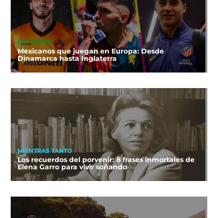
DEPORTES
Mexicanos que juegan en Europa: Desde
Dinamarca hasta Inglaterra
MIENTRAS TANTO
Los recuerdos del porvenir: 8 frases inmortales de
Elena Garro para vivir soñando