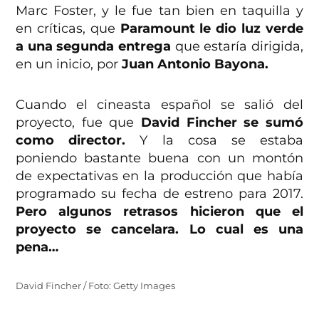
Marc Foster, y le fue tan bien en taquilla y
en críticas, que
Paramount le dio luz verde
a una segunda entrega
que estaría dirigida,
en un inicio, por
Juan Antonio Bayona.
Cuando el cineasta español se salió del
proyecto, fue que
David Fincher se sumó
como director.
Y la cosa se estaba
poniendo bastante buena con un montón
de expectativas en la producción que había
programado su fecha de estreno para 2017.
Pero algunos retrasos hicieron que el
proyecto se cancelara. Lo cual es una
pena…
David Fincher / Foto: Getty Images