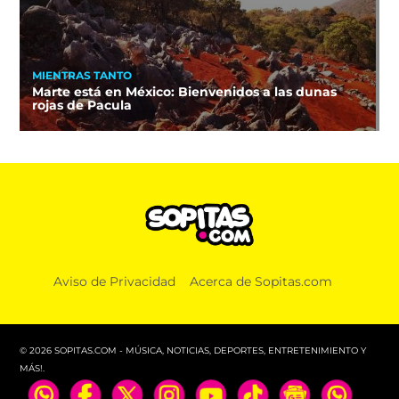
MIENTRAS TANTO
Marte está en México: Bienvenidos a las dunas
rojas de Pacula
Aviso de Privacidad
Acerca de Sopitas.com
© 2026 SOPITAS.COM - MÚSICA, NOTICIAS, DEPORTES, ENTRETENIMIENTO Y
MÁS!.