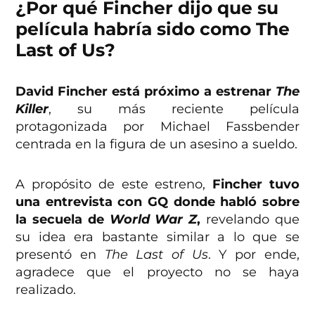
¿Por qué Fincher dijo que su
película habría sido como The
Last of Us?
David Fincher está próximo a estrenar
The
Killer
, su más reciente película
protagonizada por Michael Fassbender
centrada en la figura de un asesino a sueldo.
A propósito de este estreno,
Fincher tuvo
una entrevista con GQ donde habló sobre
la secuela de
World War Z
,
revelando que
su idea era bastante similar a lo que se
presentó en
The Last of Us
. Y por ende,
agradece que el proyecto no se haya
realizado.