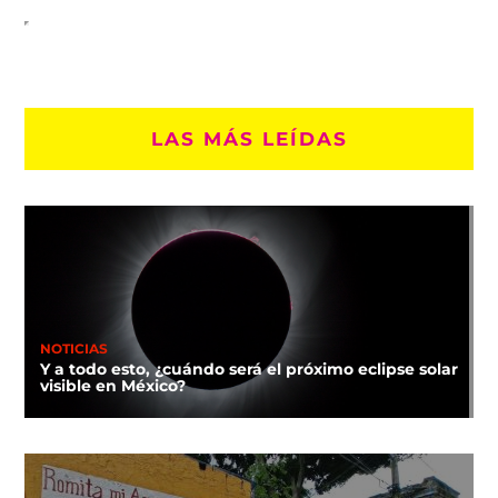
LAS MÁS LEÍDAS
NOTICIAS
Y a todo esto, ¿cuándo será el próximo eclipse solar
visible en México?