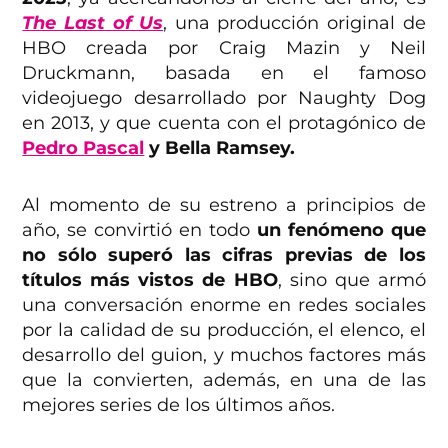
The Last of Us
, una producción original de
HBO creada por Craig Mazin y Neil
Druckmann, basada en el famoso
videojuego desarrollado por Naughty Dog
en 2013, y que cuenta con el protagónico de
Pedro Pascal
y Bella Ramsey.
Al momento de su estreno a principios de
año, se convirtió en todo
un fenómeno que
no sólo superó las cifras previas de los
títulos más vistos de HBO
, sino que armó
una conversación enorme en redes sociales
por la calidad de su producción, el elenco, el
desarrollo del guion, y muchos factores más
que la convierten, además, en una de las
mejores series de los últimos años.