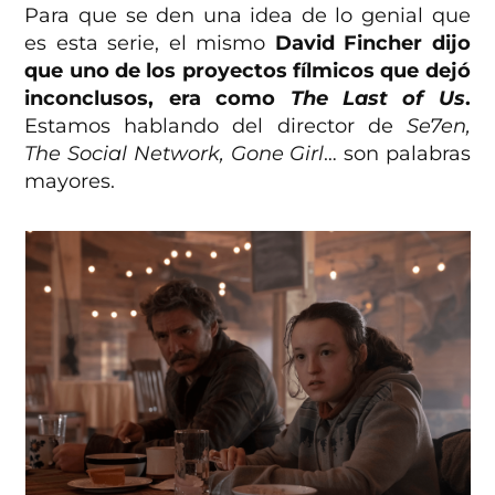
Para que se den una idea de lo genial que
es esta serie, el mismo
David Fincher dijo
que uno de los proyectos fílmicos que dejó
inconclusos, era como
The Last of Us
.
Estamos hablando del director de
Se7en,
The Social Network, Gone Girl
… son palabras
mayores.