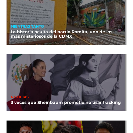
MIENTRAS TANTO
La historia oculta del barrio Romita, uno de los
más misteriosos de la CDMX
NOTICIAS
3 veces que Sheinbaum prometió no usar fracking