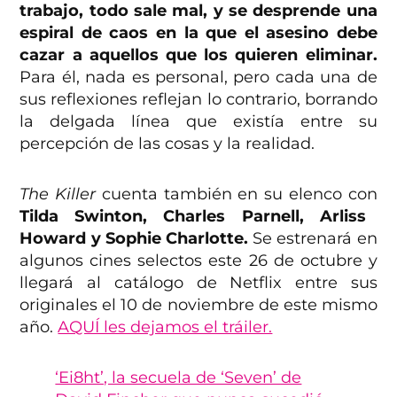
trabajo, todo sale mal, y se desprende una
espiral de caos en la que el asesino debe
cazar a aquellos que los quieren eliminar.
Para él, nada es personal, pero cada una de
sus reflexiones reflejan lo contrario, borrando
la delgada línea que existía entre su
percepción de las cosas y la realidad.
The Killer
cuenta también en su elenco con
Tilda Swinton, Charles Parnell, Arliss
Howard y Sophie Charlotte.
Se estrenará en
algunos cines selectos este 26 de octubre y
llegará al catálogo de Netflix entre sus
originales el 10 de noviembre de este mismo
año.
AQUÍ les dejamos el tráiler.
‘Ei8ht’, la secuela de ‘Seven’ de