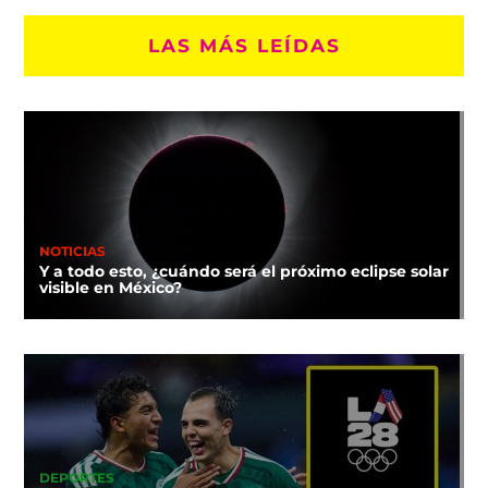
LAS MÁS LEÍDAS
NOTICIAS
Y a todo esto, ¿cuándo será el próximo eclipse solar
visible en México?
DEPORTES