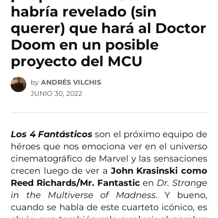
habría revelado (sin
querer) que hará al Doctor
Doom en un posible
proyecto del MCU
by
ANDRÉS VILCHIS
JUNIO 30, 2022
Los 4 Fantásticos
son el próximo equipo de
héroes que nos emociona ver en el universo
cinematográfico de Marvel y las sensaciones
crecen luego de ver a
John Krasinski como
Reed Richards/Mr. Fantastic
en
Dr. Strange
in the Multiverse of Madness
. Y bueno,
cuando se habla de este cuarteto icónico, es