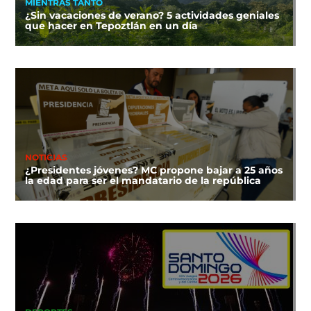
MIENTRAS TANTO
¿Sin vacaciones de verano? 5 actividades geniales
que hacer en Tepoztlán en un día
NOTICIAS
¿Presidentes jóvenes? MC propone bajar a 25 años
la edad para ser el mandatario de la república