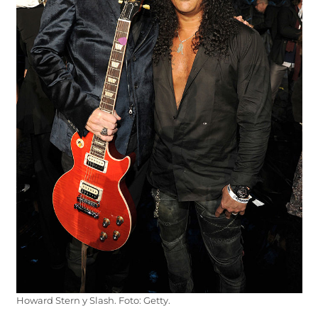
Howard Stern y Slash. Foto: Getty.