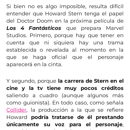
Si bien no es algo imposible, resulta difícil
entender que Howard Stern tenga el papel
del Doctor Doom en la próxima película de
Los 4 Fantásticos
que prepara Marvel
Studios. Primero, porque hay que tener en
cuenta que ni siquiera hay una trama
establecida o revelada al momento en la
que se haga oficial que el personaje
aparecerá en la cinta.
Y segundo, porque
la carrera de Stern en el
cine y la tv tiene muy pocos créditos
saliendo a cuadro (aunque algunos más
como guionista). En todo caso, como señala
Collider
, la producción a la que se refiere
Howard
podría tratarse de él prestando
únicamente su voz para el personaje
,