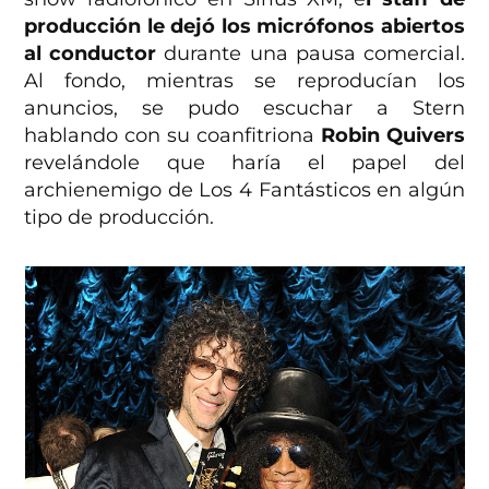
producción le dejó los micrófonos abiertos
al conductor
durante una pausa comercial.
Al fondo, mientras se reproducían los
anuncios, se pudo escuchar a Stern
hablando con su coanfitriona
Robin Quivers
revelándole que haría el papel del
archienemigo de Los 4 Fantásticos en algún
tipo de producción.