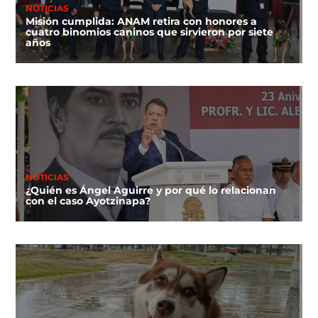
NOTICIAS
Misión cumplida: ANAM retira con honores a
cuatro binomios caninos que sirvieron por siete
años
NOTICIAS
¿Quién es Ángel Aguirre y por qué lo relacionan
con el caso Ayotzinapa?