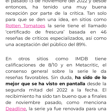
el pasado 13 de noviembre del 2022 y desde
entonces, ha tenido una muy buena
recepción por parte de la crítica. Tan solo
para que se den una idea, en sitios como
Rotten Tomatoes
la serie tiene el llamado
‘certificado de frescura’ basada en 46
reseñas de críticos especializados, así como
una aceptación del público del 89%.
En otros sitios como IMDB tiene
calificaciones de 8/10 y en Metacritic, el
consenso general sobre la serie le da
reseñas favorables. Sin duda,
ha sido de lo
mejor que se ha visto en pantalla
desde la
segunda mitad del 2022 a la fecha. El
recibimiento ha sido tan bueno que a finales
de noviembre pasado, como menciona
Deadline
, la serie ya fue renovada para una