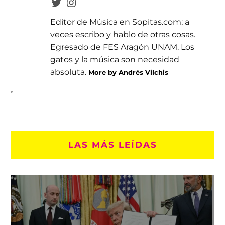
Editor de Música en Sopitas.com; a
veces escribo y hablo de otras cosas.
Egresado de FES Aragón UNAM. Los
gatos y la música son necesidad
absoluta.
More by Andrés Vilchis
LAS MÁS LEÍDAS