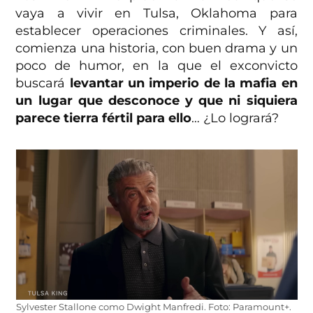
vaya a vivir en Tulsa, Oklahoma
para
establecer operaciones criminales. Y así,
comienza una historia, con buen drama y un
poco de humor, en la que el exconvicto
buscará
levantar un imperio de la mafia en
un lugar que desconoce y que ni siquiera
parece tierra fértil para ello
… ¿Lo logrará?
Sylvester Stallone como Dwight Manfredi. Foto: Paramount+.