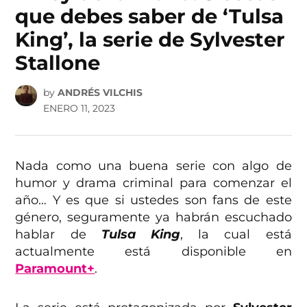
que debes saber de ‘Tulsa
King’, la serie de Sylvester
Stallone
by
ANDRÉS VILCHIS
ENERO 11, 2023
Nada como una buena serie con algo de
humor y drama criminal para comenzar el
año… Y es que si ustedes son fans de este
género, seguramente ya habrán escuchado
hablar de
Tulsa King
, la cual está
actualmente está disponible en
Paramount+
.