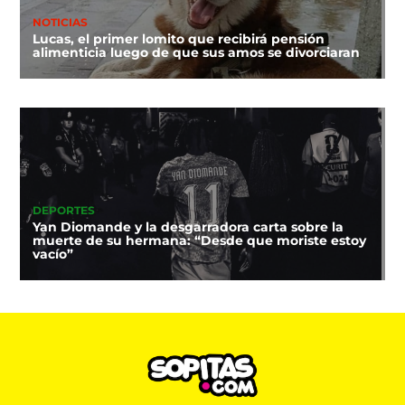
NOTICIAS
Lucas, el primer lomito que recibirá pensión
alimenticia luego de que sus amos se divorciaran
DEPORTES
Yan Diomande y la desgarradora carta sobre la
muerte de su hermana: “Desde que moriste estoy
vacío”