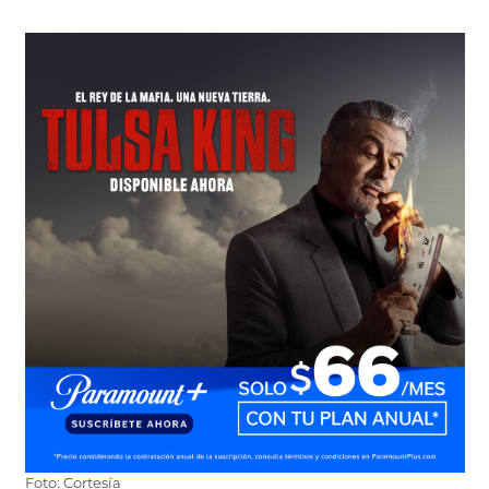
Foto: Cortesía