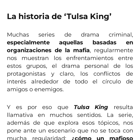
La historia de ‘Tulsa King’
Muchas series de drama criminal,
especialmente aquellas basadas en
organizaciones de la mafia
, regularmente
nos muestran los enfrentamientos entre
estos grupos, el drama personal de los
protagonistas y claro, los conflictos de
interés alrededor de todo el círculo de
amigos o enemigos.
Y es por eso que
Tulsa King
resulta
llamativa en muchos sentidos. La serie,
además de que explora esos tópicos, nos
pone ante un escenario que no se toca con
mucha regularidad:
¿cómo un mafioso