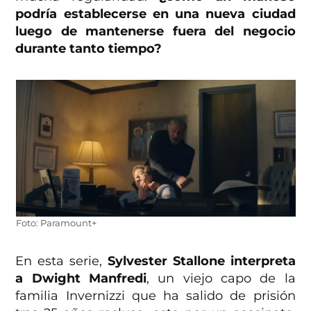
podría establecerse en una nueva ciudad
luego de mantenerse fuera del negocio
durante tanto tiempo?
Foto: Paramount+
En esta serie,
Sylvester Stallone interpreta
a Dwight Manfredi
, un viejo capo de la
familia Invernizzi que ha salido de prisión