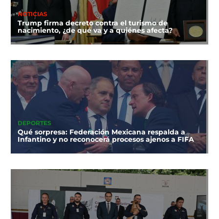
NOTICIAS
Trump firma decreto contra el turismo de
nacimiento, ¿de qué va y a quiénes afecta?
DEPORTES
Qué sorpresa: Federación Mexicana respalda a
Infantino y no reconocerá procesos ajenos a FIFA