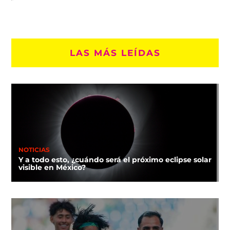
LAS MÁS LEÍDAS
NOTICIAS
Y a todo esto, ¿cuándo será el próximo eclipse solar
visible en México?