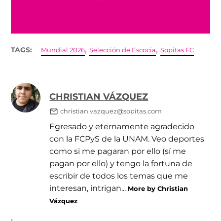
,
,
TAGS:
Mundial 2026
Selección de Escocia
Sopitas FC
CHRISTIAN VÁZQUEZ
christian.vazquez@sopitas.com
Egresado y eternamente agradecido
con la FCPyS de la UNAM. Veo deportes
como si me pagaran por ello (sí me
pagan por ello) y tengo la fortuna de
escribir de todos los temas que me
interesan, intrigan...
More by Christian
Vázquez