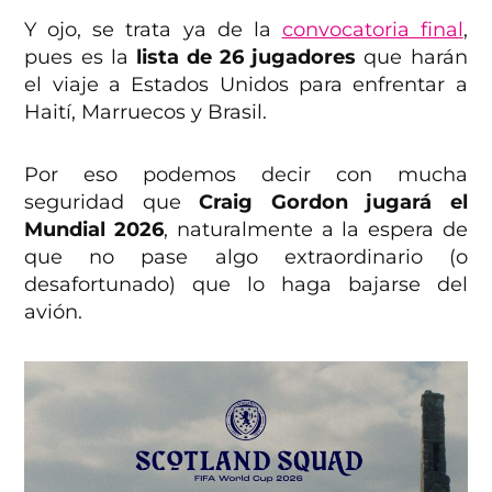
Y ojo, se trata ya de la
convocatoria final
,
pues es la
lista de 26 jugadores
que harán
el viaje a Estados Unidos para enfrentar a
Haití, Marruecos y Brasil.
Por eso podemos decir con mucha
seguridad que
Craig Gordon jugará el
Mundial 2026
, naturalmente a la espera de
que no pase algo extraordinario (o
desafortunado) que lo haga bajarse del
avión.