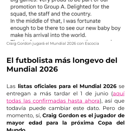
Craig Gordon jugará el Mundial 2026 con Escocia
El futbolista más longevo del
Mundial 2026
Las
listas oficiales para el Mundial 2026
se
entregan a más tardar el 1 de junio (
aquí
todas las confirmadas hasta ahora
), así que
todavía puede cambiar este dato. Pero de
momento, sí,
Craig Gordon es el jugador de
mayor edad para la próxima Copa del
Mundo.