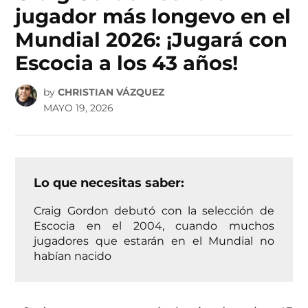
jugador más longevo en el
Mundial 2026: ¡Jugará con
Escocia a los 43 años!
by
CHRISTIAN VÁZQUEZ
MAYO 19, 2026
Lo que necesitas saber:
Craig Gordon debutó con la selección de
Escocia en el 2004, cuando muchos
jugadores que estarán en el Mundial no
habían nacido