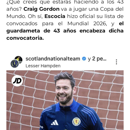
¿Qué crees que estarás haciendo a los 43
años?
Craig Gordon
va a jugar una Copa del
Mundo. Oh sí,
Escocia
hizo oficial su lista de
convocados para el Mundial 2026, y
el
guardameta de 43 años encabeza dicha
convocatoria.