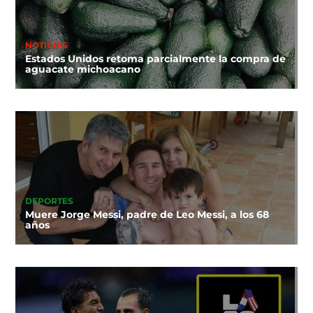
NOTICIAS
Estados Unidos retoma parcialmente la compra de
aguacate michoacano
DEPORTES
Muere Jorge Messi, padre de Leo Messi, a los 68
años