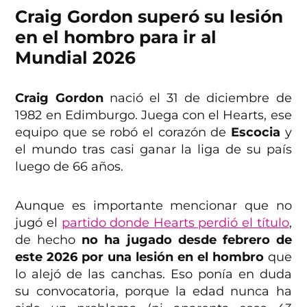
Craig Gordon superó su lesión
en el hombro para ir al
Mundial 2026
Craig Gordon
nació el 31 de diciembre de
1982 en Edimburgo. Juega con el Hearts, ese
equipo que se robó el corazón de
Escocia
y
el mundo tras casi ganar la liga de su país
luego de 66 años.
Aunque es importante mencionar que no
jugó el
partido donde Hearts perdió el título
,
de hecho
no ha jugado desde febrero de
este 2026 por una lesión en el hombro
que
lo alejó de las canchas. Eso ponía en duda
su convocatoria, porque la edad nunca ha