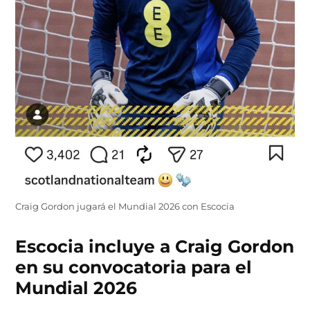
Craig Gordon jugará el Mundial 2026 con Escocia
Escocia incluye a Craig Gordon
en su convocatoria para el
Mundial 2026