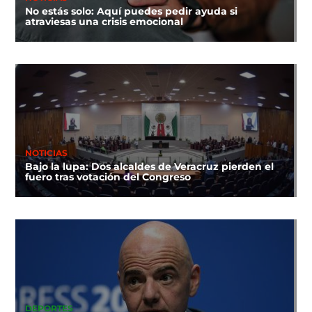
No estás solo: Aquí puedes pedir ayuda si
atraviesas una crisis emocional
NOTICIAS
Bajo la lupa: Dos alcaldes de Veracruz pierden el
fuero tras votación del Congreso
DEPORTES