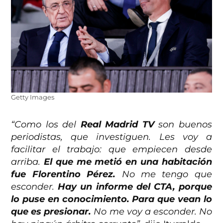
Getty Images
“Como los del
Real Madrid TV
son buenos
periodistas, que investiguen. Les voy a
facilitar el trabajo: que empiecen desde
arriba.
El que me metió en una habitación
fue Florentino Pérez.
No me tengo que
esconder.
Hay un informe del CTA, porque
lo puse en conocimiento. Para que vean lo
que es presionar.
No me voy a esconder. No