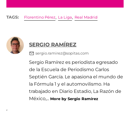
,
,
TAGS:
Florentino Pérez
La Liga
Real Madrid
SERGIO RAMÍREZ
sergio.ramirez@sopitas.com
Sergio Ramírez es periodista egresado
de la Escuela de Periodismo Carlos
Septién García. Le apasiona el mundo de
la Fórmula 1 y el automovilismo. Ha
trabajado en Diario Estadio, La Razón de
México,...
More by Sergio Ramírez