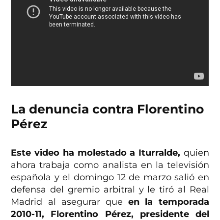
La denuncia contra Florentino
Pérez
Este video ha molestado a Iturralde,
quien
ahora trabaja como analista en la televisión
española y el domingo 12 de marzo salió en
defensa del gremio arbitral y le tiró al Real
Madrid al asegurar que
en la temporada
2010-11, Florentino Pérez, presidente del