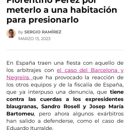
meterlo a una habitación
para presionarlo
by
SERGIO RAMÍREZ
MARZO 13, 2023
En España traen una fiesta con aquello de
los arbitrajes con
el caso del Barcelona y
Negreira,
que ha provocado la reacción de
los otros equipos y de la fiscalía de España,
que ya interpuso una denuncia, que
tiene
contra las cuerdas a los expresidentes
blaugranas, Sandro Rosell y Josep María
Bartomeu
, pero ahora algunos exárbitros
han salido a defenderse, como el caso de
Eduardo Iturralde.