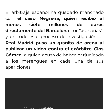
El arbitraje español ha quedado manchado
con
el caso Negreira, quien recibió al
menos siete millones de euros
directamente del Barcelona
por “asesorías”,
y en todo este proceso de investigación, el
Real Madrid puso un granito de arena al
publicar un video contra el exárbitro Clos
Gómez,
a quien acusó de haber perjudicado
a los merengues en cada una de sus
apariciones.