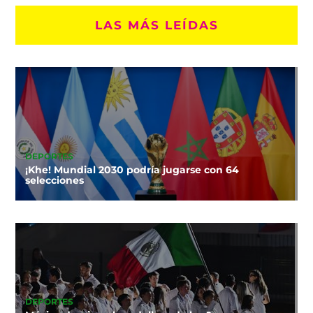
LAS MÁS LEÍDAS
DEPORTES
¡Khe! Mundial 2030 podría jugarse con 64
selecciones
DEPORTES