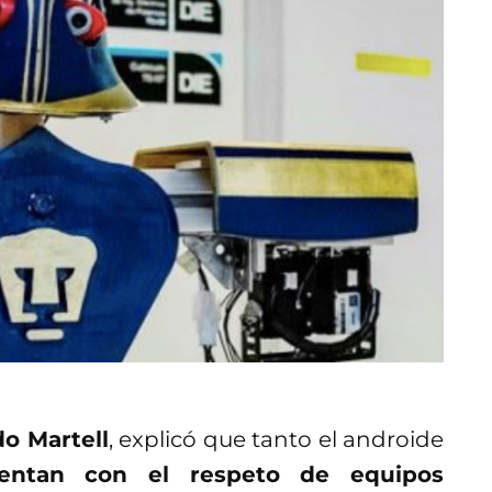
o Martell
, explicó que tanto el androide
entan con el respeto de equipos