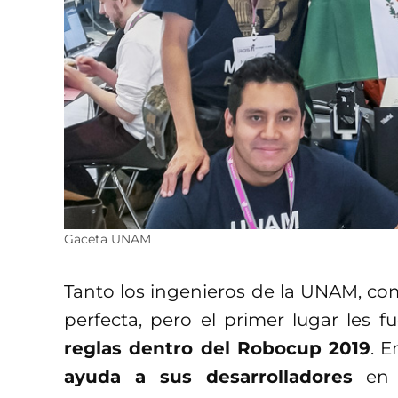
Gaceta UNAM
Tanto los ingenieros de la UNAM, co
perfecta, pero el primer lugar les 
reglas dentro del Robocup 2019
. E
ayuda a sus desarrolladores
en c