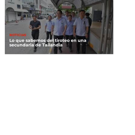
NOTICIAS
Lo que sabemos del tiroteo en una
secundaria de Tailandia