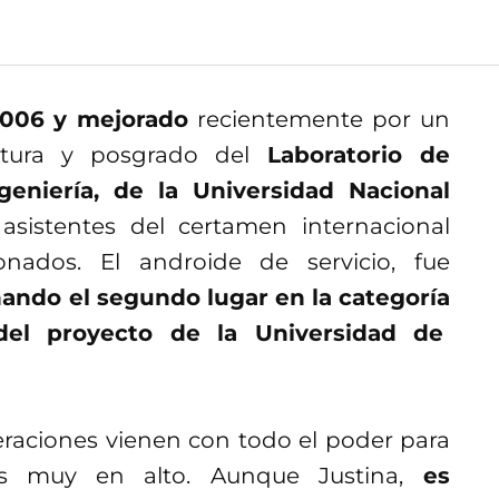
 2006 y mejorado
recientemente por un
atura y posgrado del
Laboratorio de
geniería, de la Universidad Nacional
 asistentes del certamen internacional
ados. El androide de servicio, fue
ando el segundo lugar en la categoría
del proyecto de la Universidad de
raciones vienen con todo el poder para
s muy en alto. Aunque Justina,
es