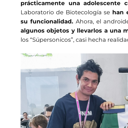
prácticamente una adolescente 
Laboratorio de Biotecología se
han e
su funcionalidad.
Ahora, el androi
algunos objetos y llevarlos a una 
los “Súpersonicos”, casi hecha realida