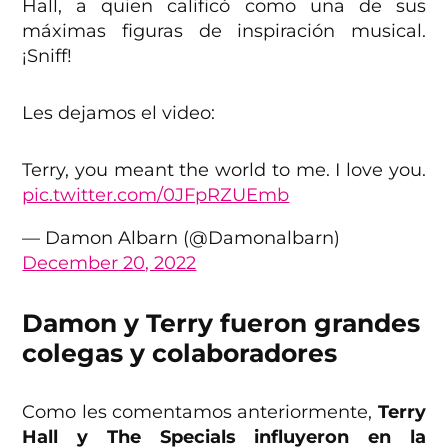
Hall, a quien calificó como una de sus
máximas figuras de inspiración musical.
¡Sniff!
Les dejamos el video:
Terry, you meant the world to me. I love you.
pic.twitter.com/0JFpRZUEmb
— Damon Albarn (@Damonalbarn)
December 20, 2022
Damon y Terry fueron grandes
colegas y colaboradores
Como les comentamos anteriormente,
Terry
Hall y The Specials influyeron en la