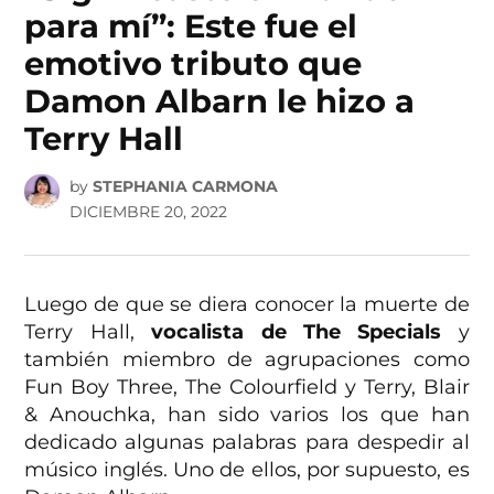
para mí”: Este fue el
emotivo tributo que
Damon Albarn le hizo a
Terry Hall
by
STEPHANIA CARMONA
DICIEMBRE 20, 2022
Luego de que se diera conocer la muerte de
Terry Hall,
vocalista de The Specials
y
también miembro de agrupaciones como
Fun Boy Three, The Colourfield y Terry, Blair
& Anouchka, han sido varios los que han
dedicado algunas palabras para despedir al
músico inglés. Uno de ellos, por supuesto, es