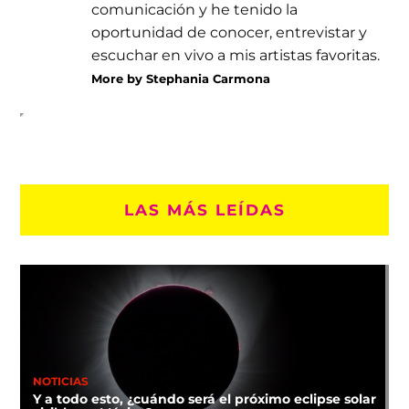
comunicación y he tenido la
oportunidad de conocer, entrevistar y
escuchar en vivo a mis artistas favoritas.
More by Stephania Carmona
LAS MÁS LEÍDAS
NOTICIAS
Y a todo esto, ¿cuándo será el próximo eclipse solar