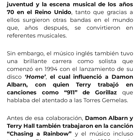
juventud y la escena musical de los años
70 en el Reino Unido
, tanto que gracias a
ellos surgieron otras bandas en el mundo
que, años después, se convirtieron en
referentes musicales.
Sin embargo, el músico inglés también tuvo
una brillante carrera como solista que
comenzó en 1994 con el lanzamiento de su
disco
‘Home’
,
el cual influenció a Damon
Albarn, con quien Terry trabajó en
canciones como “911” de Gorillaz
que
hablaba del atentado a las Torres Gemelas.
Antes de esa colaboración,
Damon Albarn y
Terry Hall también trabajaron en la canción
“Chasing a Rainbow”
y el músico incluso