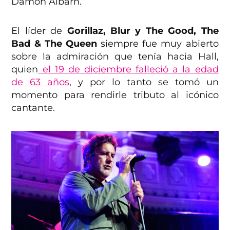
Damon Albarn.
El líder de
Gorillaz, Blur y The Good, The
Bad & The Queen
siempre fue muy abierto
sobre la admiración que tenía hacia Hall,
quien
el 19 de diciembre falleció a la edad
de 63 años
, y por lo tanto se tomó un
momento para rendirle tributo al icónico
cantante.