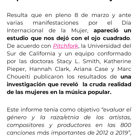
Resulta que en pleno 8 de marzo y ante
varias manifestaciones por el Día
Internacional de la Mujer,
apareció un
estudio que nos dejó con el ojo cuadrado
.
De acuerdo con
Pitchfork
, la Universidad del
Sur de California y un equipo conformado
por las doctoras Stacy L. Smith, Katherine
Pieper, Hannah Clark, Ariana Case y Marc
Choueiti publicaron los resultados de
una
investigación que reveló la cruda realidad
de las mujeres en la música popular.
Este informe tenía como objetivo
“evaluar el
género y la raza/etnia de los artistas,
compositores y productores en las 800
canciones más importantes de 2012 a 2019”
,