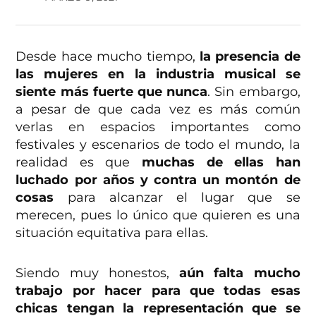
Desde hace mucho tiempo,
la presencia de
las mujeres en la industria musical se
siente más fuerte que nunca
. Sin embargo,
a pesar de que cada vez es más común
verlas en espacios importantes como
festivales y escenarios de todo el mundo, la
realidad es que
muchas de ellas han
luchado por años y contra un montón de
cosas
para alcanzar el lugar que se
merecen, pues lo único que quieren es una
situación equitativa para ellas.
Siendo muy honestos,
aún falta mucho
trabajo por hacer
para que todas esas
chicas tengan la representación que se