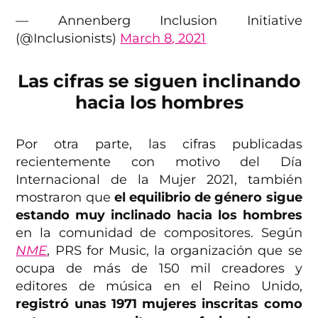
— Annenberg Inclusion Initiative
(@Inclusionists)
March 8, 2021
Las cifras se siguen inclinando
hacia los hombres
Por otra parte, las cifras publicadas
recientemente con motivo del Día
Internacional de la Mujer 2021, también
mostraron que
el equilibrio de género sigue
estando muy inclinado hacia los hombres
en la comunidad de compositores. Según
NME
, PRS for Music, la organización que se
ocupa de más de 150 mil creadores y
editores de música en el Reino Unido,
registró unas 1971 mujeres inscritas como