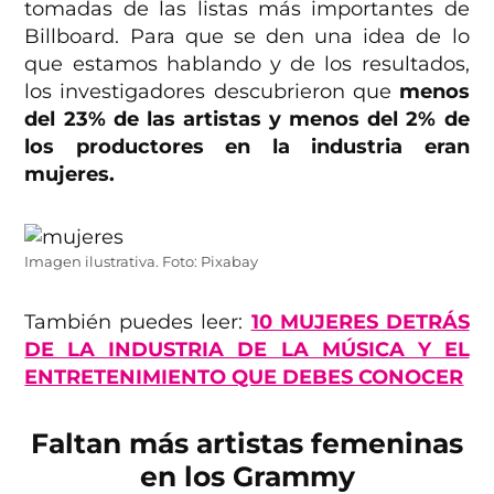
tomadas de las listas más importantes de
Billboard. Para que se den una idea de lo
que estamos hablando y de los resultados,
los investigadores descubrieron que
menos
del 23% de las artistas y menos del 2% de
los productores en la industria eran
mujeres.
Imagen ilustrativa. Foto: Pixabay
También puedes leer:
10 MUJERES DETRÁS
DE LA INDUSTRIA DE LA MÚSICA Y EL
ENTRETENIMIENTO QUE DEBES CONOCER
Faltan más artistas femeninas
en los Grammy