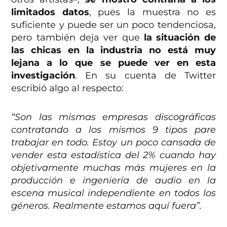
limitados datos
, pues la muestra no es
suficiente y puede ser un poco tendenciosa,
pero también deja ver que
la situación de
las chicas en la industria no está muy
lejana a lo que se puede ver en esta
investigación
. En su cuenta de Twitter
escribió algo al respecto:
“Son las mismas empresas discográficas
contratando a los mismos 9 tipos pare
trabajar en todo. Estoy un poco cansada de
vender esta estadística del 2% cuando hay
objetivamente muchas más mujeres en la
producción e ingeniería de audio en la
escena musical independiente en todos los
géneros. Realmente estamos aquí fuera”.