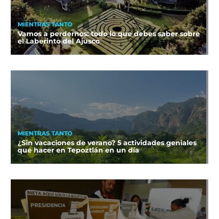
MIENTRAS TANTO
Vamos a perdernos: todo lo que debes saber sobre
el Laberinto del Ajusco
MIENTRAS TANTO
¿Sin vacaciones de verano? 5 actividades geniales
que hacer en Tepoztlán en un día