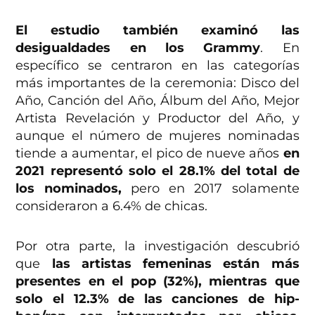
El estudio también examinó las
desigualdades en los Grammy
. En
específico se centraron en las categorías
más importantes de la ceremonia: Disco del
Año, Canción del Año, Álbum del Año, Mejor
Artista Revelación y Productor del Año, y
aunque el número de mujeres nominadas
tiende a aumentar, el pico de nueve años
en
2021 representó solo el 28.1% del total de
los nominados,
pero en 2017 solamente
consideraron a 6.4% de chicas.
Por otra parte, la investigación descubrió
que
las artistas femeninas están más
presentes en el pop (32%), mientras que
solo el 12.3% de las canciones de hip-