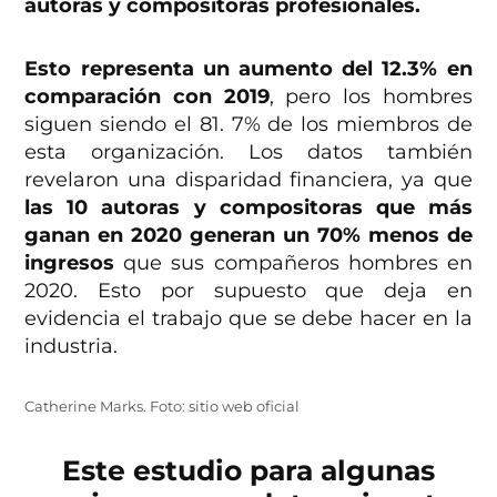
autoras y compositoras profesionales.
Esto representa un aumento del 12.3% en
comparación con 2019
, pero los hombres
siguen siendo el 81. 7% de los miembros de
esta organización. Los datos también
revelaron una disparidad financiera, ya que
las 10 autoras y compositoras que más
ganan en 2020 generan un 70% menos de
ingresos
que sus compañeros hombres en
2020. Esto por supuesto que deja en
evidencia el trabajo que se debe hacer en la
industria.
Catherine Marks. Foto: sitio web oficial
Este estudio para algunas