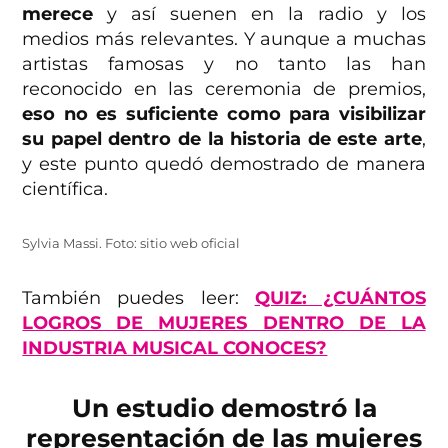
merece
y así suenen en la radio y los
medios más relevantes. Y aunque a muchas
artistas famosas y no tanto las han
reconocido en las ceremonia de premios,
eso no es suficiente como para visibilizar
su papel dentro de la historia de este arte
,
y este punto quedó demostrado de manera
científica.
Sylvia Massi. Foto: sitio web oficial
También puedes leer:
QUIZ: ¿CUÁNTOS
LOGROS DE MUJERES DENTRO DE LA
INDUSTRIA MUSICAL CONOCES?
Un estudio demostró la
representación de las mujeres