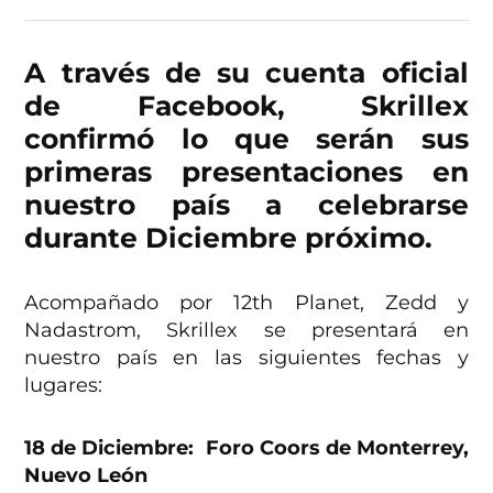
A través de su cuenta oficial
de Facebook, Skrillex
confirmó lo que serán sus
primeras presentaciones en
nuestro país a celebrarse
durante Diciembre próximo.
Acompañado por 12th Planet, Zedd y
Nadastrom, Skrillex se presentará en
nuestro país en las siguientes fechas y
lugares:
18 de Diciembre: Foro Coors de Monterrey,
Nuevo León