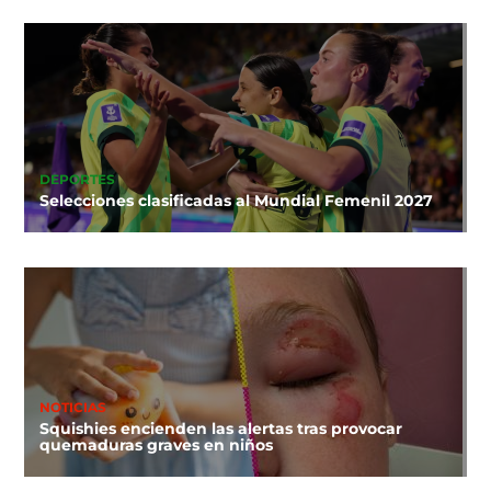
DEPORTES
Selecciones clasificadas al Mundial Femenil 2027
NOTICIAS
Squishies encienden las alertas tras provocar
quemaduras graves en niños