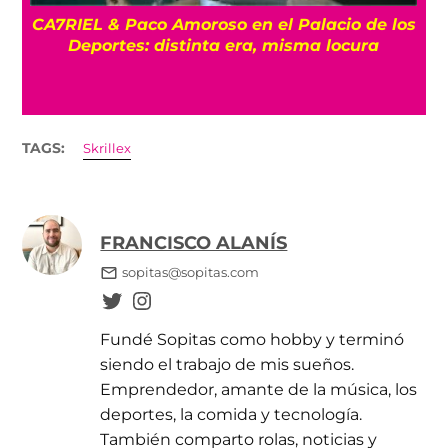
CA7RIEL & Paco Amoroso en el Palacio de los
e
Deportes: distinta era, misma locura
TAGS:
Skrillex
FRANCISCO ALANÍS
sopitas@sopitas.com
Fundé Sopitas como hobby y terminó
siendo el trabajo de mis sueños.
Emprendedor, amante de la música, los
deportes, la comida y tecnología.
También comparto rolas, noticias y