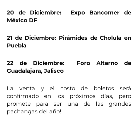
20 de Diciembre: Expo Bancomer de
México DF
21 de Diciembre: Pirámides de Cholula en
Puebla
22 de Diciembre: Foro Alterno de
Guadalajara, Jalisco
La venta y el costo de boletos será
confirmado en los próximos días, pero
promete para ser una de las grandes
pachangas del año!