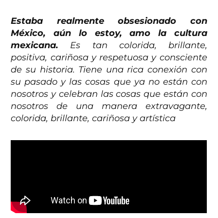
Estaba realmente obsesionado con
México, aún lo estoy, amo la cultura
mexicana.
Es tan colorida, brillante,
positiva, cariñosa y respetuosa y consciente
de su historia. Tiene una rica conexión con
su pasado y las cosas que ya no están con
nosotros y celebran las cosas que están con
nosotros de una manera extravagante,
colorida, brillante, cariñosa y artística