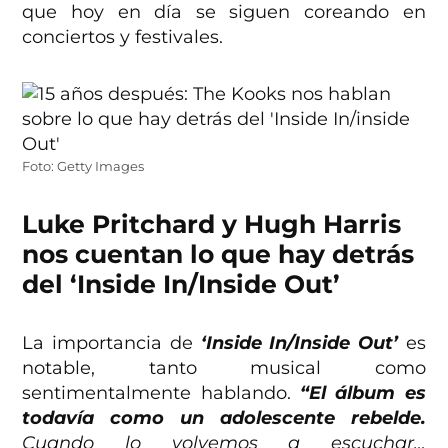
que hoy en día se siguen coreando en
conciertos y festivales.
Foto: Getty Images
Luke Pritchard y Hugh Harris
nos cuentan lo que hay detrás
del ‘Inside In/Inside Out’
La importancia de
‘Inside In/Inside Out’
es
notable, tanto musical como
sentimentalmente hablando.
“El álbum es
todavía como un adolescente rebelde.
Cuando lo volvemos a escuchar…