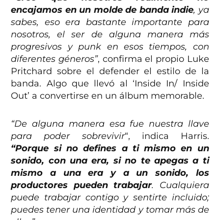
encajamos en un molde de banda indie
, ya
sabes, eso era bastante importante para
nosotros, el ser de alguna manera más
progresivos y punk en esos tiempos, con
diferentes géneros”
, confirma el propio Luke
Pritchard sobre el defender el estilo de la
banda. Algo que llevó al ‘Inside In/ Inside
Out’ a convertirse en un álbum memorable.
“De alguna manera esa fue nuestra llave
para poder sobrevivir
“, indica Harris.
“Porque si no defines a ti mismo en un
sonido, con una era, si no te apegas a ti
mismo a una era y a un sonido, los
productores pueden trabajar
. Cualquiera
puede trabajar contigo y sentirte incluido;
puedes tener una identidad y tomar más de