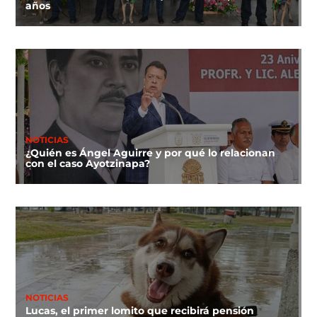
años
NOTICIAS
¿Quién es Ángel Aguirre y por qué lo relacionan
con el caso Ayotzinapa?
NOTICIAS
Lucas, el primer lomito que recibirá pensión