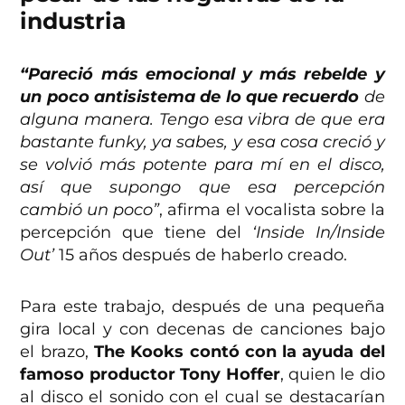
industria
“Pareció más emocional y más rebelde y
un poco antisistema de lo que recuerdo
de
alguna manera. Tengo esa vibra de que era
bastante funky, ya sabes, y esa cosa creció y
se volvió más potente para mí en el disco,
así que supongo que esa percepción
cambió un poco”
, afirma el vocalista sobre la
percepción que tiene del
‘Inside In/Inside
Out’
15 años después de haberlo creado.
Para este trabajo, después de una pequeña
gira local y con decenas de canciones bajo
el brazo,
The Kooks contó con la ayuda del
famoso productor Tony Hoffer
, quien le dio
al disco el sonido con el cual se destacarían