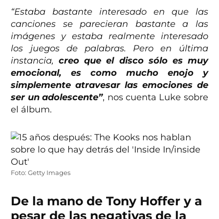
“Estaba bastante interesado en que las
canciones se parecieran bastante a las
imágenes y estaba realmente interesado
los juegos de palabras. Pero en última
instancia,
creo que el disco sólo es muy
emocional, es como mucho enojo y
simplemente atravesar las emociones de
ser un adolescente”
, nos cuenta Luke sobre
el álbum.
Foto: Getty Images
De la mano de Tony Hoffer y a
pesar de las negativas de la