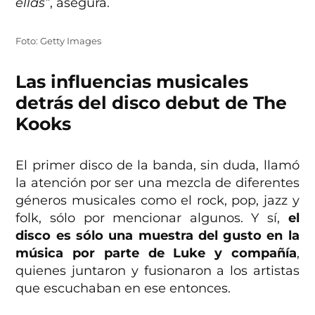
ellas”
, asegura.
Foto: Getty Images
Las influencias musicales
detrás del disco debut de The
Kooks
El primer disco de la banda, sin duda, llamó
la atención por ser una mezcla de diferentes
géneros musicales como el rock, pop, jazz y
folk, sólo por mencionar algunos. Y sí,
el
disco es sólo una muestra del gusto en la
música por parte de Luke y compañía
,
quienes juntaron y fusionaron a los artistas
que escuchaban en ese entonces.