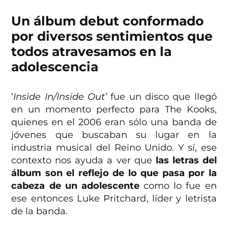
Un álbum debut conformado
por diversos sentimientos que
todos atravesamos en la
adolescencia
‘
Inside In/Inside Out’
fue un disco que llegó
en un momento perfecto para The Kooks,
quienes en el 2006 eran sólo una banda de
jóvenes que buscaban su lugar en la
industria musical del Reino Unido. Y sí, ese
contexto nos ayuda a ver que
las letras del
álbum son el reflejo de lo que pasa por la
cabeza de un adolescente
como lo fue en
ese entonces Luke Pritchard, líder y letrista
de la banda.