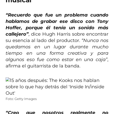
“Recuerdo que fue un problema cuando
hablamos de grabar ese disco con Tony
Hoffer, porque él tenía un sonido más
callejero”
, dice Hugh Harris sobre encontrar
su esencia al lado del productor.
“Nunca nos
quedamos en un lugar durante mucho
tiempo en una forma creativa y para
algunos eso fue como estar en una caja”
,
afirma el guitarrista de la banda.
Foto: Getty Images
“Creo que nosotros realmente no