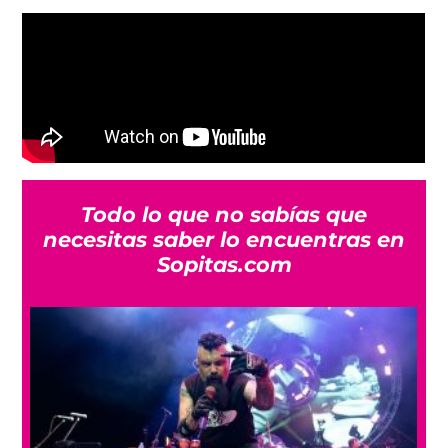
Todo lo que no sabías que
necesitas saber lo encuentras en
Sopitas.com