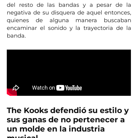
del resto de las bandas y a pesar de la
negativa de su disquera de aquel entonces,
quienes de alguna manera buscaban
encaminar el sonido y la trayectoria de la
banda.
The Kooks defendió su estilo y
sus ganas de no pertenecer a
un molde en la industria
musical