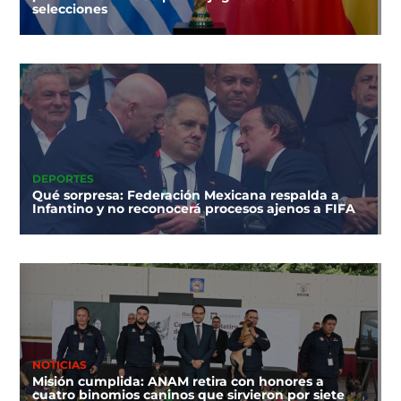
selecciones
DEPORTES
Qué sorpresa: Federación Mexicana respalda a
Infantino y no reconocerá procesos ajenos a FIFA
NOTICIAS
Misión cumplida: ANAM retira con honores a
cuatro binomios caninos que sirvieron por siete