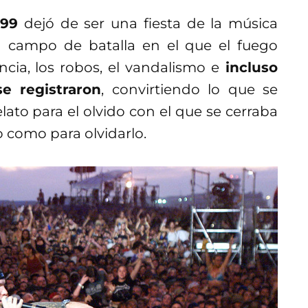
 99
dejó de ser una fiesta de la música
un campo de batalla en el que el fuego
ncia, los robos, el vandalismo e
incluso
e registraron
, convirtiendo lo que se
lato para el olvido con el que se cerraba
o como para olvidarlo.