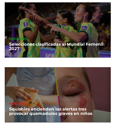
DEPORTES
Selecciones clasificadas al Mundial Femenil
2027
NOTICIAS
Squishies encienden las alertas tras
provocar quemaduras graves en niños