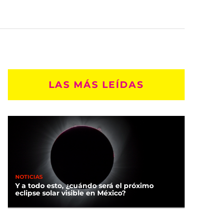
LAS MÁS LEÍDAS
NOTICIAS
Y a todo esto, ¿cuándo será el próximo
eclipse solar visible en México?