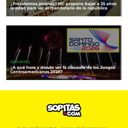
¿Presidentes jóvenes? MC propone bajar a 25 años
la edad para ser el mandatario de la república
DEPORTES
¿A qué hora y dónde ver la clausura de los Juegos
Centroamericanos 2026?