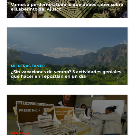
Vamos a perdernos: todo lo que debes saber sobre
el Laberinto del Ajusco
MIENTRAS TANTO
¿Sin vacaciones de verano? 5 actividades geniales
que hacer en Tepoztlán en un día
NOTICIAS