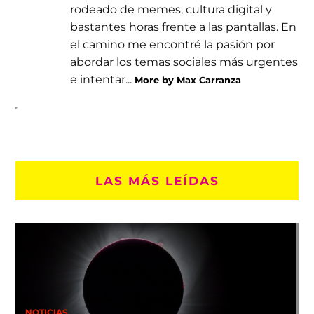
rodeado de memes, cultura digital y
bastantes horas frente a las pantallas. En
el camino me encontré la pasión por
abordar los temas sociales más urgentes
e intentar...
More by Max Carranza
LAS MÁS LEÍDAS
NOTICIAS