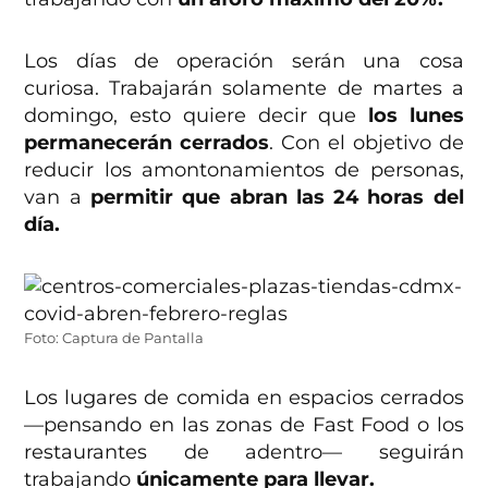
Los días de operación serán una cosa
curiosa. Trabajarán solamente de martes a
domingo, esto quiere decir que
los lunes
permanecerán cerrados
. Con el objetivo de
reducir los amontonamientos de personas,
van a
permitir que abran las 24 horas del
día.
Foto: Captura de Pantalla
Los lugares de comida en espacios cerrados
—pensando en las zonas de Fast Food o los
restaurantes de adentro— seguirán
trabajando
únicamente para llevar.