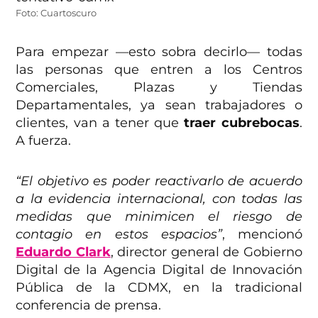
Foto: Cuartoscuro
Para empezar —esto sobra decirlo— todas
las personas que entren a los Centros
Comerciales, Plazas y Tiendas
Departamentales, ya sean trabajadores o
clientes, van a tener que
traer cubrebocas
.
A fuerza.
“El objetivo es poder reactivarlo de acuerdo
a la evidencia internacional, con todas las
medidas que minimicen el riesgo de
contagio en estos espacios”
, mencionó
Eduardo Clark
, director general de Gobierno
Digital de la Agencia Digital de Innovación
Pública de la CDMX, en la tradicional
conferencia de prensa.