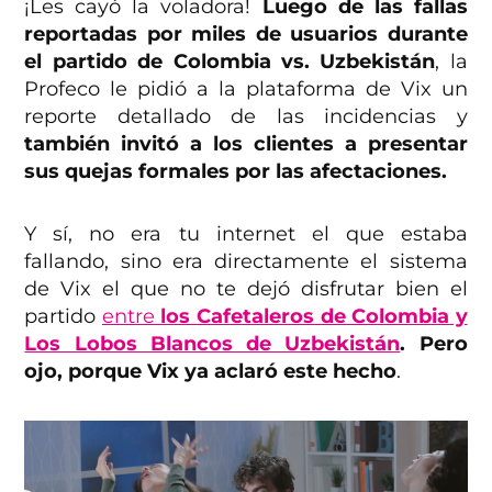
¡Les cayó la voladora!
Luego de las fallas
reportadas por miles de usuarios durante
el partido de Colombia vs. Uzbekistán
, la
Profeco le pidió a la plataforma de Vix un
reporte detallado de las incidencias y
también invitó a los clientes a presentar
sus quejas formales por las afectaciones.
Y sí, no era tu internet el que estaba
fallando, sino era directamente el sistema
de Vix el que no te dejó disfrutar bien el
partido
entre
los Cafetaleros de Colombia y
Los Lobos Blancos de Uzbekistán
. Pero
ojo, porque Vix ya aclaró este hecho
.