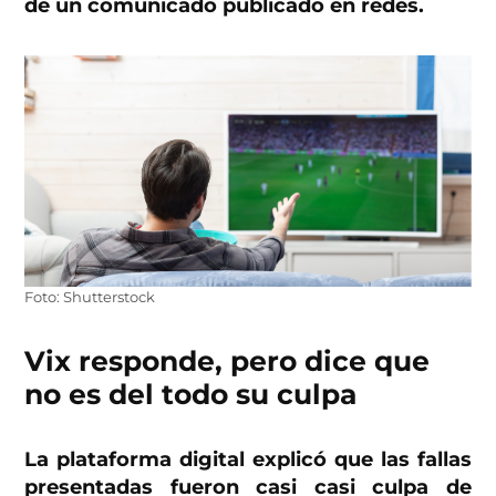
de un comunicado publicado en redes.
Foto: Shutterstock
Vix responde, pero dice que
no es del todo su culpa
La plataforma digital explicó que las fallas
presentadas fueron casi casi culpa de