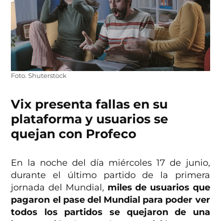
Foto. Shuterstock
Vix presenta fallas en su
plataforma y usuarios se
quejan con Profeco
En la noche del día miércoles 17 de junio,
durante el último partido de la primera
jornada del Mundial,
miles de usuarios que
pagaron el pase del Mundial para poder ver
todos los partidos se quejaron de una