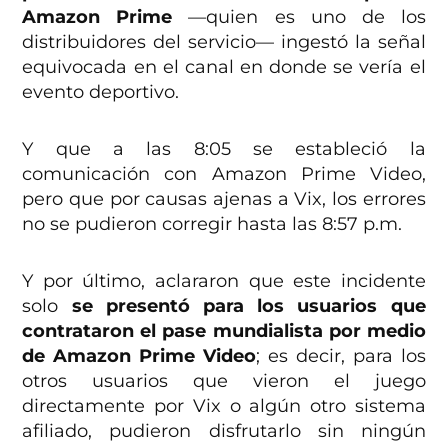
Amazon Prime
—quien es uno de los
distribuidores del servicio— ingestó la señal
equivocada en el canal en donde se vería el
evento deportivo.
Y que a las 8:05 se estableció la
comunicación con Amazon Prime Video,
pero que por causas ajenas a Vix, los errores
no se pudieron corregir hasta las 8:57 p.m.
Y por último, aclararon que este incidente
solo
se presentó para los usuarios que
contrataron el pase mundialista por medio
de Amazon Prime Video
; es decir, para los
otros usuarios que vieron el juego
directamente por Vix o algún otro sistema
afiliado, pudieron disfrutarlo sin ningún