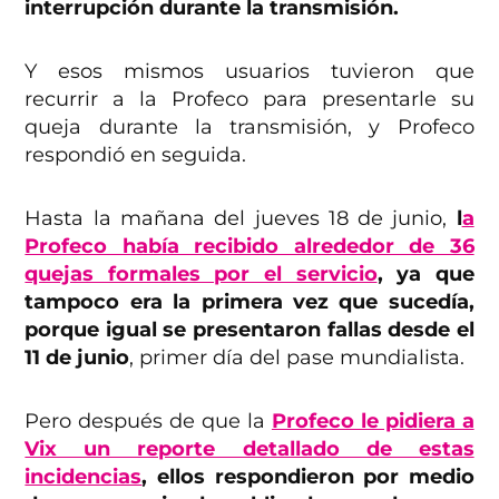
interrupción durante la transmisión.
Y esos mismos usuarios tuvieron que
recurrir a la Profeco para presentarle su
queja durante la transmisión, y Profeco
respondió en seguida.
Hasta la mañana del jueves 18 de junio,
l
a
Profeco había recibido alrededor de 36
quejas formales por el servicio
, ya que
tampoco era la primera vez que sucedía,
porque igual se presentaron fallas desde el
11 de junio
, primer día del pase mundialista.
Pero después de que la
Profeco le pidiera a
Vix un reporte detallado de estas
incidencias
, ellos respondieron por medio