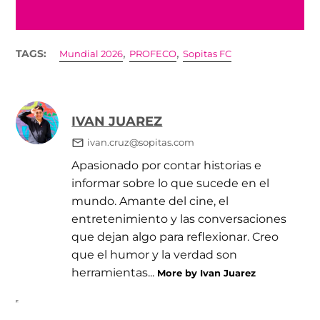
,
,
TAGS:
Mundial 2026
PROFECO
Sopitas FC
IVAN JUAREZ
ivan.cruz@sopitas.com
Apasionado por contar historias e
informar sobre lo que sucede en el
mundo. Amante del cine, el
entretenimiento y las conversaciones
que dejan algo para reflexionar. Creo
que el humor y la verdad son
herramientas...
More by Ivan Juarez