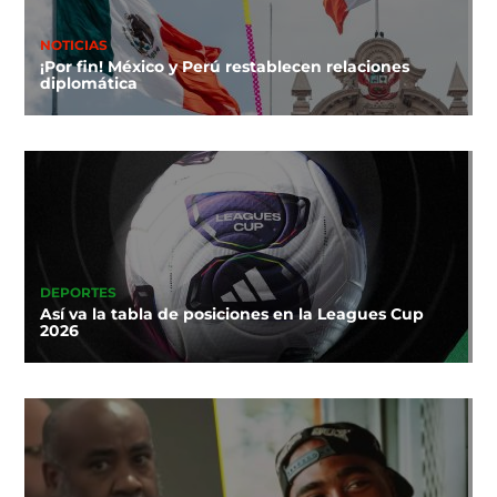
NOTICIAS
¡Por fin! México y Perú restablecen relaciones
diplomática
DEPORTES
Así va la tabla de posiciones en la Leagues Cup
2026