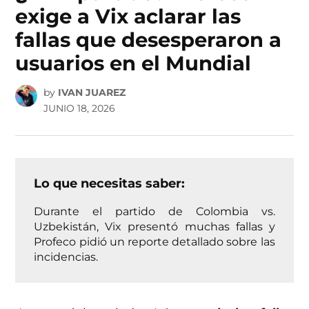
exige a Vix aclarar las
fallas que desesperaron a
usuarios en el Mundial
by
IVAN JUAREZ
JUNIO 18, 2026
Lo que necesitas saber:
Durante el partido de Colombia vs.
Uzbekistán, Vix presentó muchas fallas y
Profeco pidió un reporte detallado sobre las
incidencias.