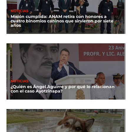
NOTICIAS
Misión cumplida: ANAM retira con honores a
cuatro binomios caninos que sirvieron por siete
años
NOTICIAS
¿Quién es Ángel Aguirre y por qué lo relacionan
con el caso Ayotzinapa?