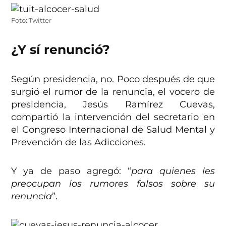
Foto: Twitter
¿Y sí renunció?
Según presidencia, no. Poco después de que
surgió el rumor de la renuncia, el vocero de
presidencia, Jesús Ramírez Cuevas,
compartió la intervención del secretario en
el Congreso Internacional de Salud Mental y
Prevención de las Adicciones.
Y ya de paso agregó: “
para quienes les
preocupan los rumores falsos sobre su
renuncia
”.