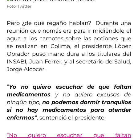
Foto: Twitter
Pero ¿de qué regaño hablan? Durante una
reunión que nomás era para ir midiéndole el
agua a los camotes sobre las acciones que
se realizan en Colima, el presidente López
Obrador puso mano dura a los titulares del
INSABI, Juan Ferrer, y al secretario de Salud,
Jorge Alcocer.
“
Yo no quiero escuchar de que faltan
medicamentos
y no quiero excusas de
ningún tipo,
no podemos dormir tranquilos
si no hay medicamentos para atender
enfermos
“
, sentenció el presidente.
“No quiero escuchar que faltan