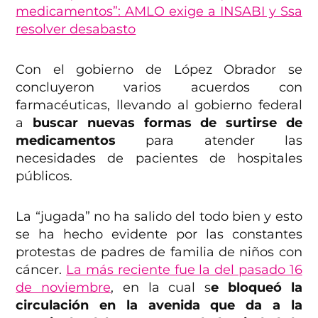
medicamentos”: AMLO exige a INSABI y Ssa
resolver desabasto
Con el gobierno de López Obrador se
concluyeron varios acuerdos con
farmacéuticas, llevando al gobierno federal
a
buscar nuevas formas de surtirse de
medicamentos
para atender las
necesidades de pacientes de hospitales
públicos.
La “jugada” no ha salido del todo bien y esto
se ha hecho evidente por las constantes
protestas de padres de familia de niños con
cáncer.
La más reciente fue la del pasado 16
de noviembre
, en la cual s
e bloqueó la
circulación en la avenida que da a la