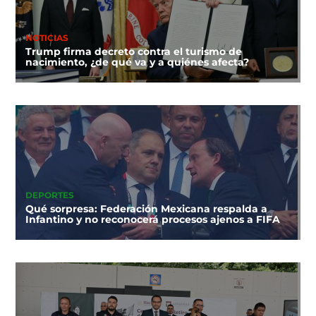
NOTICIAS
Trump firma decreto contra el turismo de
nacimiento, ¿de qué va y a quiénes afecta?
DEPORTES
Qué sorpresa: Federación Mexicana respalda a
Infantino y no reconocerá procesos ajenos a FIFA