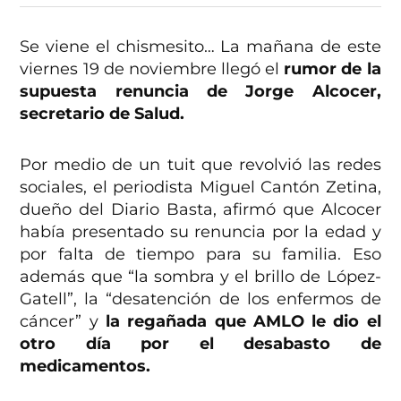
Se viene el chismesito… La mañana de este
viernes 19 de noviembre llegó el
rumor de la
supuesta renuncia de Jorge Alcocer,
secretario de Salud.
Por medio de un tuit que revolvió las redes
sociales, el periodista Miguel Cantón Zetina,
dueño del Diario Basta, afirmó que Alcocer
había presentado su renuncia por la edad y
por falta de tiempo para su familia. Eso
además que “la sombra y el brillo de López-
Gatell”, la “desatención de los enfermos de
cáncer” y
la regañada que AMLO le dio el
otro día por el desabasto de
medicamentos.