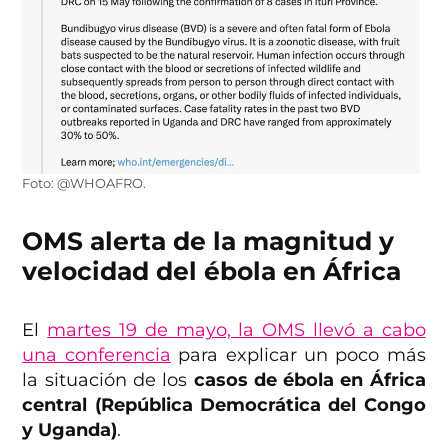
Foto: @WHOAFRO.
OMS alerta de la magnitud y
velocidad del ébola en África
El
martes 19 de mayo, la OMS llevó a cabo
una conferencia
para explicar un poco más
la situación de los
casos de ébola en África
central (República Democrática del Congo
y Uganda)
.