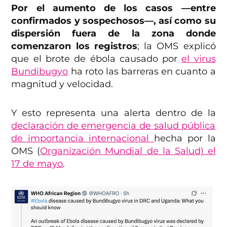
Por el aumento de los casos —entre
confirmados y sospechosos—, así como su
dispersión fuera de la zona donde
comenzaron los registros
; la OMS explicó
que el brote de ébola causado por
el virus
Bundibugyo
ha roto las barreras en cuanto a
magnitud y velocidad.
Y esto representa una alerta dentro de la
declaración de emergencia de salud pública
de importancia internacional
hecha por la
OMS (
Organización Mundial de la Salud) el
17 de mayo
.