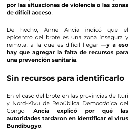
por las situaciones de violencia o las zonas
de difícil acceso
.
De hecho, Anne Ancia indicó que el
epicentro del brote es una zona insegura y
remota, a la que es difícil llegar —
y a eso
hay que agregar la falta de recursos para
una prevención sanitaria
.
Sin recursos para identificarlo
En el caso del brote en las provincias de Ituri
y Nord-Kivu de República Democrática del
Congo,
Ancia explicó por qué las
autoridades tardaron en identificar el virus
Bundibugyo
: