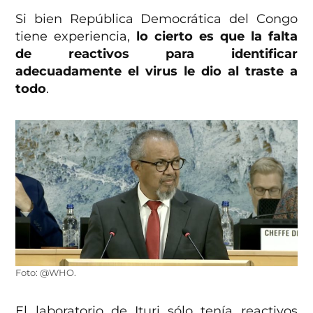
Si bien República Democrática del Congo
tiene experiencia,
lo cierto es que la falta
de reactivos para identificar
adecuadamente el virus le dio al traste a
todo
.
Foto: @WHO.
El laboratorio de Ituri sólo tenía reactivos