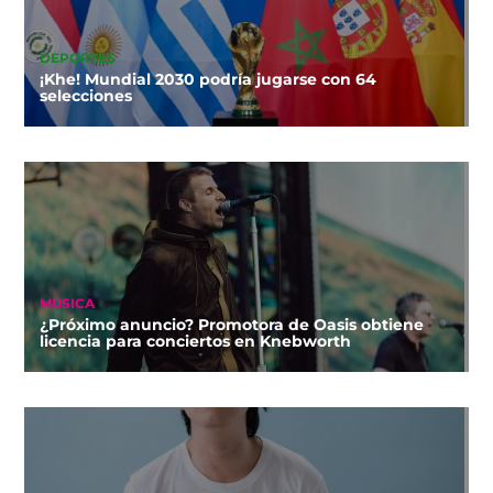
DEPORTES
¡Khe! Mundial 2030 podría jugarse con 64
selecciones
MÚSICA
¿Próximo anuncio? Promotora de Oasis obtiene
licencia para conciertos en Knebworth