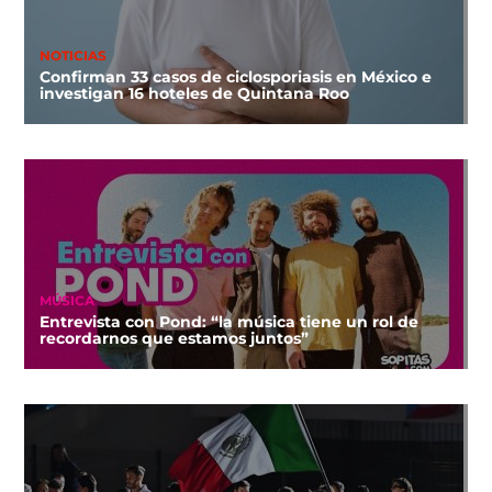
NOTICIAS
Confirman 33 casos de ciclosporiasis en México e
investigan 16 hoteles de Quintana Roo
MÚSICA
Entrevista con Pond: “la música tiene un rol de
recordarnos que estamos juntos”