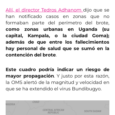
Allí, el director Tedros Adhanom
dijo que se
han notificado casos en zonas que no
formaban parte del perímetro del brote,
como zonas urbanas en Uganda (su
capital, Kampala, o la ciudad Goma);
además de que entre los fallecimientos
hay personal de salud que se sumó en la
contención del brote
.
Este cuadro podría indicar un riesgo de
mayor propagación
. Y justo por esta razón,
la OMS alertó de la magnitud y velocidad en
que se ha extendido el virus Bundibugyo.