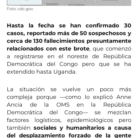
Foto: cdc.gov.
Hasta la fecha se han confirmado 30
casos, reportado más de 50 sospechosos y
cerca de 130 fallecimientos presuntamente
relacionados con este brote
, que comenzó
a registrarse en el noreste de República
Democrática del Congo pero que se ha
extendido hasta Uganda.
La situación se vuelve un poco más
compleja porque —como lo explicó Anne
Ancia de la OMS en la República
Democrática del Congo— se mezclan
factores logísticos, epidemiológicos pero
también
sociales y humanitarios a causa
del desplazamiento forzado de la gente