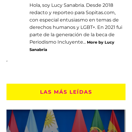
Hola, soy Lucy Sanabria. Desde 2018
redacto y reporteo para Sopitas.com,
con especial entusiasmo en temas de
derechos humanos y LGBT+. En 2021 fui
parte de la generación de la beca de
Periodismo Incluyente...
More by Lucy
Sanabria
LAS MÁS LEÍDAS