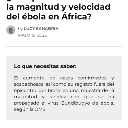
la magnitud y velocidad
del ébola en África?
by
LUCY SANABRIA
MAYO 19, 2026
Lo que necesitas saber:
El aumento de casos confirmados y
sospechosos, así como su registro fuera del
epicentro del brote es una muestra de la
magnitud y rapidez con que se ha
propagado el virus Bundibugyo de ébola,
según la OMS.