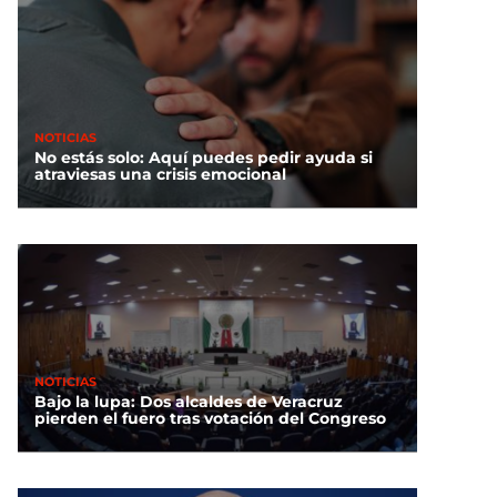
NOTICIAS
No estás solo: Aquí puedes pedir ayuda si
atraviesas una crisis emocional
NOTICIAS
Bajo la lupa: Dos alcaldes de Veracruz
pierden el fuero tras votación del Congreso