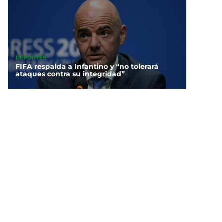
DEPORTES
FIFA respalda a Infantino y “no tolerará
ataques contra su integridad”