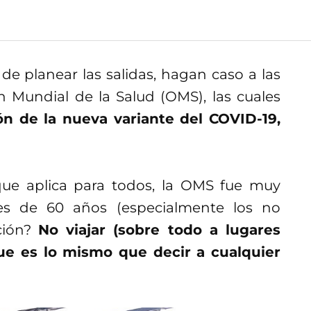
de planear las salidas, hagan caso a las
 Mundial de la Salud (OMS), las cuales
ión de la nueva variante del COVID-19,
ue aplica para todos, la OMS fue muy
ores de 60 años (especialmente los no
ción?
No viajar (sobre todo a lugares
e es lo mismo que decir a cualquier