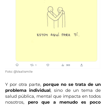
Foto: @Vaalismile
Y por otra parte,
porque no se trata de un
problema individual
, sino de un tema de
salud pública, mental que impacta en todos
nosotros,
pero que a menudo es poco