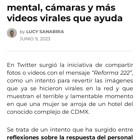
mental, cámaras y más
videos virales que ayuda
by
LUCY SANABRIA
JUNIO 9, 2023
En Twitter surgió la iniciativa de compartir
fotos o videos con el mensaje
“Reforma 222”
,
como un intento para revertir las imágenes
que ya se hicieron virales en la red y que
muestran el terrible y lamentable momento
en que una mujer se arroja de un hotel del
conocido complejo de CDMX.
Se trata de un intento que ha surgido entre
reflexiones sobre la respuesta del personal