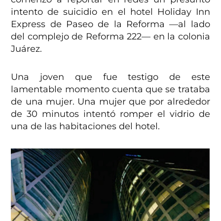
intento de suicidio en el hotel Holiday Inn
Express de Paseo de la Reforma —al lado
del complejo de Reforma 222— en la colonia
Juárez.
Una joven que fue testigo de este
lamentable momento cuenta que se trataba
de una mujer. Una mujer que por alrededor
de 30 minutos intentó romper el vidrio de
una de las habitaciones del hotel.