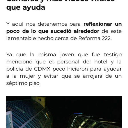
que ayuda
Y aquí nos detenemos para
reflexionar un
poco de lo que sucedió alrededor
de este
lamentable hecho cerca de Reforma 222.
Ya que la misma joven que fue testigo
mencionó que el personal del hotel y la
policía de CDMX poco hicieron para ayudar
a la mujer y evitar que se arrojara de un
séptimo piso.