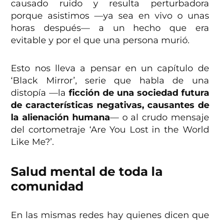
causado ruido y resulta perturbadora
porque asistimos —ya sea en vivo o unas
horas después— a un hecho que era
evitable y por el que una persona murió.
Esto nos lleva a pensar en un capítulo de
‘Black Mirror’, serie que habla de una
distopía —la
ficción de una sociedad futura
de características negativas, causantes de
la alienación humana
— o al crudo mensaje
del cortometraje ‘Are You Lost in the World
Like Me?’.
Salud mental de toda la
comunidad
En las mismas redes hay quienes dicen que