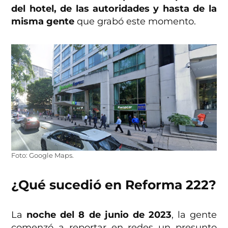
del hotel, de las autoridades y hasta de la
misma gente
que grabó este momento.
Foto: Google Maps.
¿Qué sucedió en Reforma 222?
La
noche del 8 de junio de 2023
, la gente
comenzó a reportar en redes un presunto