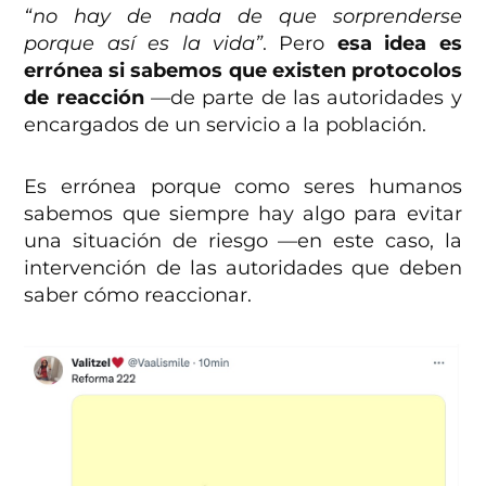
“no hay de nada de que sorprenderse
porque así es la vida”
. Pero
esa idea es
errónea si sabemos que existen protocolos
de reacción
—de parte de las autoridades y
encargados de un servicio a la población.
Es errónea porque como seres humanos
sabemos que siempre hay algo para evitar
una situación de riesgo —en este caso, la
intervención de las autoridades que deben
saber cómo reaccionar.