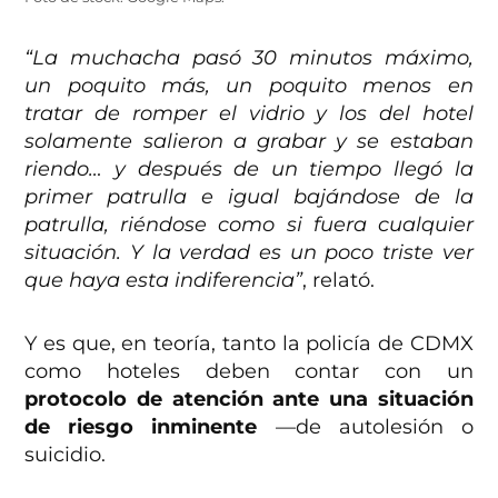
“La muchacha pasó 30 minutos máximo,
un poquito más, un poquito menos en
tratar de romper el vidrio y los del hotel
solamente salieron a grabar y se estaban
riendo… y después de un tiempo llegó la
primer patrulla e igual bajándose de la
patrulla, riéndose como si fuera cualquier
situación. Y la verdad es un poco triste ver
que haya esta indiferencia”
, relató.
Y es que, en teoría, tanto la policía de CDMX
como hoteles deben contar con un
protocolo de atención ante una situación
de riesgo inminente
—de autolesión o
suicidio.