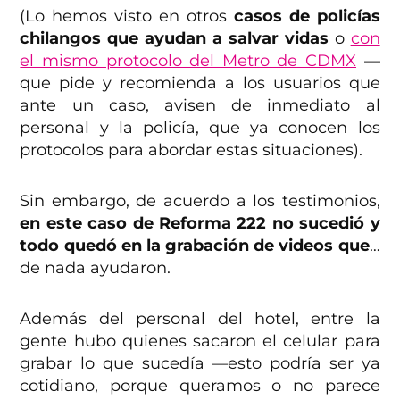
(Lo hemos visto en otros
casos de policías
chilangos que ayudan a salvar vidas
o
con
el mismo protocolo del Metro de CDMX
—
que pide y recomienda a los usuarios que
ante un caso, avisen de inmediato al
personal y la policía, que ya conocen los
protocolos para abordar estas situaciones).
Sin embargo, de acuerdo a los testimonios,
en este caso de Reforma 222 no sucedió y
todo quedó en la grabación de videos que
…
de nada ayudaron.
Además del personal del hotel, entre la
gente hubo quienes sacaron el celular para
grabar lo que sucedía —esto podría ser ya
cotidiano, porque queramos o no parece