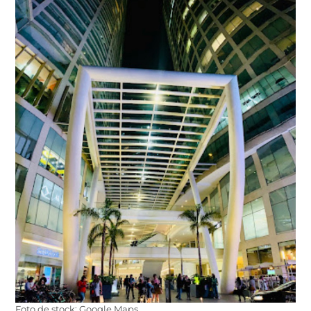
Foto de stock: Google Maps.