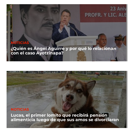
NOTICIAS
¿Quién es Ángel Aguirre y por qué lo relacionan
con el caso Ayotzinapa?
NOTICIAS
Lucas, el primer lomito que recibirá pensión
alimenticia luego de que sus amos se divorciaran