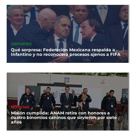
DEPORTES
Qué sorpresa: Federación Mexicana respalda a
Infantino y no reconocerá procesos ajenos a FIFA
NOTICIAS
Misión cumplida: ANAM retira con honores a
cuatro binomios caninos que sirvieron por siete
años