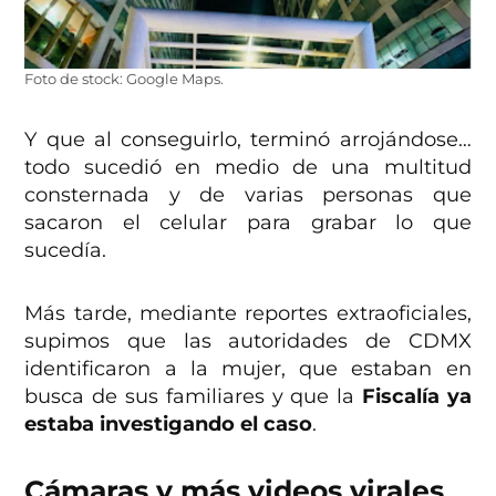
Foto de stock: Google Maps.
Y que al conseguirlo, terminó arrojándose…
todo sucedió en medio de una multitud
consternada y de varias personas que
sacaron el celular para grabar lo que
sucedía.
Más tarde, mediante reportes extraoficiales,
supimos que las autoridades de CDMX
identificaron a la mujer, que estaban en
busca de sus familiares y que la
Fiscalía ya
estaba investigando el caso
.
Cámaras y más videos virales