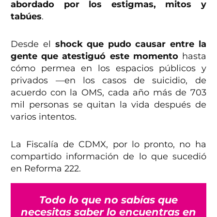
abordado por los estigmas, mitos y
tabúes
.
Desde el
shock que pudo causar entre la
gente que atestiguó este momento
hasta
cómo permea en los espacios públicos y
privados —en los casos de suicidio, de
acuerdo con la OMS, cada año más de 703
mil personas se quitan la vida después de
varios intentos.
La Fiscalía de CDMX, por lo pronto, no ha
compartido información de lo que sucedió
en Reforma 222.
Todo lo que no sabías que
necesitas saber lo encuentras en