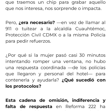
que traemos un chip para grabar aquello
que nos interesa, nos sorprende o impacta.
Pero,
¿era necesario?
—en vez de llamar al
911 o tuitear a la alcaldía Cuauhtémoc,
Protección Civil CDMX o a la misma Policía
para pedir refuerzos.
¿Por qué si la mujer pasó casi 30 minutos
intentando romper una ventana, no hubo
una respuesta coordinada —de los policías
que llegaron y personal del hotel— para
contenerla y ayudarla?
¿Qué sucedió con
los protocolos?
Esta cadena de omisión, indiferencia y
falta de respuesta
en Reforma 222 ha