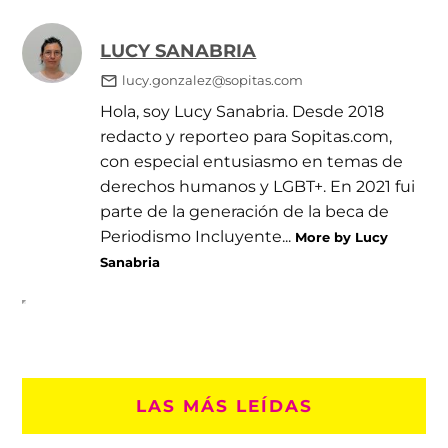
LUCY SANABRIA
lucy.gonzalez@sopitas.com
Hola, soy Lucy Sanabria. Desde 2018
redacto y reporteo para Sopitas.com,
con especial entusiasmo en temas de
derechos humanos y LGBT+. En 2021 fui
parte de la generación de la beca de
Periodismo Incluyente...
More by Lucy
Sanabria
LAS MÁS LEÍDAS