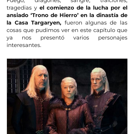
Fuego, dragones, sangre, traiciones,
tragedias y
el comienzo de la lucha por el
ansiado ‘Trono de Hierro’ en la dinastía de
la Casa Targaryen,
fueron algunas de las
cosas que pudimos ver en este capítulo que
ya nos presentó varios personajes
interesantes.