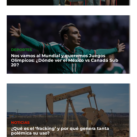
DEPORTES
Nos vamos al Mundial y queremos Juegos
Olímpicos: ¿Dónde ver el México vs Canadá Sub
20?
NOTICIAS
¿Qué es el ‘fracking’ y por qué genera tanta
polémica su uso?