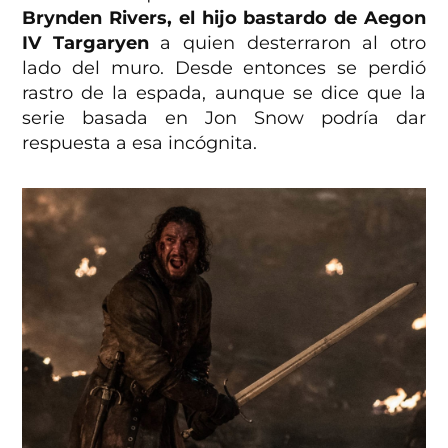
Brynden Rivers, el hijo bastardo de Aegon
IV Targaryen
a quien desterraron al otro
lado del muro. Desde entonces se perdió
rastro de la espada, aunque se dice que la
serie basada en Jon Snow podría dar
respuesta a esa incógnita.