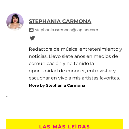
STEPHANIA CARMONA
stephania.carmona@sopitas.com
Redactora de música, entretenimiento y
noticias. Llevo siete años en medios de
comunicación y he tenido la
oportunidad de conocer, entrevistar y
escuchar en vivo a mis artistas favoritas.
More by Stephania Carmona
LAS MÁS LEÍDAS