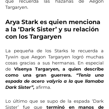
que recuerda las hazañas de Aegon
Targaryen.
Arya Stark es quien menciona
a la ‘Dark Sister’ y su relación
con los Targaryen
La pequeña de los Starks le recuerda a
Tywin que Aegon Targaryen logró muchas
cosas gracias a sus hermanas. En especial
de
Visenya Targaryen, a quien describe
como una gran guerrera.
“Tenía una
espada de acero valyrio a la que llamaba
Dark Sister”,
afirma.
Lo último que se supo de la espada ‘Dark
Sister’ fue que
terminó en manos de