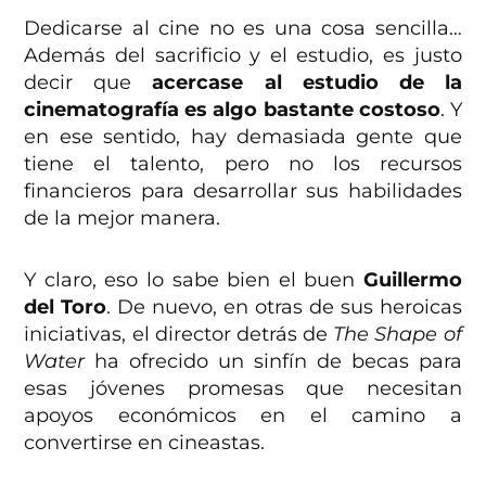
Dedicarse al cine no es una cosa sencilla…
Además del sacrificio y el estudio, es justo
decir que
acercase al estudio de la
cinematografía es algo bastante costoso
. Y
en ese sentido, hay demasiada gente que
tiene el talento, pero no los recursos
financieros para desarrollar sus habilidades
de la mejor manera.
Y claro, eso lo sabe bien el buen
Guillermo
del Toro
. De nuevo, en otras de sus heroicas
iniciativas, el director detrás de
The Shape of
Water
ha ofrecido un sinfín de becas para
esas jóvenes promesas que necesitan
apoyos económicos en el camino a
convertirse en cineastas.