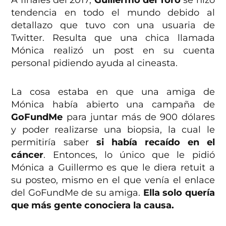
tendencia en todo el mundo debido al
detallazo que tuvo con una usuaria de
Twitter. Resulta que una chica llamada
Mónica realizó un post en su cuenta
personal pidiendo ayuda al cineasta.
La cosa estaba en que una amiga de
Mónica había abierto una campaña de
GoFundMe
para juntar más de 900 dólares
y poder realizarse una biopsia, la cual le
permitiría saber
si había recaído en el
cáncer
. Entonces, lo único que le pidió
Mónica a Guillermo es que le diera retuit a
su posteo, mismo en el que venía el enlace
del GoFundMe de su amiga.
Ella solo quería
que más gente conociera la causa.