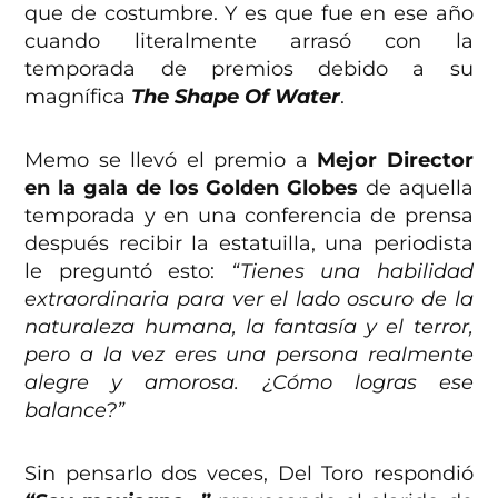
que de costumbre. Y es que fue en ese año
cuando literalmente arrasó con la
temporada de premios debido a su
magnífica
The Shape Of Water
.
Memo se llevó el premio a
Mejor Director
en la gala de los Golden Globes
de aquella
temporada y en una conferencia de prensa
después recibir la estatuilla, una periodista
le preguntó esto:
“Tienes una habilidad
extraordinaria para ver el lado oscuro de la
naturaleza humana, la fantasía y el terror,
pero a la vez eres una persona realmente
alegre y amorosa. ¿Cómo logras ese
balance?”
Sin pensarlo dos veces, Del Toro respondió