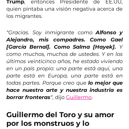
Trump
, entonces Presidente de EE.UU,
quien pintaba una visión negativa acerca de
los migrantes.
“Gracias. Soy inmigrante como
Alfonso y
Alejandro, mis compadres. Como Gael
[García Bernal]. Como Salma [Hayek].
Y
como muchos, muchos de ustedes. Y en los
últimos veinticinco años, he estado viviendo
en un país propio: una parte está aquí, una
parte está en Europa, una parte está en
todas partes. Porque creo que
lo mejor que
hace nuestro arte y nuestra industria es
borrar fronteras
“
, dijo
Guillermo
.
Guillermo del Toro y su amor
por los monstruos y lo