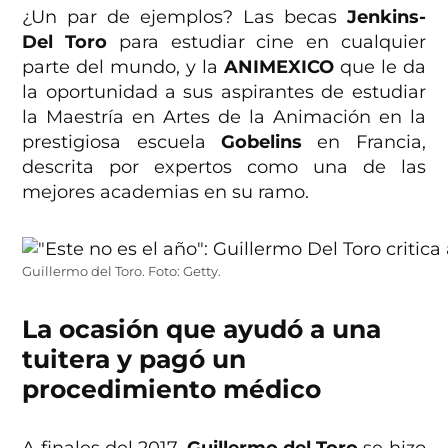
¿Un par de ejemplos? Las becas
Jenkins-
Del Toro
para estudiar cine en cualquier
parte del mundo, y la
ANIMEXICO
que le da
la oportunidad a sus aspirantes de estudiar
la Maestría en Artes de la Animación en la
prestigiosa escuela
Gobelins
en Francia,
descrita por expertos como una de las
mejores academias en su ramo.
Guillermo del Toro. Foto: Getty.
La ocasión que ayudó a una
tuitera y pagó un
procedimiento médico
A finales del 2017,
Guillermo del Toro
se hizo