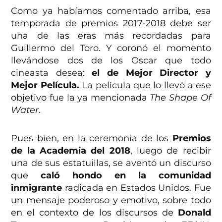
Como ya habíamos comentado arriba, esa
temporada de premios 2017-2018 debe ser
una de las eras más recordadas para
Guillermo del Toro. Y coronó el momento
llevándose dos de los Oscar que todo
cineasta desea:
el de Mejor Director y
Mejor Película.
La película que lo llevó a ese
objetivo fue la ya mencionada
The Shape Of
Water
.
Pues bien, en la ceremonia de los
Premios
de la Academia del 2018
, luego de recibir
una de sus estatuillas, se aventó un discurso
que
caló hondo en la comunidad
inmigrante
radicada en Estados Unidos. Fue
un mensaje poderoso y emotivo, sobre todo
en el contexto de los discursos de
Donald