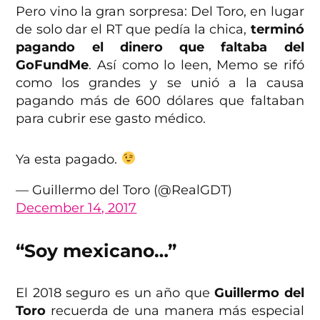
Pero vino la gran sorpresa: Del Toro, en lugar
de solo dar el RT que pedía la chica,
terminó
pagando el dinero que faltaba del
GoFundMe
. Así como lo leen, Memo se rifó
como los grandes y se unió a la causa
pagando más de 600 dólares que faltaban
para cubrir ese gasto médico.
Ya esta pagado.
— Guillermo del Toro (@RealGDT)
December 14, 2017
“Soy mexicano…”
El 2018 seguro es un año que
Guillermo del
Toro
recuerda de una manera más especial