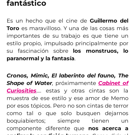
fantástico
Es un hecho que el cine de
Guillermo del
Toro
es maravilloso. Y una de las cosas más
importantes de su trabajo es que tiene un
estilo propio, impulsado principalmente por
su fascinación sobre
los monstruos, lo
paranormal y la fantasía
.
Cronos, Mimic, El laberinto del fauno, The
Shape of Water
,
próximamente
Cabinet of
Curiosities
…. estas y otras cintas son la
muestra de ese estilo y ese amor de Memo
por esos tópicos. Pero no son cintas de terror
como tal o que solo busquen dejarnos
boquiabiertos; siempre tienen un
componente diferente que
nos acerca a