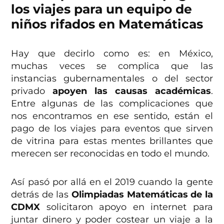
los viajes para un equipo de
niños rifados en Matemáticas
Hay que decirlo como es: en México,
muchas veces se complica que las
instancias gubernamentales o del sector
privado
apoyen las causas académicas
.
Entre algunas de las complicaciones que
nos encontramos en ese sentido, están el
pago de los viajes para eventos que sirven
de vitrina para estas mentes brillantes que
merecen ser reconocidas en todo el mundo.
Así pasó por allá en el 2019 cuando la gente
detrás de las
Olimpiadas Matemáticas de la
CDMX
solicitaron apoyo en internet para
juntar dinero y poder costear un viaje a la