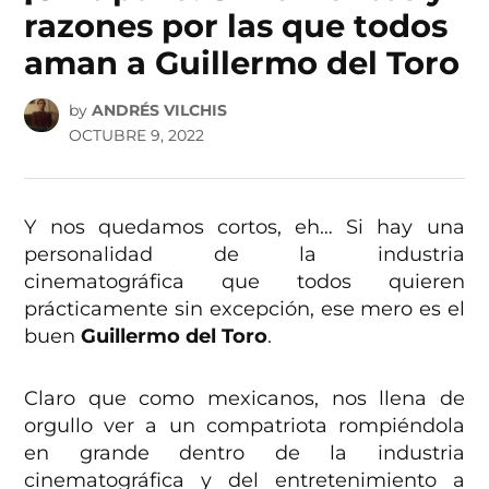
razones por las que todos
aman a Guillermo del Toro
by
ANDRÉS VILCHIS
OCTUBRE 9, 2022
Y nos quedamos cortos, eh… Si hay una
personalidad de la industria
cinematográfica que todos quieren
prácticamente sin excepción, ese mero es el
buen
Guillermo del Toro
.
Claro que como mexicanos, nos llena de
orgullo ver a un compatriota rompiéndola
en grande dentro de la industria
cinematográfica y del entretenimiento a