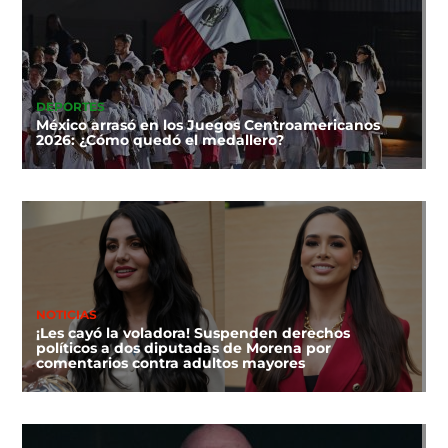
DEPORTES
México arrasó en los Juegos Centroamericanos
2026: ¿Cómo quedó el medallero?
NOTICIAS
¡Les cayó la voladora! Suspenden derechos
políticos a dos diputadas de Morena por
comentarios contra adultos mayores