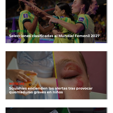
DEPORTES
Selecciones clasificadas al Mundial Femenil 2027
NOTICIAS
Squishies encienden las alertas tras provocar
quemaduras graves en niños