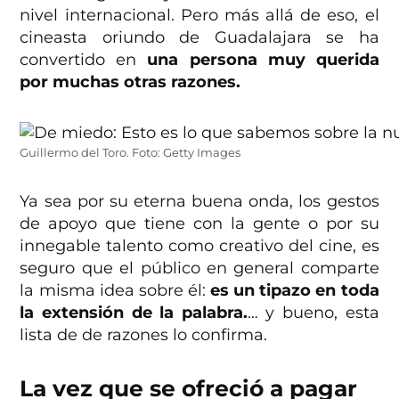
nivel internacional. Pero más allá de eso, el
cineasta oriundo de Guadalajara se ha
convertido en
una persona muy querida
por muchas otras razones.
Guillermo del Toro. Foto: Getty Images
Ya sea por su eterna buena onda, los gestos
de apoyo que tiene con la gente o por su
innegable talento como creativo del cine, es
seguro que el público en general comparte
la misma idea sobre él:
es un tipazo en toda
la extensión de la palabra.
… y bueno, esta
lista de de razones lo confirma.
La vez que se ofreció a pagar