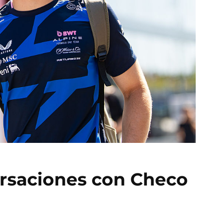
ersaciones con Checo