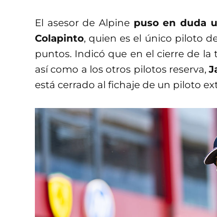
El asesor de Alpine
puso en duda u
Colapinto
, quien es el único piloto 
puntos. Indicó que en el cierre de l
así como a los otros pilotos reserva,
J
está cerrado al fichaje de un piloto e