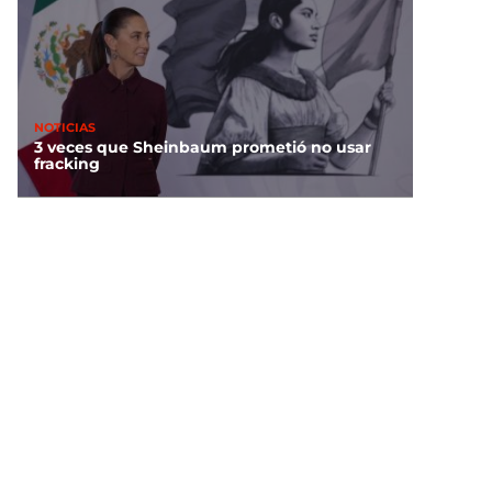
NOTICIAS
3 veces que Sheinbaum prometió no usar
fracking