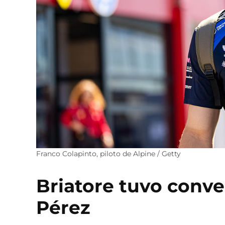
Franco Colapinto, piloto de Alpine / Getty
Briatore tuvo conv
Pérez