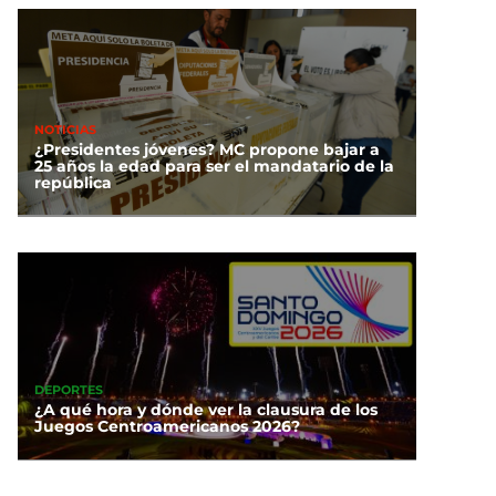
NOTICIAS
¿Presidentes jóvenes? MC propone bajar a
25 años la edad para ser el mandatario de la
república
DEPORTES
¿A qué hora y dónde ver la clausura de los
Juegos Centroamericanos 2026?