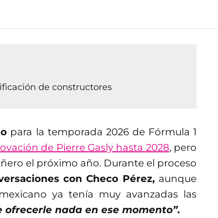
ificación de constructores
to
para la temporada 2026 de Fórmula 1
ovación de Pierre Gasly hasta 2028
, pero
ñero el próximo año. Durante el proceso
nversaciones con Checo Pérez,
aunque
mexicano ya tenía muy avanzadas las
 ofrecerle nada en ese momento”.