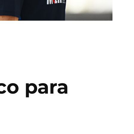
co para