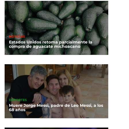
NOTICIAS
Estados Unidos retoma parcialmente la
compra de aguacate michoacano
DEPORTES
Muere Jorge Messi, padre de Leo Messi, a los
68 años