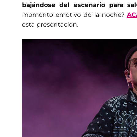
bajándose del escenario para sal
momento emotivo de la noche?
AC
esta presentación.