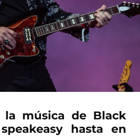
 la música de Black
speakeasy hasta en