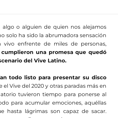
algo o alguien de quien nos alejamos
no solo ha sido la abrumadora sensación
 vivo enfrente de miles de personas,
n cumplieron una promesa que quedó
cenario del Vive Latino.
an todo listo para presentar su disco
 el Vive del 2020 y otras paradas más en
gatorio tuvieron tiempo para ponerse al
 todo para acumular emociones, aquéllas
ue hasta lágrimas son capaz de sacar.