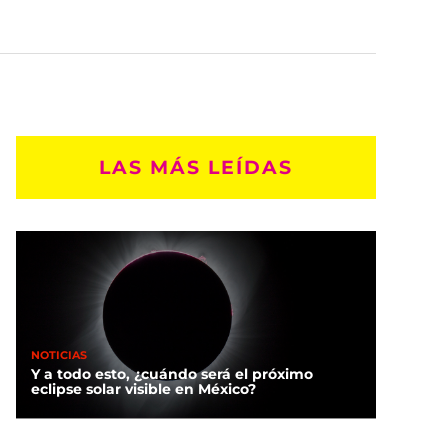
LAS MÁS LEÍDAS
NOTICIAS
Y a todo esto, ¿cuándo será el próximo
eclipse solar visible en México?