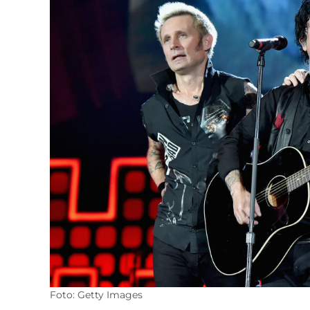
Foto: Getty Images