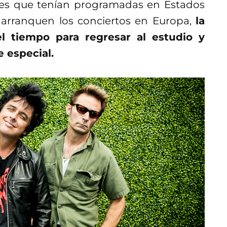
nes que tenían programadas en Estados
 arranquen los conciertos en Europa,
la
 tiempo para regresar al estudio y
 especial.