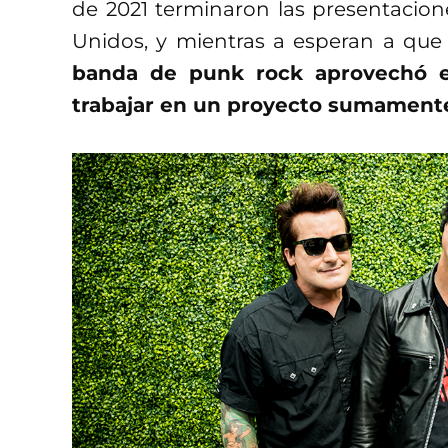
de 2021 terminaron las presentacio
Unidos, y mientras a esperan a que
banda de punk rock aprovechó el
trabajar en un proyecto sumamente