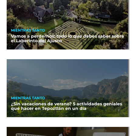
MIENTRAS TANTO
Vamos a perdernos: todo lo que debes saber sobre
el Laberinto del Ajusco
MIENTRAS TANTO
¿Sin vacaciones de verano? 5 actividades geniales
que hacer en Tepoztlán en un día