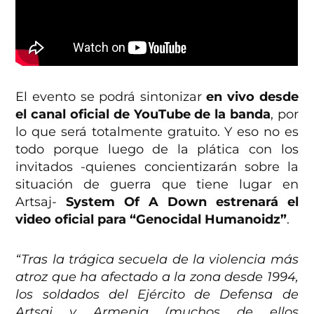
El evento se podrá sintonizar
en vivo desde
el canal oficial de YouTube de la banda
, por
lo que será totalmente gratuito. Y eso no es
todo porque luego de la plática con los
invitados -quienes concientizarán sobre la
situación de guerra que tiene lugar en
Artsaj-
System Of A Down estrenará el
video oficial para
“Genocidal Humanoidz”
.
“Tras la trágica secuela de la violencia más
atroz que ha afectado a la zona desde 1994,
los soldados del Ejército de Defensa de
Artsaj y Armenia (muchos de ellos