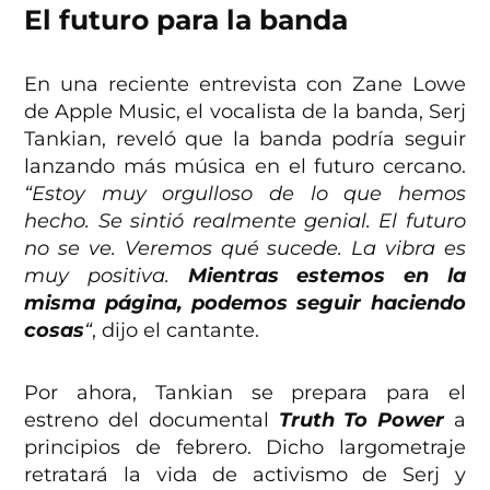
El futuro para la banda
En una reciente entrevista con Zane Lowe
de Apple Music, el vocalista de la banda, Serj
Tankian, reveló que la banda podría seguir
lanzando más música en el futuro cercano.
“Estoy muy orgulloso de lo que hemos
hecho. Se sintió realmente genial. El futuro
no se ve. Veremos qué sucede. La vibra es
muy positiva.
Mientras estemos en la
misma página, podemos seguir haciendo
cosas
“
, dijo el cantante.
Por ahora, Tankian se prepara para el
estreno del documental
Truth To Power
a
principios de febrero. Dicho largometraje
retratará la vida de activismo de Serj y