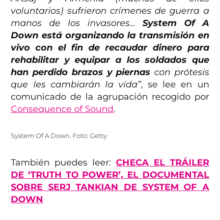
voluntarios) sufrieron crímenes de guerra a
manos de los invasores…
System Of A
Down está organizando la transmisión en
vivo con el fin de recaudar dinero para
rehabilitar y equipar a los soldados que
han perdido brazos y piernas
con prótesis
que les cambiarán la vida”
, se lee en un
comunicado de la agrupación recogido por
Consequence of Sound
.
System Of A Down. Foto: Getty
También puedes leer:
CHECA EL TRÁILER
DE ‘TRUTH TO POWER’, EL DOCUMENTAL
SOBRE SERJ TANKIAN DE SYSTEM OF A
DOWN