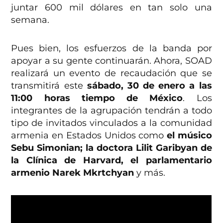
juntar 600 mil dólares en tan solo una
semana.
Pues bien, los esfuerzos de la banda por
apoyar a su gente continuarán. Ahora, SOAD
realizará un evento de recaudación que se
transmitirá este
sábado, 30 de enero a las
11:00 horas tiempo de México
. Los
integrantes de la agrupación tendrán a todo
tipo de invitados vinculados a la comunidad
armenia en Estados Unidos como
el músico
Sebu Simonian; l
a doctora Lilit Garibyan de
la Clínica de Harvard, el parlamentario
armenio Narek Mkrtchyan
y más.