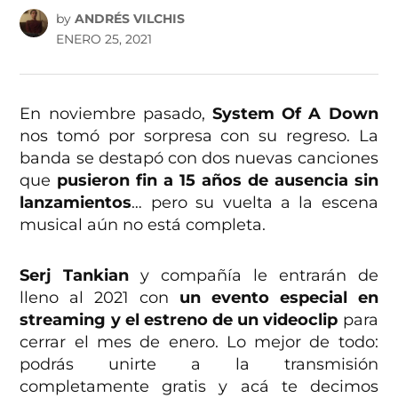
by
ANDRÉS VILCHIS
ENERO 25, 2021
En noviembre pasado,
System Of A Down
nos tomó por sorpresa con su regreso. La
banda se destapó con dos nuevas canciones
que
pusieron fin a 15 años de ausencia sin
lanzamientos
… pero su vuelta a la escena
musical aún no está completa.
Serj Tankian
y compañía le entrarán de
lleno al 2021 con
un evento especial en
streaming y el estreno de un videoclip
para
cerrar el mes de enero. Lo mejor de todo:
podrás unirte a la transmisión
completamente gratis y acá te decimos