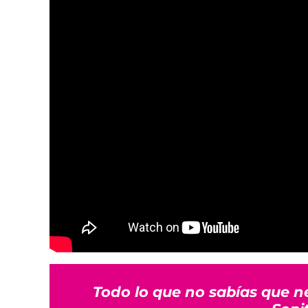
Todo lo que no sabías que n