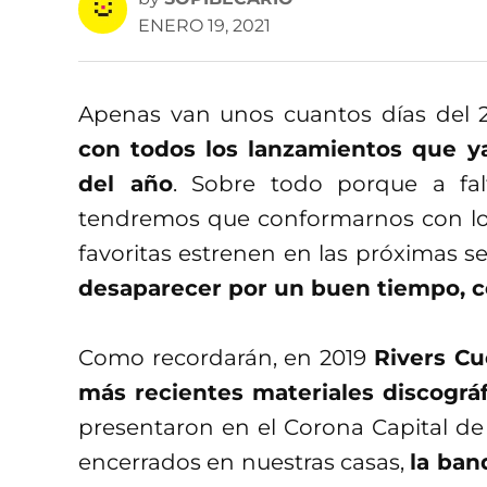
ENERO 19, 2021
Apenas van unos cuantos días del 
con todos los lanzamientos que y
del año
. Sobre todo porque a falt
tendremos que conformarnos con los
favoritas estrenen en las próximas 
desaparecer por un buen tiempo, 
Como recordarán, en 2019
Rivers C
más recientes materiales discográf
presentaron en el Corona Capital d
encerrados en nuestras casas,
la ban