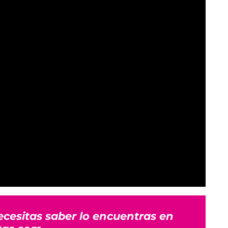
ecesitas saber lo encuentras en