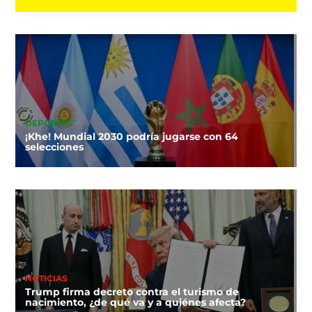
DEPORTES
¡Khe! Mundial 2030 podría jugarse con 64
selecciones
NOTICIAS
Trump firma decreto contra el turismo de
nacimiento, ¿de qué va y a quiénes afecta?