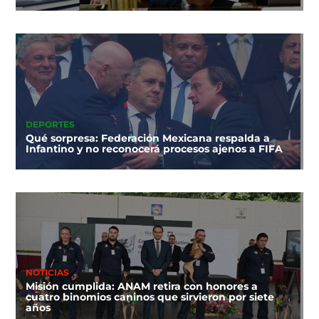
DEPORTES
Qué sorpresa: Federación Mexicana respalda a
Infantino y no reconocerá procesos ajenos a FIFA
NOTICIAS
Misión cumplida: ANAM retira con honores a
cuatro binomios caninos que sirvieron por siete
años