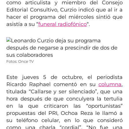
como articulista y miembro del Consejo
Editorial Consultivo, Curzio indicó que al ir a
hacer el programa del miércoles sintió que
asistía a su “
funeral radiofónico
“.
Fotos: Once TV
Este jueves 5 de octubre, el periodista
Ricardo Raphael comentó en su
columna
,
titulada “Callarse y ser silenciado”, que una
hora después de que conculyera la tertulia
en la que criticaron las “oportunistas”
propuestas del PRI, Ochoa Reza le llamó a
su teléfono celular, en lo que consideró
como una charla “cordial”. “No fue una