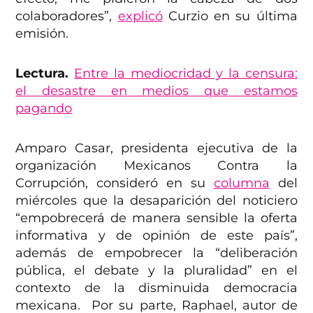
colaboradores”,
explicó
Curzio en su última
emisión.
Lectura.
Entre la mediocridad y la censura:
el desastre en medios que estamos
pagando
Amparo Casar, presidenta ejecutiva de la
organización Mexicanos Contra la
Corrupción, consideró en su
columna
del
miércoles que la desaparición del noticiero
“empobrecerá de manera sensible la oferta
informativa y de opinión de este país”,
además de empobrecer la “deliberación
pública, el debate y la pluralidad” en el
contexto de la disminuida democracia
mexicana. Por su parte, Raphael, autor de