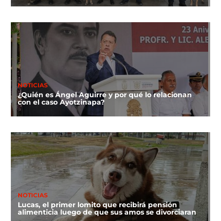
NOTICIAS
¿Quién es Ángel Aguirre y por qué lo relacionan
con el caso Ayotzinapa?
NOTICIAS
Lucas, el primer lomito que recibirá pensión
alimenticia luego de que sus amos se divorciaran