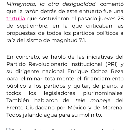
Mirreynato, la otra desigualdad
, comentó
que la razón detrás de este entuerto fue una
tertulia
que sostuvieron el pasado jueves 28
de septiembre, en la que criticaban las
propuestas de todos los partidos políticos a
raíz del sismo de magnitud 7.1.
En concreto, se habló de las iniciativas del
Partido Revolucionario Institucional (PRI) y
su dirigente nacional Enrique Ochoa Reza
para eliminar totalmente el financiamiento
público a los partidos y quitar, de plano, a
todos los legisladores plurinominales.
También hablaron del
teje maneje
del
Frente Ciudadano por México y de Morena.
Todos jalando agua para su molinito.