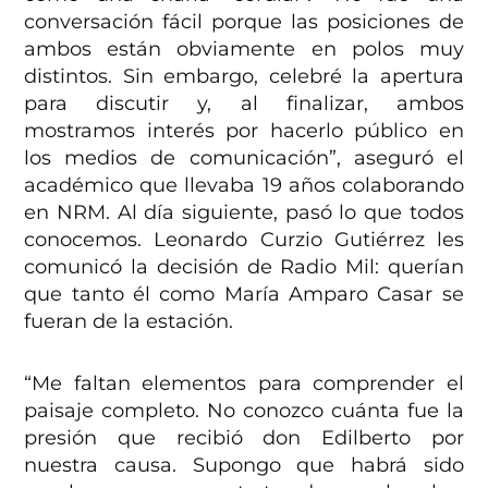
conversación fácil porque las posiciones de
ambos están obviamente en polos muy
distintos. Sin embargo, celebré la apertura
para discutir y, al finalizar, ambos
mostramos interés por hacerlo público en
los medios de comunicación”, aseguró el
académico que llevaba 19 años colaborando
en NRM. Al día siguiente, pasó lo que todos
conocemos. Leonardo Curzio Gutiérrez les
comunicó la decisión de Radio Mil: querían
que tanto él como María Amparo Casar se
fueran de la estación.
“Me faltan elementos para comprender el
paisaje completo. No conozco cuánta fue la
presión que recibió don Edilberto por
nuestra causa. Supongo que habrá sido