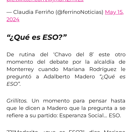
— Claudia Ferriño (@ferrinoNoticias)
May 15,
2024
“¿Qué es ESO?”
De rutina del ‘Chavo del 8’ este otro
momento del debate por la alcaldía de
Monterrey cuando Mariana Rodríguez le
preguntó a Adalberto Madero
“¿Qué es
ESO”.
Grillitos.
Un momento para pensar hasta
que le dicen a Madero que la pregunta a se
refiere a su partido: Esperanza Social… ESO.