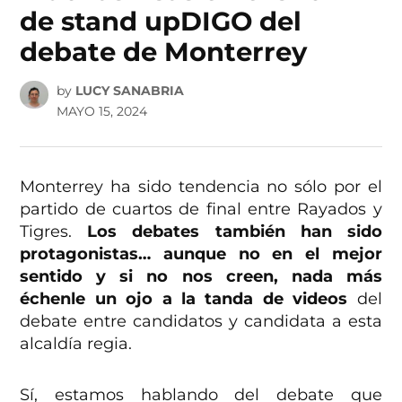
de stand upDIGO del
debate de Monterrey
by
LUCY SANABRIA
MAYO 15, 2024
Monterrey ha sido tendencia no sólo por el
partido de cuartos de final entre Rayados y
Tigres.
Los debates también han sido
protagonistas… aunque no en el mejor
sentido y si no nos creen, nada más
échenle un ojo a la tanda de videos
del
debate entre candidatos y candidata a esta
alcaldía regia.
Sí, estamos hablando del debate que