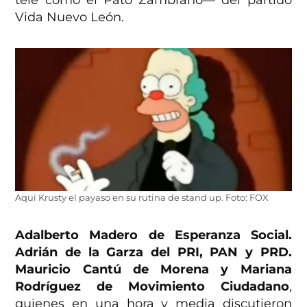
Vida Nuevo León.
Aquí Krusty el payaso en su rutina de stand up. Foto: FOX
Adalberto Madero de Esperanza Social.
Adrián de la Garza del PRI, PAN y PRD.
Mauricio Cantú de Morena y Mariana
Rodríguez de Movimiento Ciudadano
,
quienes en una hora y media discutieron