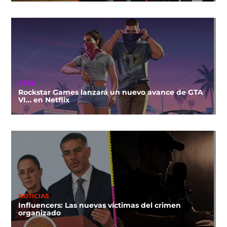
GEEK
Rockstar Games lanzará un nuevo avance de GTA
VI… en Netflix
NOTICIAS
Influencers: Las nuevas víctimas del crimen
organizado