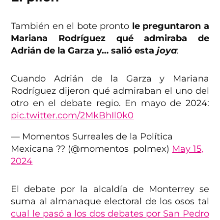
También en el bote pronto
le preguntaron a
Mariana Rodríguez qué admiraba de
Adrián de la Garza y… salió esta
joya
:
Cuando Adrián de la Garza y Mariana
Rodríguez dijeron qué admiraban el uno del
otro en el debate regio. En mayo de 2024:
pic.twitter.com/2MkBhIl0k0
— Momentos Surreales de la Política
Mexicana ?? (@momentos_polmex)
May 15,
2024
El debate por la alcaldía de Monterrey se
suma al almanaque electoral de los osos tal
cual le pasó a los dos debates por San Pedro