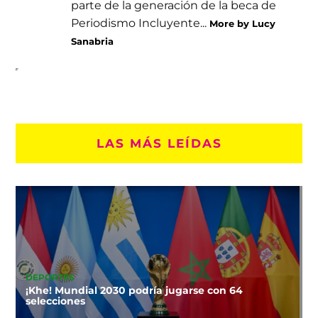
parte de la generación de la beca de
Periodismo Incluyente...
More by Lucy
Sanabria
LAS MÁS LEÍDAS
DEPORTES
¡Khe! Mundial 2030 podría jugarse con 64
selecciones