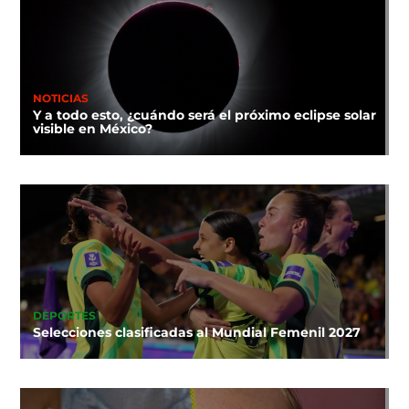
NOTICIAS
Y a todo esto, ¿cuándo será el próximo eclipse solar
visible en México?
DEPORTES
Selecciones clasificadas al Mundial Femenil 2027