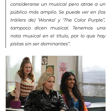
considerarse un musical pero atrae a un
público más amplio. Se puede ver en (los
tráilers de) ‘Wonka’ y ‘The Color Purple”,
tampoco dicen musical. Tenemos una
nota musical en el título, por lo que hay
pistas sin ser dominantes”.