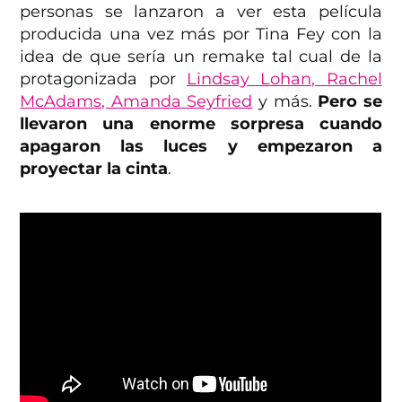
personas se lanzaron a ver esta película
producida una vez más por Tina Fey con la
idea de que sería un remake tal cual de la
protagonizada por
Lindsay Lohan, Rachel
McAdams, Amanda Seyfried
y más.
Pero se
llevaron una enorme sorpresa cuando
apagaron las luces y empezaron a
proyectar la cinta
.