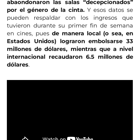
abaondonaron las salas “decepcionados”
por el género de la cinta.
Y esos datos se
pueden respaldar con los ingresos que
tuvieron durante su primer fin de semana
en cines, pues
de manera local (o sea, en
Estados Unidos) lograron embolsarse 33
millones de dólares, mientras que a nivel
internacional recaudaron 6.5 millones de
dólares
.