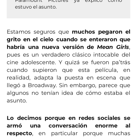
Paramount Pictures ya explicó cómo
estuvo el asunto.
Estamos seguros que
muchos pegaron el
grito en el cielo cuando se enteraron que
habría una nueva versión de
Mean Girls
,
pues es un verdadero clásico intocable del
cine adolescente. Y quizá se fueron pa’trás
cuando supieron que esta película, en
realidad, adapta la puesta en escena que
llegó a Broadway. Sin embargo, parece que
algunos no tenían idea de cómo estaba el
asunto.
Lo decimos porque en redes sociales se
armó una conversación enorme al
respecto
, en particular porque muchas