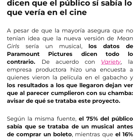
dicen que el público sí sabía lo
que vería en el cine
A pesar de que la mayoría asegura que no
tenían idea que la nueva versión de
Mean
Girls
sería un musical,
los datos de
Paramount Pictures dicen todo lo
contrario.
De acuerdo con
Variety
, la
empresa productora hizo una encuesta a
quienes vieron la película en el gabacho y
los resultados a los que llegaron dejan ver
que al parecer cumplieron con su chamba:
avisar de qué se trataba este proyecto.
Según la misma fuente,
el 75% del público
sabía que se trataba de un musical antes
de comprar un boleto
, mientras que
el 16%