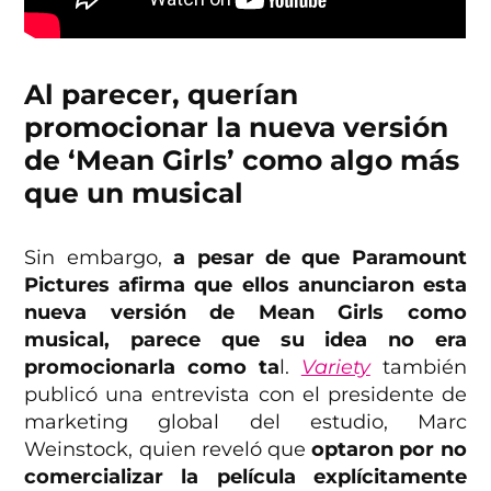
Al parecer, querían
promocionar la nueva versión
de ‘Mean Girls’ como algo más
que un musical
Sin embargo,
a pesar de que Paramount
Pictures afirma que ellos anunciaron esta
nueva versión de Mean Girls como
musical, parece que su idea no era
promocionarla como ta
l.
Variety
también
publicó una entrevista con el presidente de
marketing global del estudio, Marc
Weinstock, quien reveló que
optaron por no
comercializar la película explícitamente