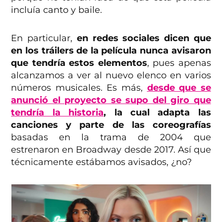
incluía canto y baile.
En particular,
en redes sociales dicen que
en los tráilers de la película nunca avisaron
que tendría estos elementos
, pues apenas
alcanzamos a ver al nuevo elenco en varios
números musicales. Es más,
desde que se
anunció el proyecto se supo del giro que
tendría la historia
, la cual adapta las
canciones y parte de las coreografías
basadas en la trama de 2004 que
estrenaron en Broadway desde 2017. Así que
técnicamente estábamos avisados, ¿no?