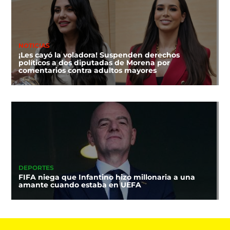
NOTICIAS
¡Les cayó la voladora! Suspenden derechos
políticos a dos diputadas de Morena por
comentarios contra adultos mayores
DEPORTES
FIFA niega que Infantino hizo millonaria a una
amante cuando estaba en UEFA