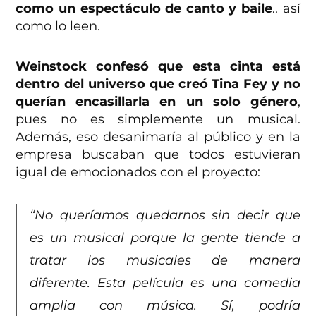
como un espectáculo de canto y baile
.. así
como lo leen.
Weinstock confesó que esta cinta está
dentro del universo que creó Tina Fey y no
querían encasillarla en un solo género
,
pues no es simplemente un musical.
Además, eso desanimaría al público y en la
empresa buscaban que todos estuvieran
igual de emocionados con el proyecto:
“No queríamos quedarnos sin decir que
es un musical porque la gente tiende a
tratar los musicales de manera
diferente. Esta película es una comedia
amplia con música. Sí, podría